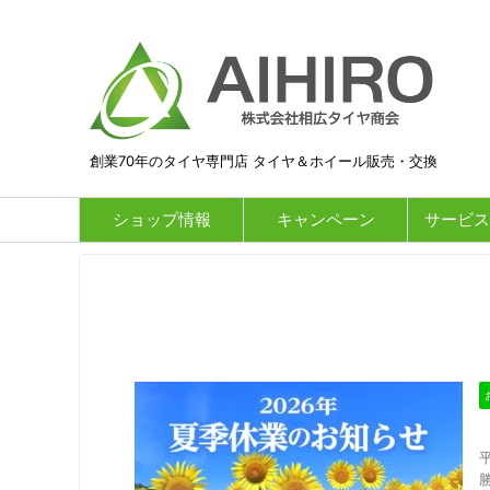
創業70年のタイヤ専門店 タイヤ＆ホイール販売・交換
ショップ情報
キャンペーン
サービス