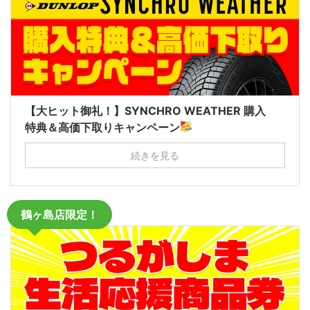
【大ヒット御礼！】SYNCHRO WEATHER 購入
特典＆高価下取りキャンペーン
続きを見る
鶴ヶ島店限定！