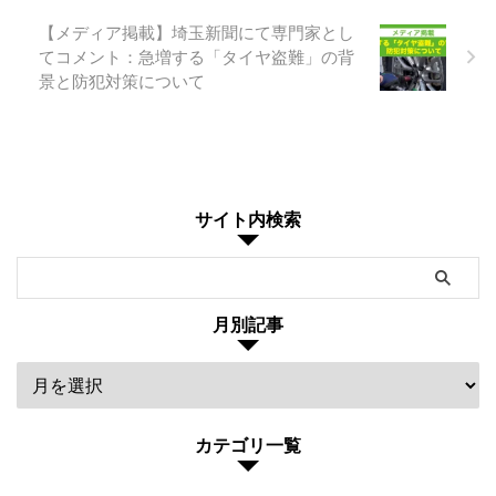
【メディア掲載】埼玉新聞にて専門家とし
てコメント：急増する「タイヤ盗難」の背
景と防犯対策について
サイト内検索
月別記事
カテゴリ一覧