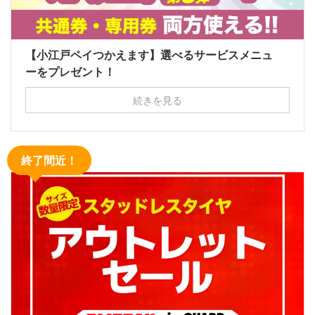
【小江戸ペイつかえます】選べるサービスメニュ
ーをプレゼント！
続きを見る
終了間近！