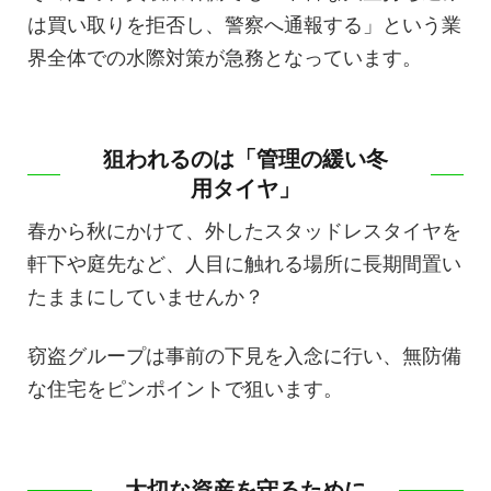
は買い取りを拒否し、警察へ通報する」という業
界全体での水際対策が急務となっています。
狙われるのは「管理の緩い冬
用タイヤ」
春から秋にかけて、外したスタッドレスタイヤを
軒下や庭先など、人目に触れる場所に長期間置い
たままにしていませんか？
窃盗グループは事前の下見を入念に行い、無防備
な住宅をピンポイントで狙います。
大切な資産を守るために