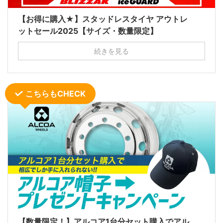
【お得に購入★】スタッドレスタイヤ アウトレ
ットセール2025【サイズ・数量限定】
続きを見る
こちらもCHECK
【数量限定！】アルコア1台分セット購入でアル