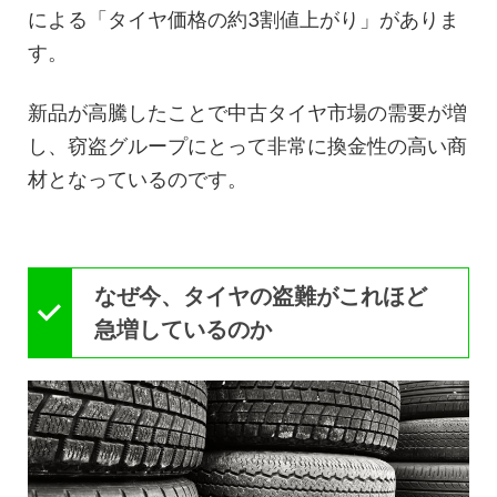
による「タイヤ価格の約3割値上がり」がありま
す。
新品が高騰したことで中古タイヤ市場の需要が増
し、窃盗グループにとって非常に換金性の高い商
材となっているのです。
なぜ今、タイヤの盗難がこれほど
急増しているのか