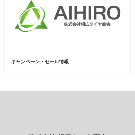
キャンペーン・セール情報