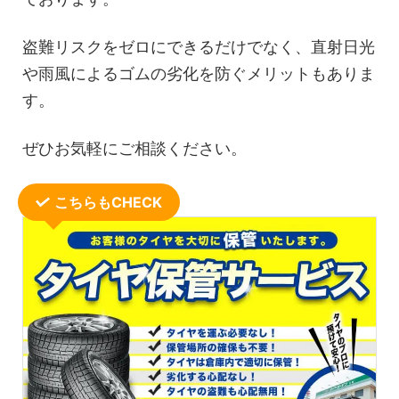
盗難リスクをゼロにできるだけでなく、直射日光
や雨風によるゴムの劣化を防ぐメリットもありま
す。
ぜひお気軽にご相談ください。
こちらもCHECK