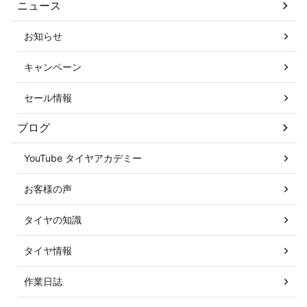
ニュース
お知らせ
キャンペーン
セール情報
ブログ
YouTube タイヤアカデミー
お客様の声
タイヤの知識
タイヤ情報
作業日誌