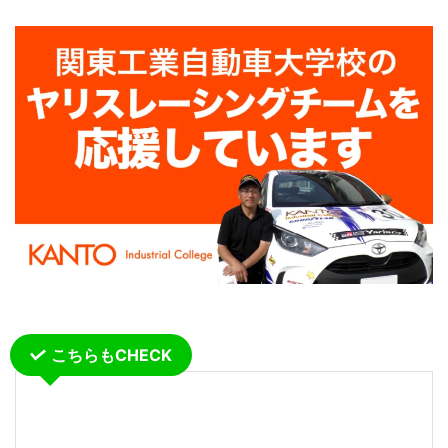
こちらもCHECK