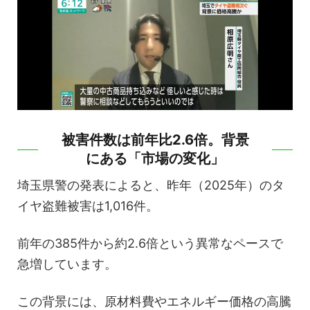
被害件数は前年比2.6倍。背景
にある「市場の変化」
埼玉県警の発表によると、昨年（2025年）のタ
イヤ盗難被害は1,016件。
前年の385件から約2.6倍という異常なペースで
急増しています。
この背景には、原材料費やエネルギー価格の高騰