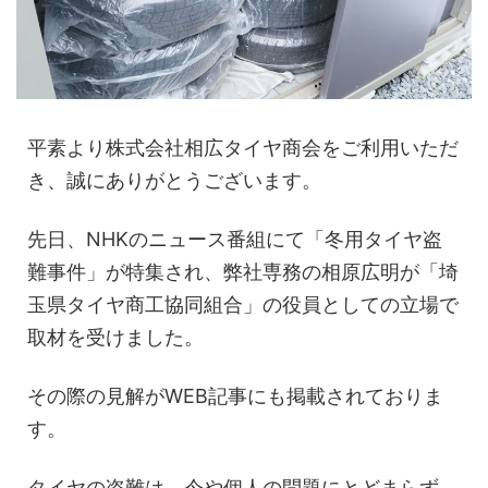
平素より株式会社相広タイヤ商会をご利用いただ
き、誠にありがとうございます。
先日、NHKのニュース番組にて「冬用タイヤ盗
難事件」が特集され、弊社専務の相原広明が「埼
玉県タイヤ商工協同組合」の役員としての立場で
取材を受けました。
その際の見解がWEB記事にも掲載されておりま
す。
タイヤの盗難は、今や個人の問題にとどまらず、