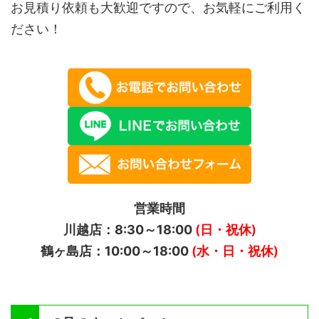
お見積り依頼も大歓迎ですので、お気軽にご利用く
ださい！
営業時間
川越店：8:30～18:00
(日・祝休)
鶴ヶ島店：10:00～18:00
(水・日・祝休)