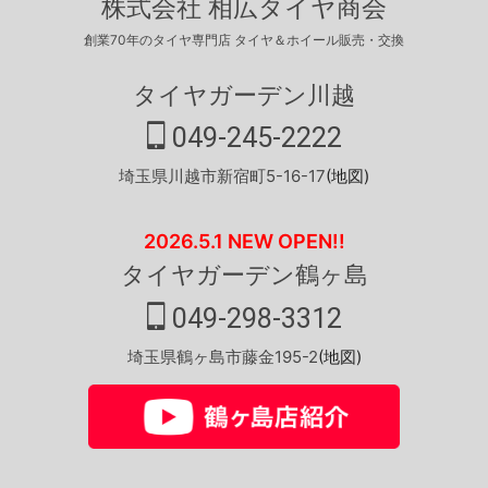
株式会社 相広タイヤ商会
創業70年のタイヤ専門店 タイヤ＆ホイール販売・交換
タイヤガーデン川越
049-245-2222
埼玉県川越市新宿町5-16-17
(地図)
2026.5.1 NEW OPEN!!
タイヤガーデン鶴ヶ島
049-298-3312
埼玉県鶴ヶ島市藤金195-2
(地図)