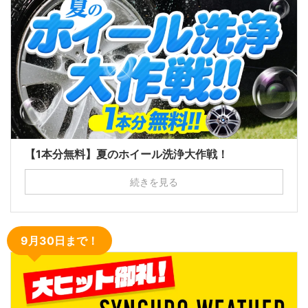
【1本分無料】夏のホイール洗浄大作戦！
続きを見る
9月30日まで！