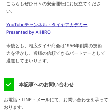
こちらもぜひ日々の安全運転にお役立てくださ
い。
YouTubeチャンネル：タイヤアカデミー
Presented by AIHIRO
今後とも、相広タイヤ商会は1956年創業の技術
力を活かし、皆様の信頼できるパートナーとして
邁進してまいります。
本記事へのお問い合わせ
お電話・LINE・メールにて、お問い合わせを承って
おります。