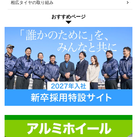
相広タイヤの取り組み
おすすめページ