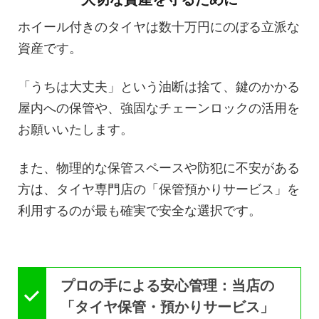
ホイール付きのタイヤは数十万円にのぼる立派な
資産です。
「うちは大丈夫」という油断は捨て、鍵のかかる
屋内への保管や、強固なチェーンロックの活用を
お願いいたします。
また、物理的な保管スペースや防犯に不安がある
方は、タイヤ専門店の「保管預かりサービス」を
利用するのが最も確実で安全な選択です。
プロの手による安心管理：当店の
「タイヤ保管・預かりサービス」