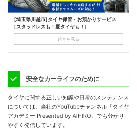
[埼玉県川越市]タイヤ保管・お預かりサービス
[スタッドレスも！夏タイヤも！]
続きを見る
安全なカーライフのために
タイヤに関する正しい知識や日常のメンテナンス
については、当社のYouTubeチャンネル『タイヤ
アカデミー Presented by AIHIRO』でも分かり
やすく発信しています。