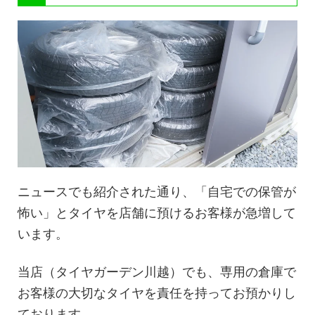
ニュースでも紹介された通り、「自宅での保管が
怖い」とタイヤを店舗に預けるお客様が急増して
います。
当店（タイヤガーデン川越）でも、専用の倉庫で
お客様の大切なタイヤを責任を持ってお預かりし
ております。