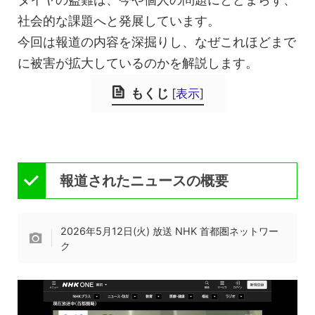
社会的な課題へと発展しています。
今回は報道の内容を深掘りし、なぜこれほどまで
に被害が拡大しているのかを解説します。
もくじ
[
表示
]
報道されたニュースの概要
2026年5月12日(火) 放送 NHK 首都圏ネットワー
ク