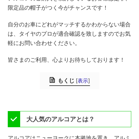
限定品の帽子がつく今がチャンスです！
自分のお車にどれがマッチするかわからない場合
は、タイヤのプロが適合確認を致しますのでお気
軽にお問い合わせください。
皆さまのご利用、心よりお待ちしております！
もくじ
[
表示
]
大人気のアルコアとは？
アルコアはニューヨークに本拠地を置き、アルミ