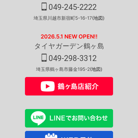
049-245-2222
埼玉県川越市新宿町5-16-17
(地図)
2026.5.1 NEW OPEN!!
タイヤガーデン鶴ヶ島
049-298-3312
埼玉県鶴ヶ島市藤金195-2
(地図)