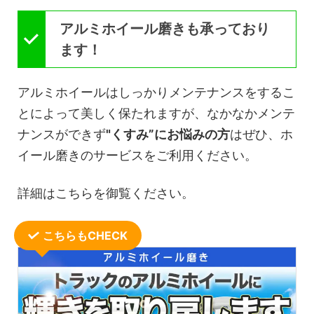
アルミホイール磨きも承っており
ます！
アルミホイールはしっかりメンテナンスをするこ
とによって美しく保たれますが、なかなかメンテ
ナンスができず
"くすみ”にお悩みの方
はぜひ、ホ
イール磨きのサービスをご利用ください。
詳細はこちらを御覧ください。
こちらもCHECK