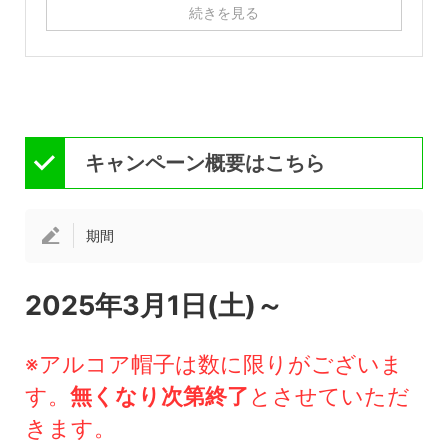
続きを見る
キャンペーン概要はこちら
期間
2025年3月1日(土)～
※アルコア帽子は数に限りがございま
す。
無くなり次第終了
とさせていただ
きます。