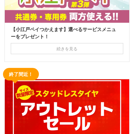
【小江戸ペイつかえます】選べるサービスメニュ
ーをプレゼント！
続きを見る
終了間近！