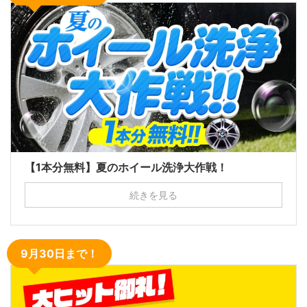
【1本分無料】夏のホイール洗浄大作戦！
続きを見る
9月30日まで！