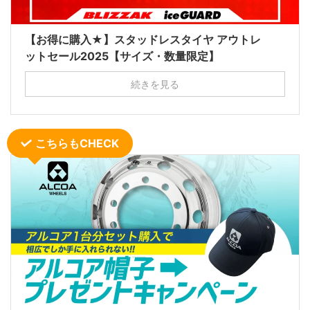
【お得に購入★】スタッドレスタイヤ アウトレ
ットセール2025【サイズ・数量限定】
続きを見る
こちらもCHECK