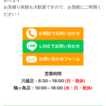
お見積り依頼も大歓迎ですので、お気軽にご利用く
ださい！
営業時間
川越店：8:30～18:00
(日・祝休)
鶴ヶ島店：10:00～18:00
(水・日・祝休)