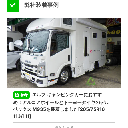
弊社装着事例
エルフ キャンピングカーにおすす
参考
め！アルコアホイールとトーヨータイヤのデル
ベックス M935を装着しました[205/75R16
113/111]
続きを見る