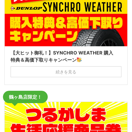
【大ヒット御礼！】SYNCHRO WEATHER 購入
特典＆高価下取りキャンペーン
続きを見る
鶴ヶ島店限定！