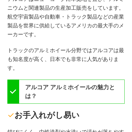
ニウムと関連製品の生産加工販売をしています。
航空宇宙製品や自動車・トラック製品などの産業
製品を世界に供給しているアメリカの最大手のメ
ーカーです。
トラックのアルミホイール分野ではアルコアは最
も知名度が高く、日本でも非常に人気がありま
す。
アルコア アルミホイールの魅力と
は？
✓
お手入れがし易い
錆びにくく、中性洗剤や水洗いで汚れが落ちやす