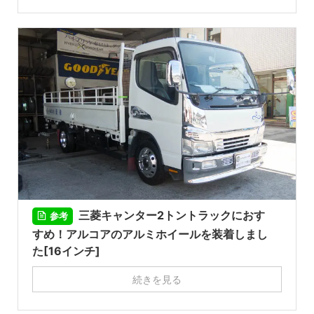
三菱キャンター2トントラックにおす
参考
すめ！アルコアのアルミホイールを装着しまし
た[16インチ]
続きを見る