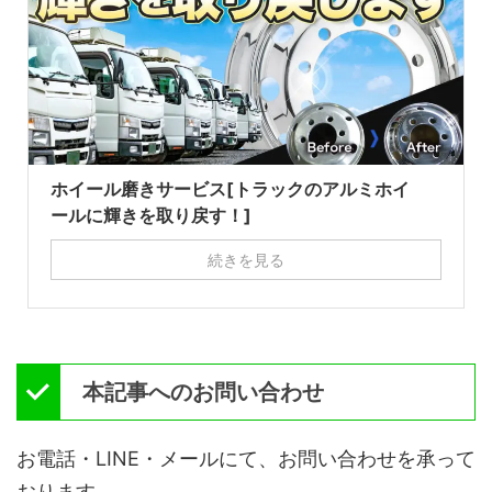
ホイール磨きサービス[トラックのアルミホイ
ールに輝きを取り戻す！]
続きを見る
本記事へのお問い合わせ
お電話・LINE・メールにて、お問い合わせを承って
おります。