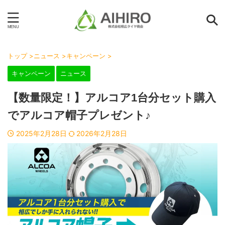
トップ
>
ニュース
>
キャンペーン
>
キャンペーン
ニュース
【数量限定！】アルコア1台分セット購入
でアルコア帽子プレゼント♪
2025年2月28日
2026年2月28日