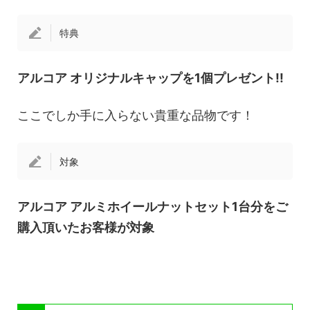
特典
アルコア オリジナルキャップを1個プレゼント!!
ここでしか手に入らない貴重な品物です！
対象
アルコア アルミホイールナットセット1台分をご
購入頂いたお客様が対象