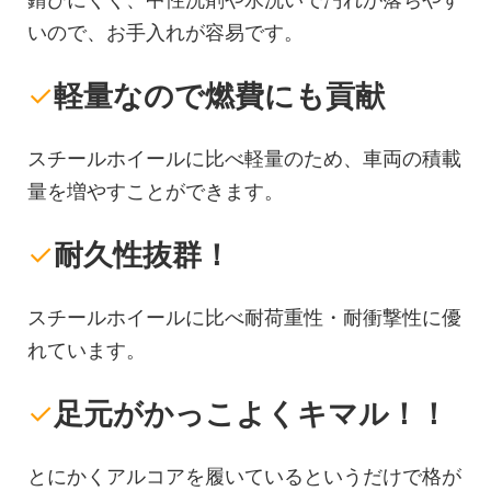
いので、お手入れが容易です。
✓
軽量なので燃費にも貢献
スチールホイールに比べ軽量のため、車両の積載
量を増やすことができます。
✓
耐久性抜群！
スチールホイールに比べ耐荷重性・耐衝撃性に優
れています。
✓
足元がかっこよくキマル！！
とにかくアルコアを履いているというだけで格が