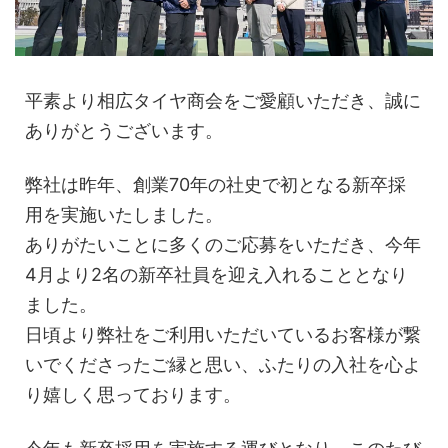
平素より相広タイヤ商会をご愛顧いただき、誠に
ありがとうございます。
弊社は昨年、創業70年の社史で初となる新卒採
用を実施いたしました。
ありがたいことに多くのご応募をいただき、今年
4月より2名の新卒社員を迎え入れることとなり
ました。
日頃より弊社をご利用いただいているお客様が繋
いでくださったご縁と思い、ふたりの入社を心よ
り嬉しく思っております。