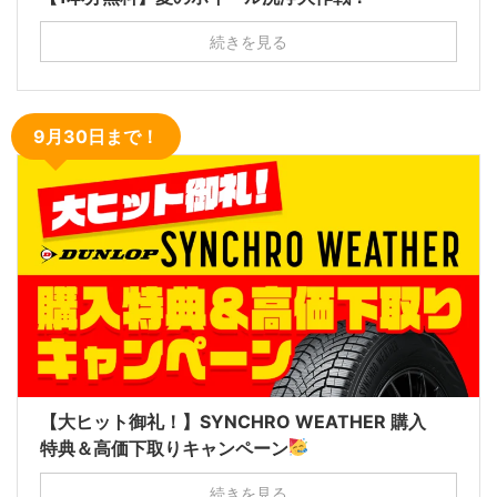
続きを見る
9月30日まで！
【大ヒット御礼！】SYNCHRO WEATHER 購入
特典＆高価下取りキャンペーン
続きを見る