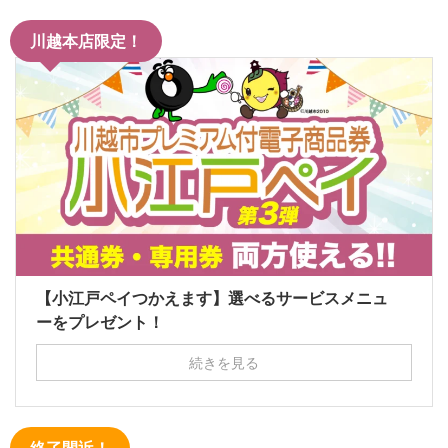
川越本店限定！
【小江戸ペイつかえます】選べるサービスメニュ
ーをプレゼント！
続きを見る