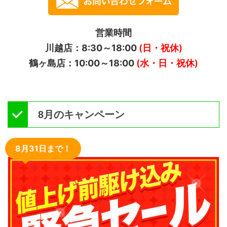
営業時間
川越店：8:30～18:00
(日・祝休)
鶴ヶ島店：10:00～18:00
(水・日・祝休)
8月のキャンペーン
8月31日まで！