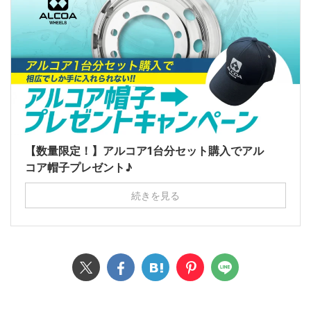
【数量限定！】アルコア1台分セット購入でアル
コア帽子プレゼント♪
続きを見る