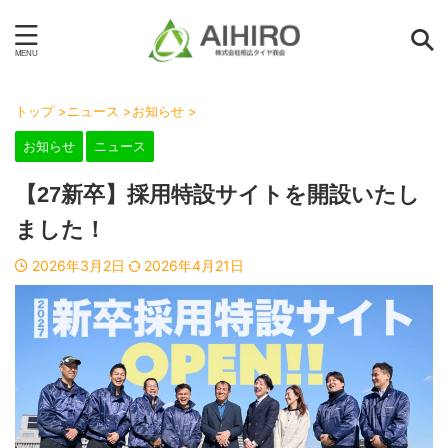
トップ
>
ニュース
>
お知らせ
>
お知らせ
ニュース
【27新卒】採用特設サイトを開設いたし
ました！
2026年3月2日
2026年4月21日