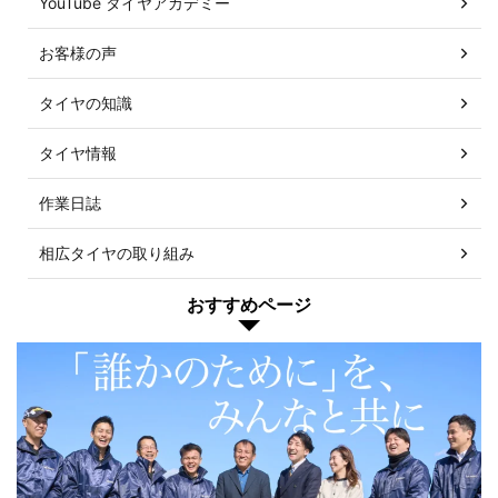
YouTube タイヤアカデミー
お客様の声
タイヤの知識
タイヤ情報
作業日誌
相広タイヤの取り組み
おすすめページ