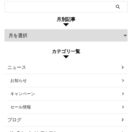
月別記事
カテゴリ一覧
ニュース
お知らせ
キャンペーン
セール情報
ブログ