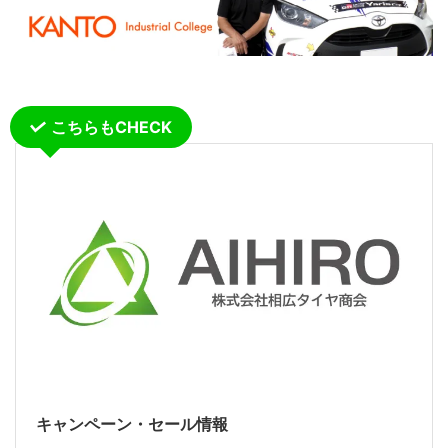
こちらもCHECK
キャンペーン・セール情報