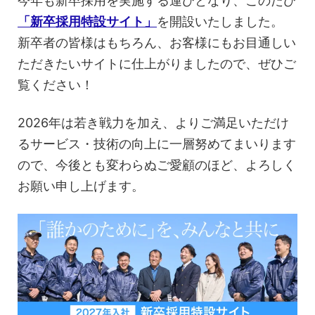
今年も新卒採用を実施する運びとなり、このたび
「新卒採用特設サイト」
を開設いたしました。
新卒者の皆様はもちろん、お客様にもお目通しい
ただきたいサイトに仕上がりましたので、ぜひご
覧ください！
2026年は若き戦力を加え、よりご満足いただけ
るサービス・技術の向上に一層努めてまいります
ので、今後とも変わらぬご愛顧のほど、よろしく
お願い申し上げます。