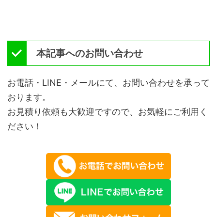
本記事へのお問い合わせ
お電話・LINE・メールにて、お問い合わせを承って
おります。
お見積り依頼も大歓迎ですので、お気軽にご利用く
ださい！