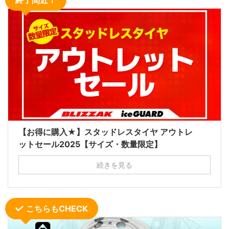
終了間近！
【お得に購入★】スタッドレスタイヤ アウトレ
ットセール2025【サイズ・数量限定】
続きを見る
こちらもCHECK