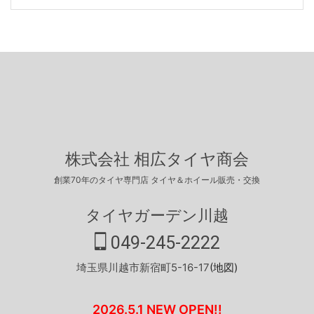
株式会社 相広タイヤ商会
創業70年のタイヤ専門店 タイヤ＆ホイール販売・交換
タイヤガーデン川越
049-245-2222
埼玉県川越市新宿町5-16-17
(地図)
2026.5.1 NEW OPEN!!