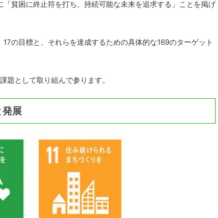
9月に「貧困に終止符を打ち、持続可能な未来を追求する」ことを掲げ
、17の目標と、それらを達成するための具体的な169のターゲット
課題として取り組んで参ります。
と発展