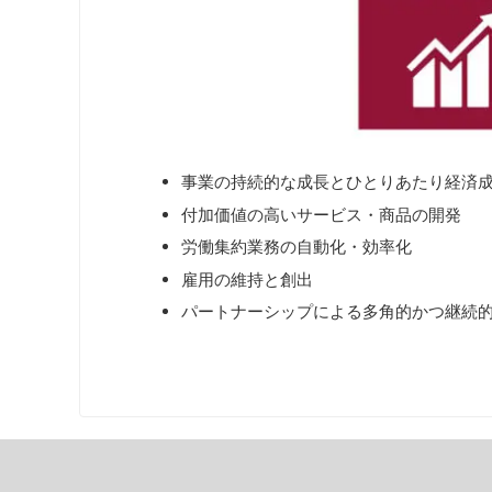
事業の持続的な成長とひとりあたり経済
付加価値の高いサービス・商品の開発
労働集約業務の自動化・効率化
雇用の維持と創出
パートナーシップによる多角的かつ継続