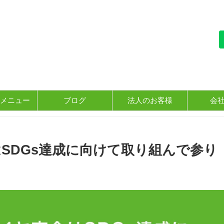
メニュー
ブログ
法人のお客様
会
SDGs達成に向けて取り組んで参り