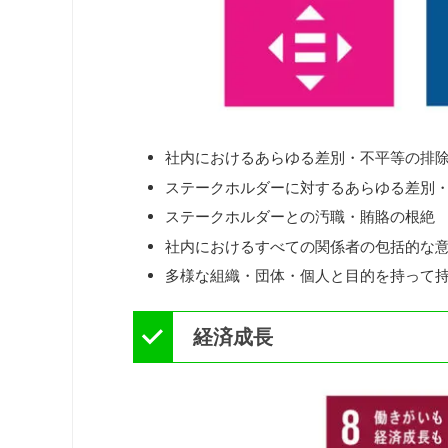
社内におけるあらゆる差別・不平等の排
ステークホルダーに対するあらゆる差別
ステークホルダーとの汚職・賄賂の根絶
社内におけるすべての関係者の包括的な
多様な組織・団体・個人と目的を持って
経済成長