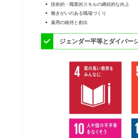
技術的・職業的スキルの継続的な向上
働きがいのある職場づくり
雇用の維持と創出
ジェンダー平等とダイバー