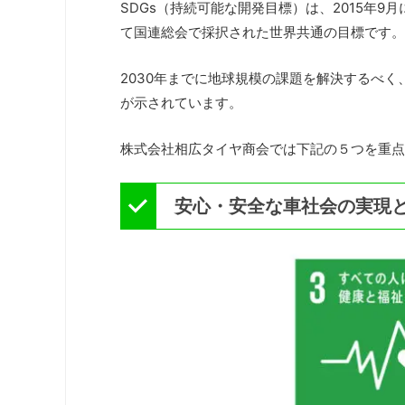
SDGs（持続可能な開発目標）は、2015年
て国連総会で採択された世界共通の目標です。
2030年までに地球規模の課題を解決するべく
が示されています。
株式会社相広タイヤ商会では下記の５つを重点
安心・安全な車社会の実現