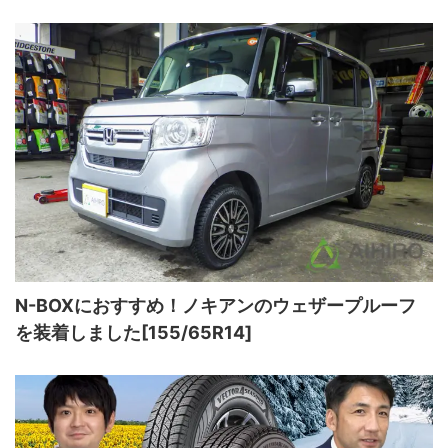
N-BOXにおすすめ！ノキアンのウェザープルーフ
を装着しました[155/65R14]