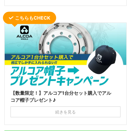
こちらもCHECK
【数量限定！】アルコア1台分セット購入でアル
コア帽子プレゼント♪
続きを見る