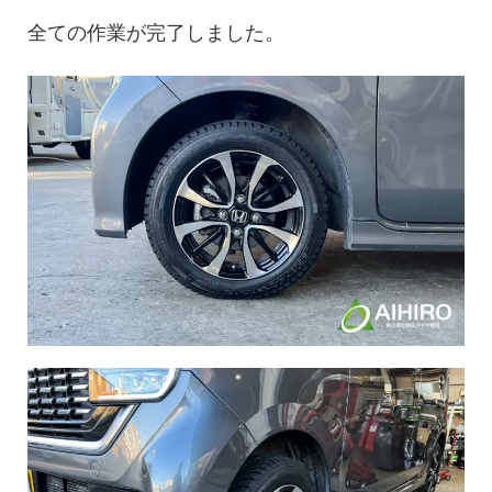
全ての作業が完了しました。