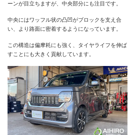
ーンが目立ちますが、中央部分にも注目です。
中央にはワッフル状の凸凹がブロックを支え合
い、より路面に密着するようになっています。
この構造は偏摩耗にも強く、タイヤライフを伸ば
すことにも大きく貢献しています。