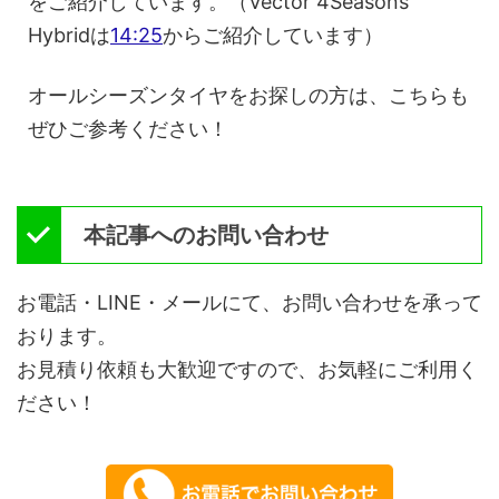
をご紹介しています。（Vector 4Seasons
Hybridは
14:25
からご紹介しています）
オールシーズンタイヤをお探しの方は、こちらも
ぜひご参考ください！
本記事へのお問い合わせ
お電話・LINE・メールにて、お問い合わせを承って
おります。
お見積り依頼も大歓迎ですので、お気軽にご利用く
ださい！