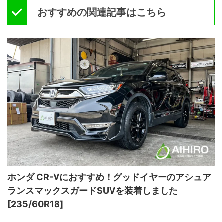
おすすめの関連記事はこちら
ホンダ CR-Vにおすすめ！グッドイヤーのアシュア
ランスマックスガードSUVを装着しました
[235/60R18]