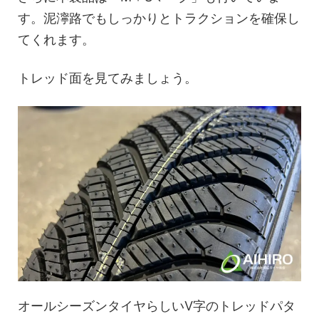
す。泥濘路でもしっかりとトラクションを確保し
てくれます。
トレッド面を見てみましょう。
オールシーズンタイヤらしいV字のトレッドパタ