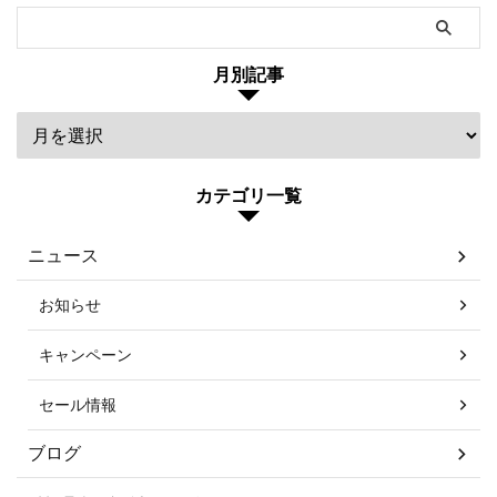
月別記事
カテゴリ一覧
ニュース
お知らせ
キャンペーン
セール情報
ブログ