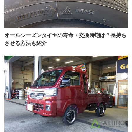
オールシーズンタイヤの寿命・交換時期は？長持ち
させる方法も紹介