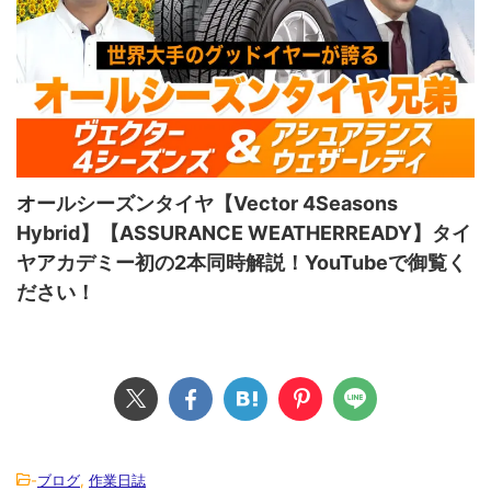
オールシーズンタイヤ【Vector 4Seasons
Hybrid】【ASSURANCE WEATHERREADY】タイ
ヤアカデミー初の2本同時解説！YouTubeで御覧く
ださい！
-
ブログ
,
作業日誌