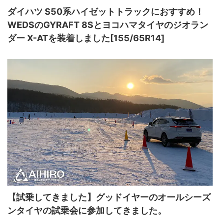
ダイハツ S50系ハイゼットトラックにおすすめ！
WEDSのGYRAFT 8Sとヨコハマタイヤのジオラン
ダー X-ATを装着しました[155/65R14]
【試乗してきました】グッドイヤーのオールシーズ
ンタイヤの試乗会に参加してきました。