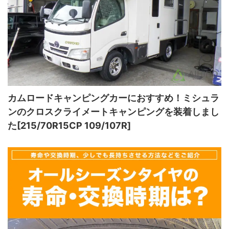
カムロードキャンピングカーにおすすめ！ミシュラ
ンのクロスクライメートキャンピングを装着しまし
た[215/70R15CP 109/107R]