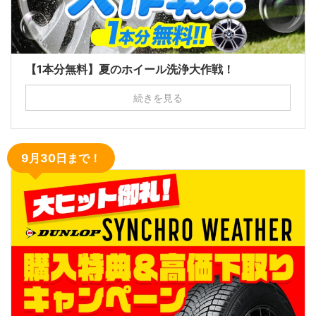
【1本分無料】夏のホイール洗浄大作戦！
続きを見る
9月30日まで！