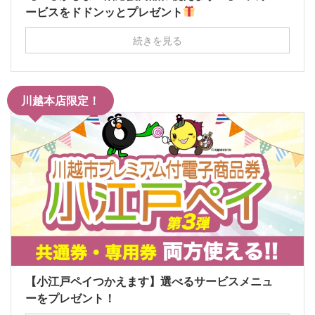
ービスをドドンッとプレゼント
続きを見る
川越本店限定！
【小江戸ペイつかえます】選べるサービスメニュ
ーをプレゼント！