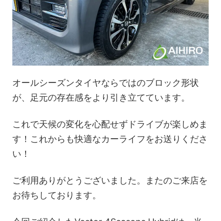
オールシーズンタイヤならではのブロック形状
が、足元の存在感をより引き立てています。
これで天候の変化を心配せずドライブが楽しめま
す！これからも快適なカーライフをお送りくださ
い！
ご利用ありがとうございました。またのご来店を
お待ちしております。