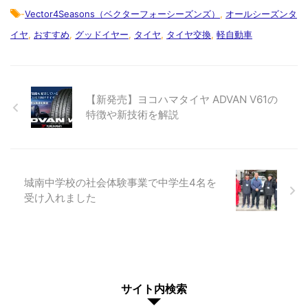
-
Vector4Seasons（ベクターフォーシーズンズ）
,
オールシーズンタ
イヤ
,
おすすめ
,
グッドイヤー
,
タイヤ
,
タイヤ交換
,
軽自動車
【新発売】ヨコハマタイヤ ADVAN V61の
特徴や新技術を解説
城南中学校の社会体験事業で中学生4名を
受け入れました
サイト内検索