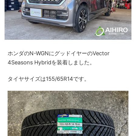
ホンダのN-WGNにグッドイヤーのVector
4Seasons Hybridを装着しました。
タイヤサイズは155/65R14です。