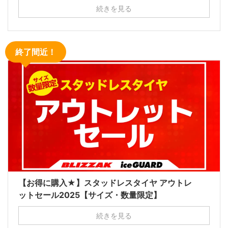
続きを見る
終了間近！
【お得に購入★】スタッドレスタイヤ アウトレ
ットセール2025【サイズ・数量限定】
続きを見る