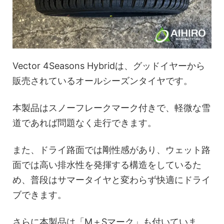
Vector 4Seasons Hybridは、グッドイヤーから
販売されているオールシーズンタイヤです。
本製品はスノーフレークマーク付きで、軽微な雪
道であれば問題なく走行できます。
また、ドライ路面では剛性感があり、ウェット路
面では高い排水性を発揮する構造をしているた
め、普段はサマータイヤと変わらず快適にドライ
ブできます。
さらに本製品は「M＋Sマーク」も付いていま