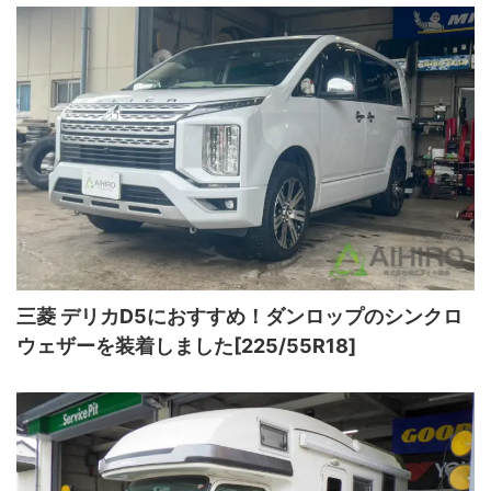
三菱 デリカD5におすすめ！ダンロップのシンクロ
ウェザーを装着しました[225/55R18]