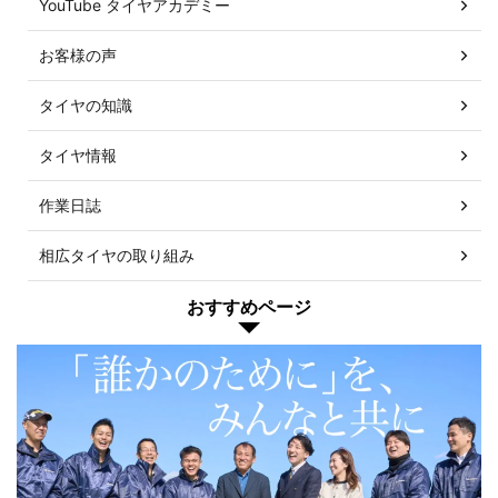
YouTube タイヤアカデミー
お客様の声
タイヤの知識
タイヤ情報
作業日誌
相広タイヤの取り組み
おすすめページ