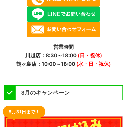
営業時間
川越店：8:30～18:00
(日・祝休)
鶴ヶ島店：10:00～18:00
(水・日・祝休)
8月のキャンペーン
8月31日まで！