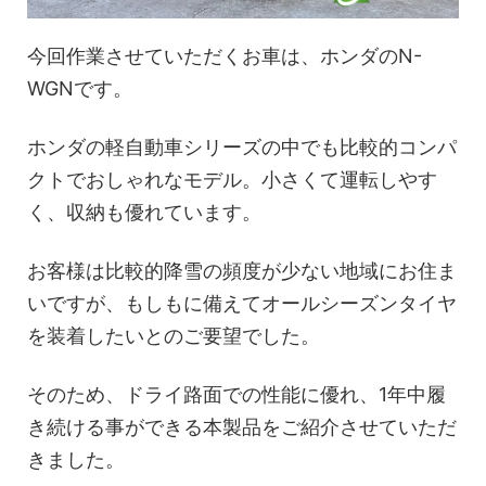
今回作業させていただくお車は、ホンダのN-
WGNです。
ホンダの軽自動車シリーズの中でも比較的コンパ
クトでおしゃれなモデル。小さくて運転しやす
く、収納も優れています。
お客様は比較的降雪の頻度が少ない地域にお住ま
いですが、もしもに備えてオールシーズンタイヤ
を装着したいとのご要望でした。
そのため、ドライ路面での性能に優れ、1年中履
き続ける事ができる本製品をご紹介させていただ
きました。