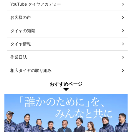
YouTube タイヤアカデミー
お客様の声
タイヤの知識
タイヤ情報
作業日誌
相広タイヤの取り組み
おすすめページ