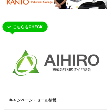
こちらもCHECK
キャンペーン・セール情報