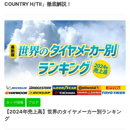
COUNTRY H/TⅡ」徹底解説！
タイヤ情報
ブログ
【2024年売上高】世界のタイヤメーカー別ランキン
グ