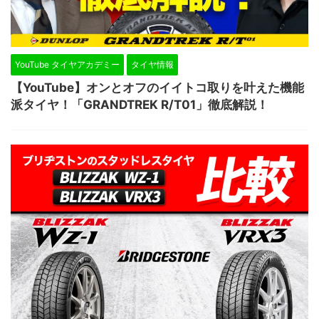
YouTube タイヤアカデミー
タイヤ情報
【YouTube】オンとオフのイイトコ取りを叶えた機能
派タイヤ！「GRANDTREK R/T01」徹底解説！