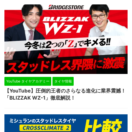
YouTube タイヤアカデミー
タイヤ情報
【YouTube】圧倒的王者のさらなる進化に業界震撼！
「BLIZZAK WZ-1」徹底解説！