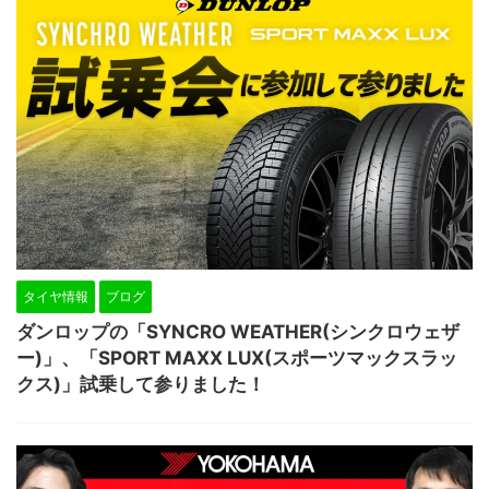
タイヤ情報
ブログ
ダンロップの「SYNCRO WEATHER(シンクロウェザ
ー)」、「SPORT MAXX LUX(スポーツマックスラッ
クス)」試乗して参りました！