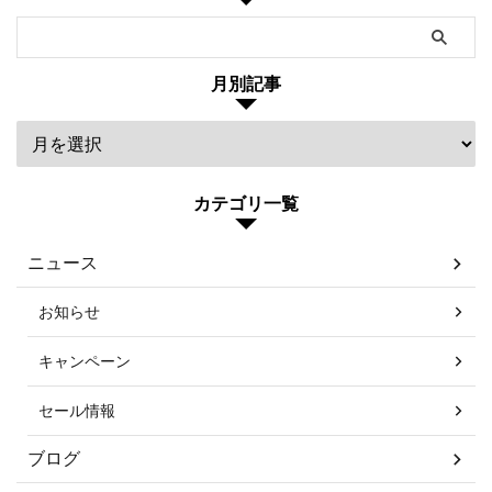
月別記事
カテゴリ一覧
ニュース
お知らせ
キャンペーン
セール情報
ブログ