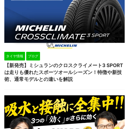
タイヤ情報
ブログ
【新発売】ミシュランのクロスクライメート3 SPORT
は走りも優れたスポーツオールシーズン！特徴や新技
術、通常モデルとの違いを解説