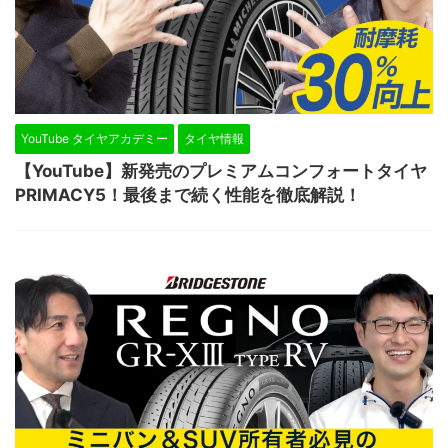
YouTube タイヤアカデミー
タイヤ情報
【YouTube】新発売のプレミアムコンフォートタイヤ
PRIMACY5！最後まで続く性能を徹底解説！