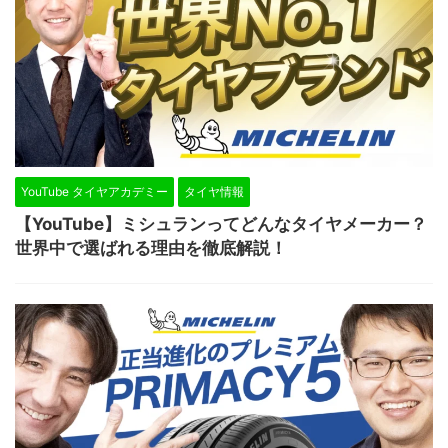
YouTube タイヤアカデミー
タイヤ情報
【YouTube】ミシュランってどんなタイヤメーカー？
世界中で選ばれる理由を徹底解説！