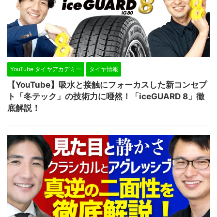
YouTube タイヤアカデミー
タイヤ情報
【YouTube】吸水と接触にフォーカスした新コンセプ
ト「冬テック」の技術力に唖然！「iceGUARD 8」徹
底解説！