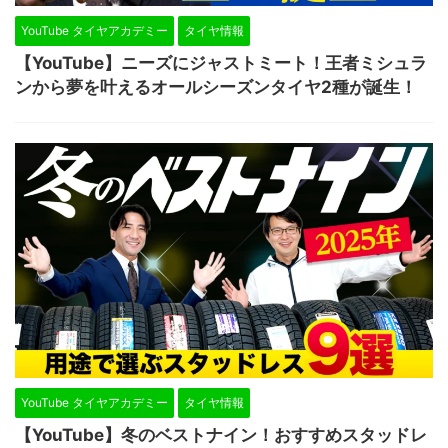
YouTube タイヤアカデミー
タイヤ情報
【YouTube】ニーズにジャストミート！王者ミシュラ
ンから夢を叶えるオールシーズンタイヤ2種が誕生！
YouTube タイヤアカデミー
タイヤ情報
【YouTube】冬のベストナイン！おすすめスタッドレ