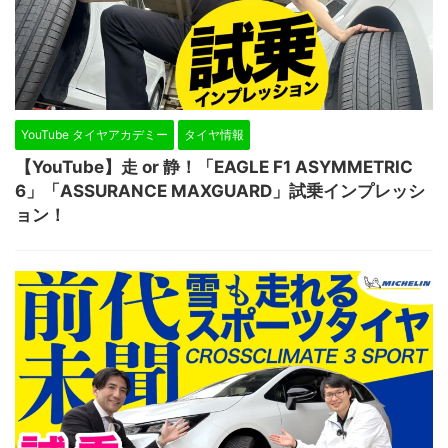
YouTube タイヤアカデミー
タイヤ情報
【YouTube】走 or 静！「EAGLE F1 ASYMMETRIC
6」「ASSURANCE MAXGUARD」試乗インプレッシ
ョン！