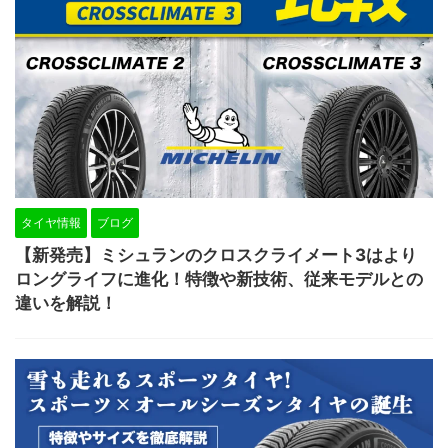
タイヤ情報
ブログ
【新発売】ミシュランのクロスクライメート3はより
ロングライフに進化！特徴や新技術、従来モデルとの
違いを解説！