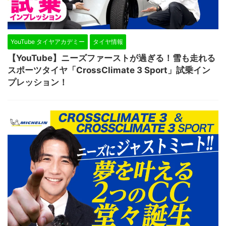
YouTube タイヤアカデミー
タイヤ情報
【YouTube】ニーズファーストが過ぎる！雪も走れる
スポーツタイヤ「CrossClimate 3 Sport」試乗イン
プレッション！