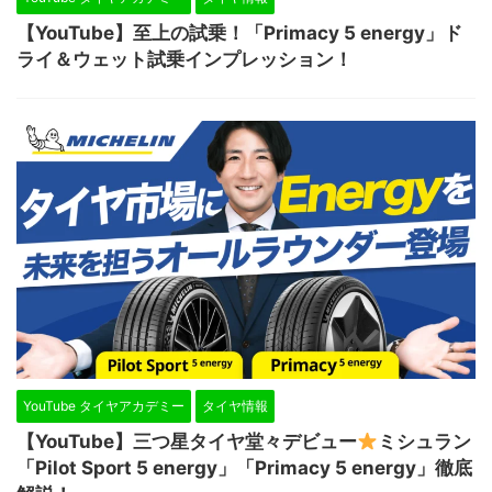
【YouTube】至上の試乗！「Primacy 5 energy」ド
ライ＆ウェット試乗インプレッション！
YouTube タイヤアカデミー
タイヤ情報
【YouTube】三つ星タイヤ堂々デビュー
ミシュラン
「Pilot Sport 5 energy」「Primacy 5 energy」徹底