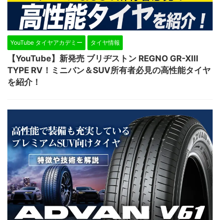
YouTube タイヤアカデミー
タイヤ情報
【YouTube】新発売 ブリヂストン REGNO GR-XIII
TYPE RV！ミニバン＆SUV所有者必見の高性能タイヤ
を紹介！