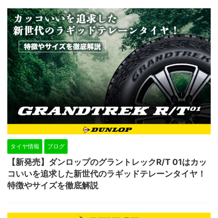
タイヤ情報
ブログ
【新発売】ダンロップのグラントレックR/T 01はカッ
コいいを追求した新世代のラギッドテレーンタイヤ！
特徴やサイズを徹底解説