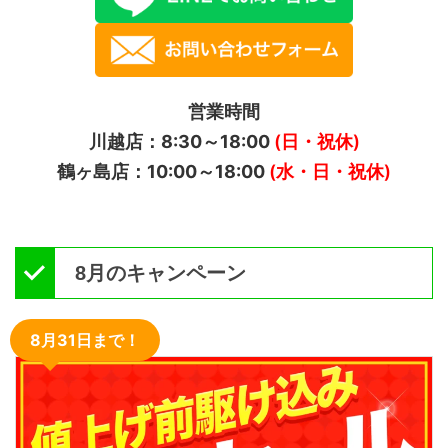
営業時間
川越店：8:30～18:00
(日・祝休)
鶴ヶ島店：10:00～18:00
(水・日・祝休)
8月のキャンペーン
8月31日まで！