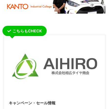
こちらもCHECK
キャンペーン・セール情報