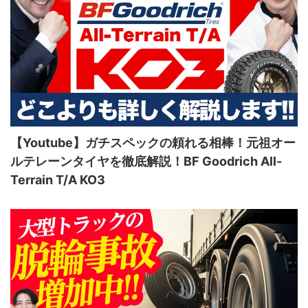
【Youtube】ガチスペックの頼れる相棒！元祖オー
ルテレーンタイヤを徹底解説！BF Goodrich All-
Terrain T/A KO3