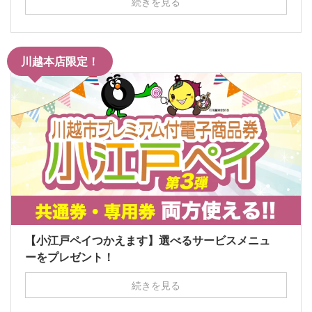
続きを見る
川越本店限定！
【小江戸ペイつかえます】選べるサービスメニュ
ーをプレゼント！
続きを見る