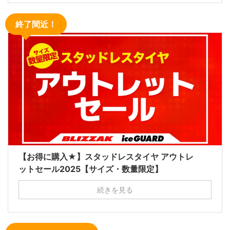
終了間近！
【お得に購入★】スタッドレスタイヤ アウトレ
ットセール2025【サイズ・数量限定】
続きを見る