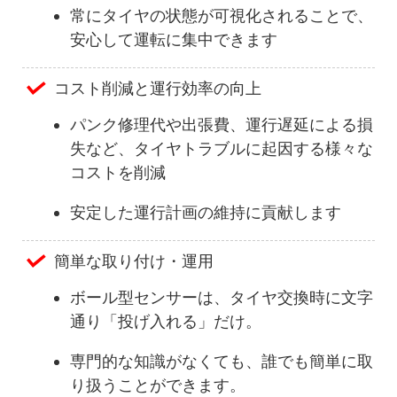
常にタイヤの状態が可視化されることで、
安心して運転に集中できます
コスト削減と運行効率の向上
パンク修理代や出張費、運行遅延による損
失など、タイヤトラブルに起因する様々な
コストを削減
安定した運行計画の維持に貢献します
簡単な取り付け・運用
ボール型センサーは、タイヤ交換時に文字
通り「投げ入れる」だけ。
専門的な知識がなくても、誰でも簡単に取
り扱うことができます。