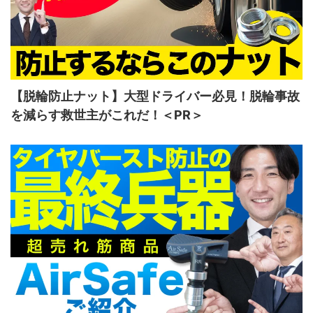
【脱輪防止ナット】大型ドライバー必見！脱輪事故
を減らす救世主がこれだ！＜PR＞