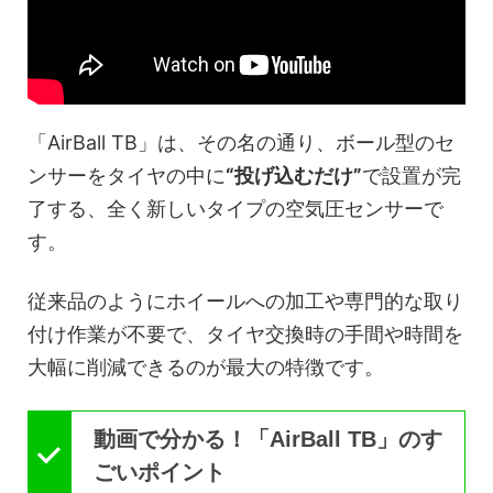
「AirBall TB」は、その名の通り、ボール型のセ
ンサーをタイヤの中に
“投げ込むだけ”
で設置が完
了する、全く新しいタイプの空気圧センサーで
す。
従来品のようにホイールへの加工や専門的な取り
付け作業が不要で、タイヤ交換時の手間や時間を
大幅に削減できるのが最大の特徴です。
動画で分かる！「AirBall TB」のす
ごいポイント