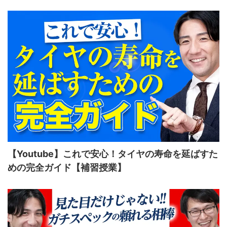
【Youtube】これで安心！タイヤの寿命を延ばすた
めの完全ガイド【補習授業】