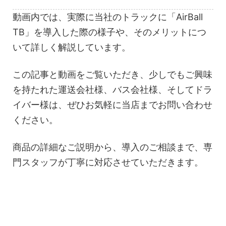
動画内では、実際に当社のトラックに「AirBall
TB」を導入した際の様子や、そのメリットにつ
いて詳しく解説しています。
この記事と動画をご覧いただき、少しでもご興味
を持たれた運送会社様、バス会社様、そしてドラ
イバー様は、ぜひお気軽に当店までお問い合わせ
ください。
商品の詳細なご説明から、導入のご相談まで、専
門スタッフが丁寧に対応させていただきます。