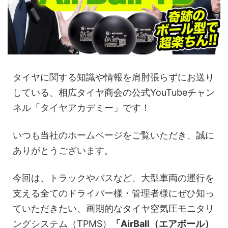
タイヤに関する知識や情報を肩肘張らずにお送り
している、相広タイヤ商会の公式YouTubeチャン
ネル「タイヤアカデミー」です！
いつも当社のホームページをご覧いただき、誠に
ありがとうございます。
今回は、トラックやバスなど、大型車両の運行を
支える全てのドライバー様・管理者様にぜひ知っ
ていただきたい、画期的なタイヤ空気圧モニタリ
ングシステム（TPMS）
「AirBall（エアボール）