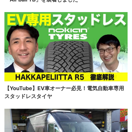
【YouTube】EV車オーナー必見！電気自動車専用
スタッドレスタイヤ