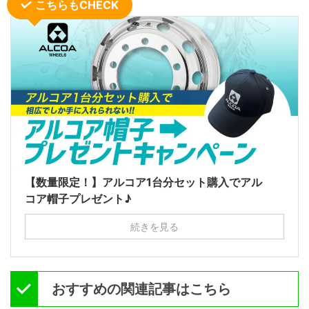
こちらもCHECK
【数量限定！】アルコア1台分セット購入でアル
コア帽子プレゼント♪
続きを見る
おすすめの関連記事はこちら