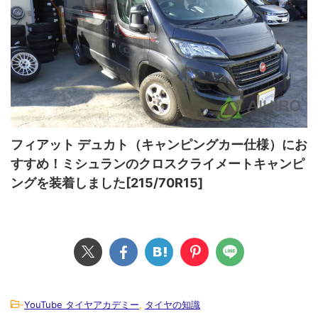
フィアット デュカト（キャンピングカー仕様）にお
すすめ！ミシュランのクロスクライメートキャンピ
ングを装着しました[215/70R15]
-
YouTube タイヤアカデミー
,
タイヤの知識