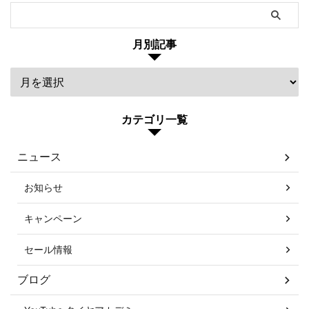
月別記事
カテゴリ一覧
ニュース
お知らせ
キャンペーン
セール情報
ブログ