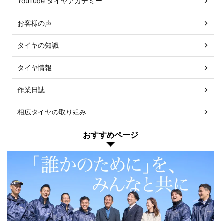
YouTube タイヤアカデミー
お客様の声
タイヤの知識
タイヤ情報
作業日誌
相広タイヤの取り組み
おすすめページ