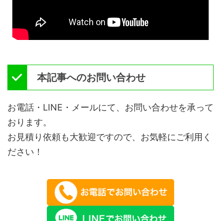
本記事へのお問い合わせ
お電話・LINE・メールにて、お問い合わせを承って
おります。
お見積り依頼も大歓迎ですので、お気軽にご利用く
ださい！