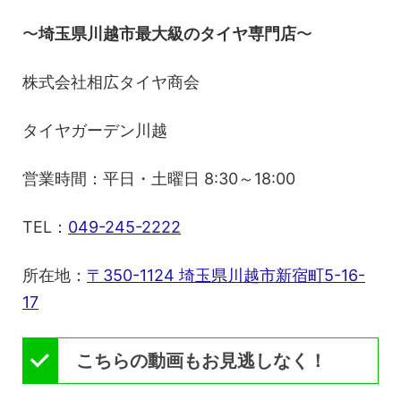
〜
埼玉県川越市最大級のタイヤ専門店
〜
株式会社相広タイヤ商会
タイヤガーデン川越
営業時間：平日・土曜日 8:30～18:00
TEL：
049-245-2222
所在地：
〒350-1124 埼玉県川越市新宿町5-16-
17
こちらの動画もお見逃しなく！