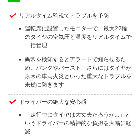
リアルタイム監視でトラブルを予防
運転席に設置したモニターで、最大22輪
のタイヤの空気圧と温度をリアルタイムで
一括管理
異常を検知するとアラートで知らせるた
め、パンクやバースト、さらにはタイヤが
原因の車両火災といった重大なトラブルを
未然に防ぎます
ドライバーの絶大な安心感
「走行中にタイヤは大丈夫だろうか…」と
いうドライバーの精神的な負担を大幅に軽
減