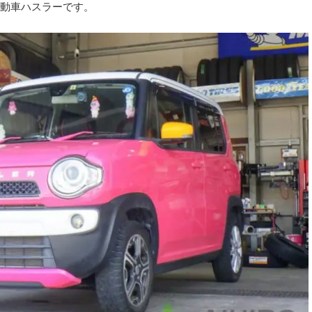
動車ハスラーです。