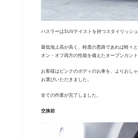
ハスラーはSUVテイストを持つスタイリッシ
最低地上高が高く、軽度の悪路であれば軽々と
オン・オフ両方の性能を備えたオープンカント
お客様はピンクのボディのお車を、よりおしゃ
お選びいただきました。
全ての作業が完了しました。
交換前