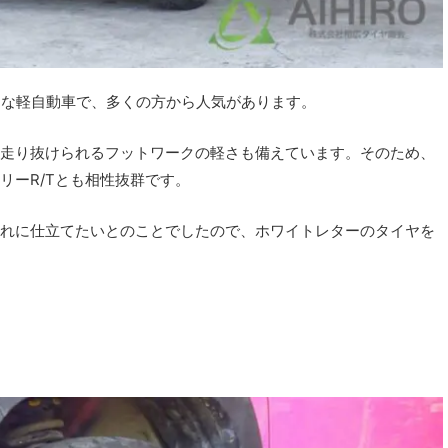
ュな軽自動車で、多くの方から人気があります。
走り抜けられるフットワークの軽さも備えています。そのため、
リーR/Tとも相性抜群です。
れに仕立てたいとのことでしたので、ホワイトレターのタイヤを