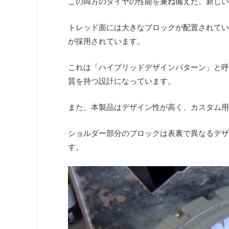
この両方のタイヤの性能を兼ね備えた、新しい
トレッド面には大きなブロックが配置されてい
が採用されています。
これは「ハイブリッドデザインパターン」と呼
質を持つ設計になっています。
また、本製品はデザイン性が高く、カスタム用
ショルダー部分のブロックは表裏で異なるデザ
す。