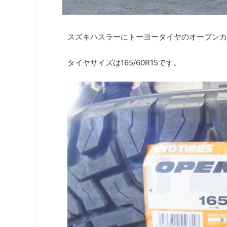
スズキハスラーにトーヨータイヤのオープンカ
タイヤサイズは165/60R15です。