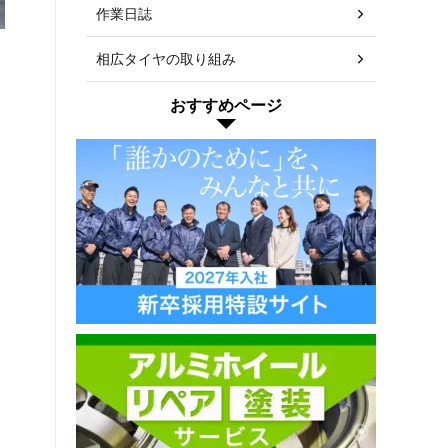
作業日誌
相広タイヤの取り組み
おすすめページ