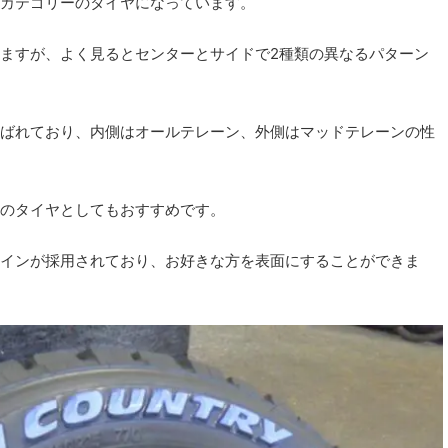
カテゴリーのタイヤになっています。
ますが、よく見るとセンターとサイドで2種類の異なるパターン
ばれており、内側はオールテレーン、外側はマッドテレーンの性
のタイヤとしてもおすすめです。
インが採用されており、お好きな方を表面にすることができま