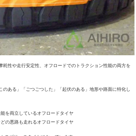
耐摩耗性や走行安定性、オフロードでのトラクション性能の両方を
ぼこのある」「ごつごつした」「起伏のある」地形や路面に特化し
性能を両立しているオフロードタイヤ
などの悪路も走れるオフロードタイヤ