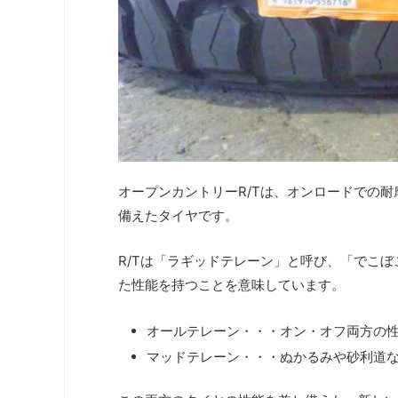
オープンカントリーR/Tは、オンロードでの
備えたタイヤです。
R/Tは「ラギッドテレーン」と呼び、「でこ
た性能を持つことを意味しています。
オールテレーン・・・オン・オフ両方の
マッドテレーン・・・ぬかるみや砂利道