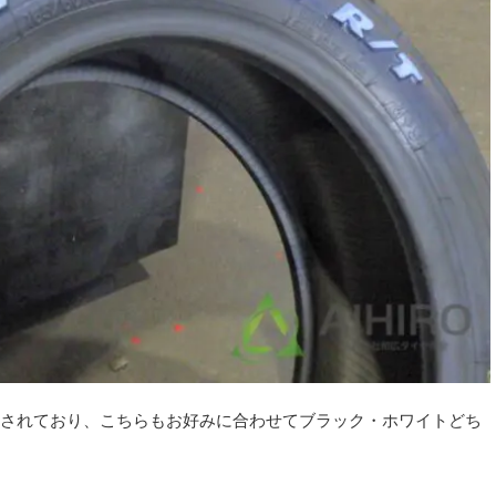
されており、こちらもお好みに合わせてブラック・ホワイトどち