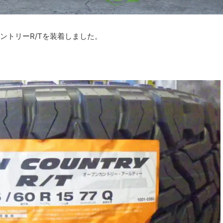
ントリーR/Tを装着しました。