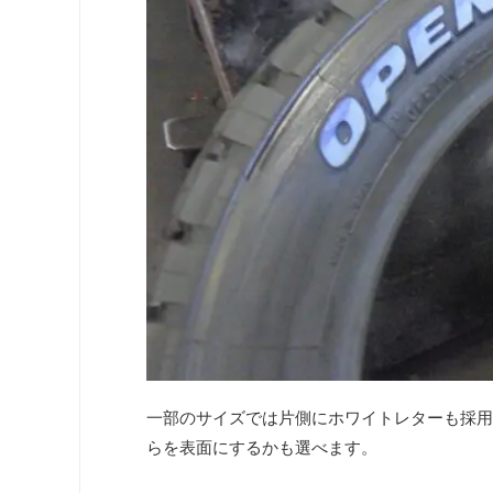
一部のサイズでは片側にホワイトレターも採用
らを表面にするかも選べます。