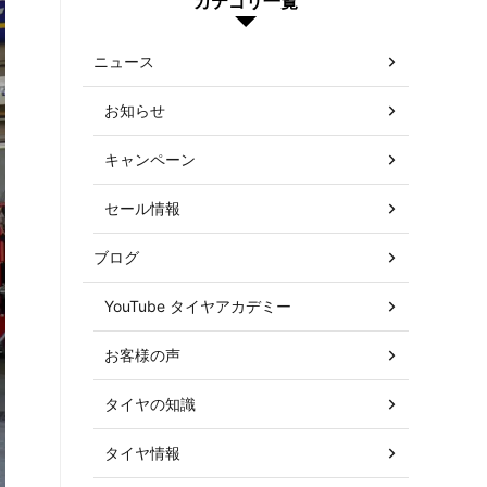
カテゴリ一覧
ニュース
お知らせ
キャンペーン
セール情報
ブログ
YouTube タイヤアカデミー
お客様の声
タイヤの知識
タイヤ情報