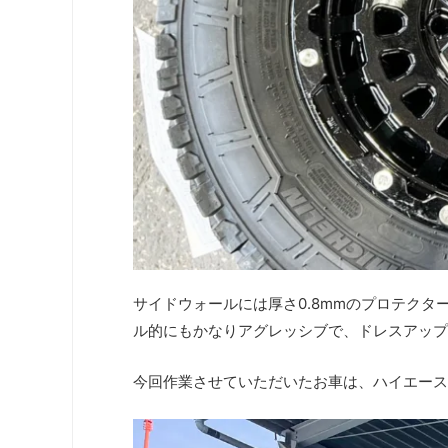
サイドウォールには厚さ0.8mmのプロテク
ル的にもかなりアグレッシブで、ドレスアップ
今回作業させていただいたお車は、ハイエース