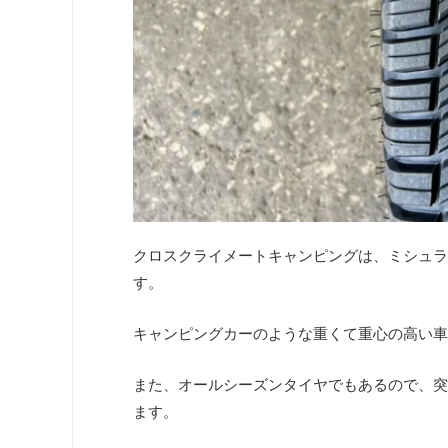
クロスクライメートキャンピングは、ミシュラ
す。
キャンピングカーのような重くて重心の高い車
また、オールシーズンタイヤでもあるので、突
ます。