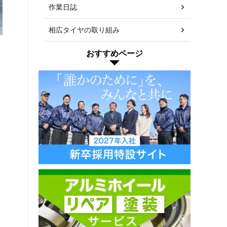
作業日誌
相広タイヤの取り組み
おすすめページ