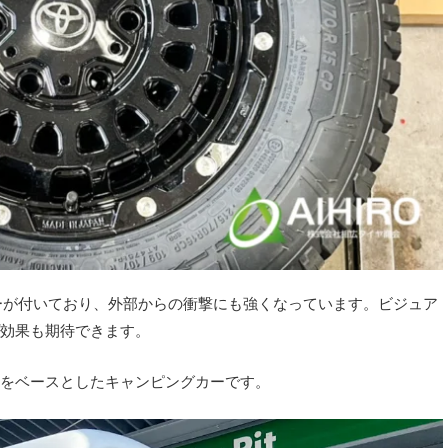
ターが付いており、外部からの衝撃にも強くなっています。ビジュア
効果も期待できます。
をベースとしたキャンピングカーです。