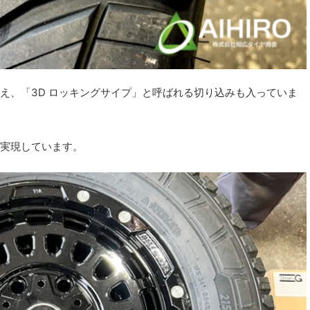
え、「3D ロッキングサイプ」と呼ばれる切り込みも入っていま
実現しています。