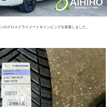
ンのクロスクライメートキャンピングを装着しました。