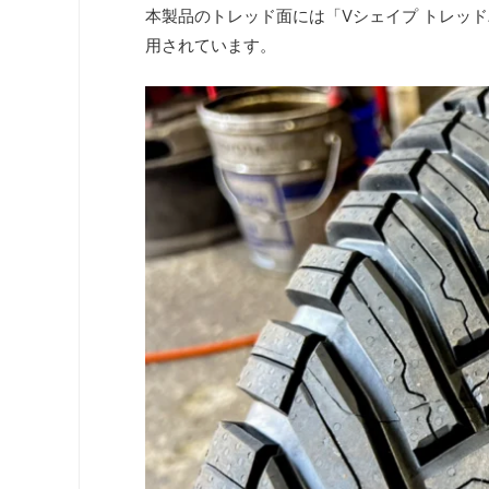
本製品のトレッド面には「Vシェイプ トレッ
用されています。