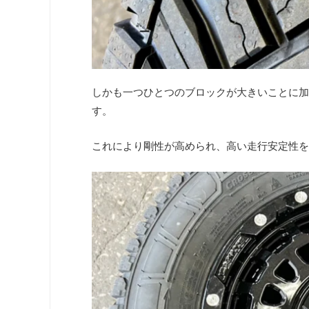
しかも一つひとつのブロックが大きいことに加
す。
これにより剛性が高められ、高い走行安定性を