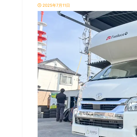
2025年7月11日