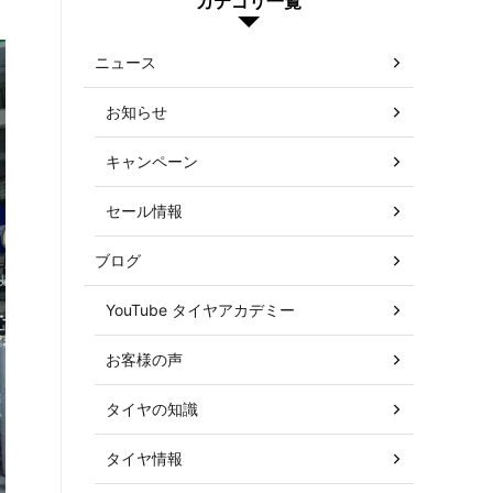
カテゴリ一覧
ニュース
お知らせ
キャンペーン
セール情報
ブログ
YouTube タイヤアカデミー
お客様の声
タイヤの知識
タイヤ情報