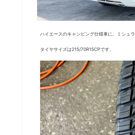
ハイエースのキャンピング仕様車に、ミシュラ
タイヤサイズは215/70R15CPです。