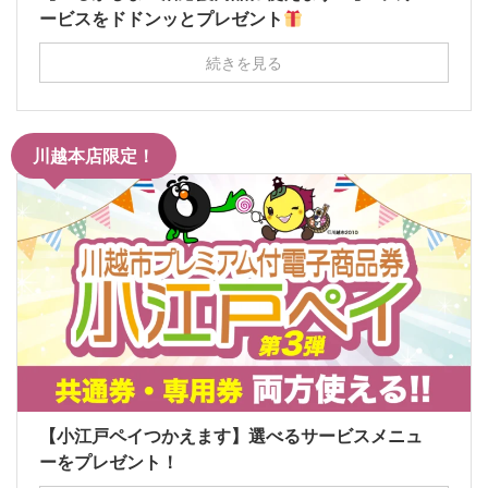
ービスをドドンッとプレゼント
続きを見る
川越本店限定！
【小江戸ペイつかえます】選べるサービスメニュ
ーをプレゼント！