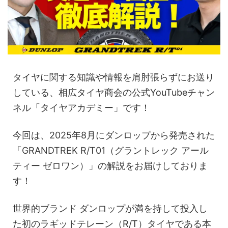
タイヤに関する知識や情報を肩肘張らずにお送り
している、相広タイヤ商会の公式YouTubeチャン
ネル「タイヤアカデミー」です！
今回は、2025年8月にダンロップから発売された
「GRANDTREK R/T01（グラントレック アール
ティー ゼロワン）」の解説をお届けしておりま
す！
世界的ブランド ダンロップが満を持して投入し
た初のラギッドテレーン（R/T）タイヤである本