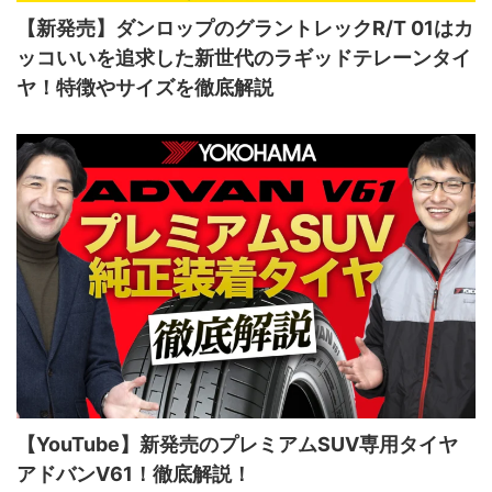
【新発売】ダンロップのグラントレックR/T 01はカ
ッコいいを追求した新世代のラギッドテレーンタイ
ヤ！特徴やサイズを徹底解説
【YouTube】新発売のプレミアムSUV専用タイヤ
アドバンV61！徹底解説！