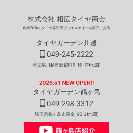
株式会社 相広タイヤ商会
創業70年のタイヤ専門店 タイヤ＆ホイール販売・交換
タイヤガーデン川越
049-245-2222
埼玉県川越市新宿町5-16-17
(地図)
2026.5.1 NEW OPEN!!
タイヤガーデン鶴ヶ島
049-298-3312
埼玉県鶴ヶ島市藤金195-2
(地図)