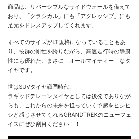
商品は、リバーシブルなサイドウォールを備えて
おり、「クラシカル」にも「アグレッシブ」にも
足元をドレスアップしてくれます。
すべてのサイズがLT規格になっていることもあ
り、抜群の剛性を誇りながら、高速走行時の静粛
性にも優れた、まさに「オールマイティー」なタ
イヤです。
世はSUVタイヤ戦国時代。
ラギッドテレーンタイヤとしては後発でありなが
らも、これからの未来を担っていく予感をヒシヒ
シと感じさせてくれるGRANDTREKのニューフェ
イスにぜひ刮目ください！！