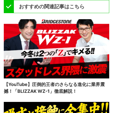
おすすめの関連記事はこちら
【YouTube】圧倒的王者のさらなる進化に業界震
撼！「BLIZZAK WZ-1」徹底解説！