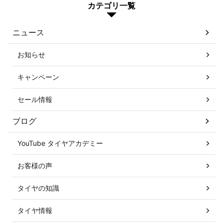
カテゴリ一覧
ニュース
お知らせ
キャンペーン
セール情報
ブログ
YouTube タイヤアカデミー
お客様の声
タイヤの知識
タイヤ情報