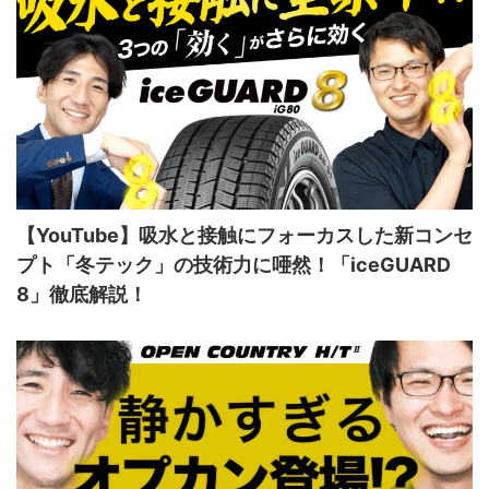
【YouTube】吸水と接触にフォーカスした新コンセ
プト「冬テック」の技術力に唖然！「iceGUARD
8」徹底解説！