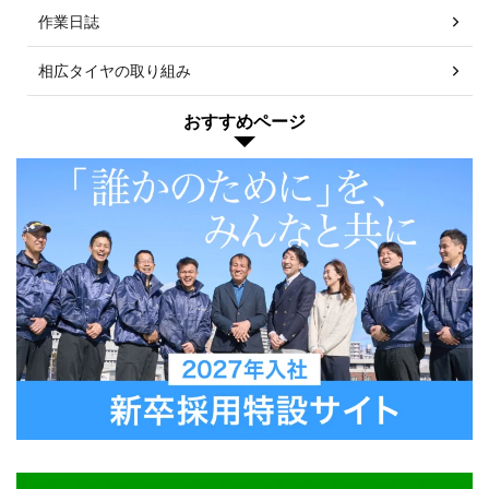
作業日誌
相広タイヤの取り組み
おすすめページ