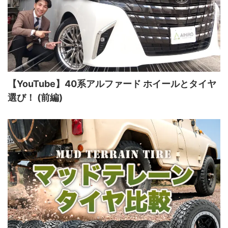
【YouTube】40系アルファード ホイールとタイヤ
選び！ (前編)