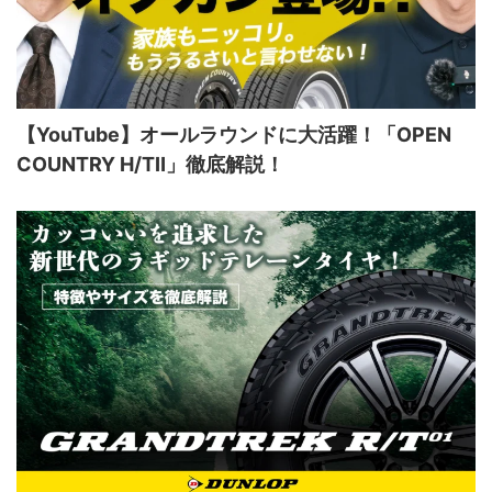
【YouTube】オールラウンドに大活躍！「OPEN
COUNTRY H/TⅡ」徹底解説！