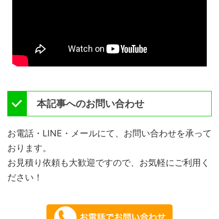
本記事へのお問い合わせ
お電話・LINE・メールにて、お問い合わせを承って
おります。
お見積り依頼も大歓迎ですので、お気軽にご利用く
ださい！