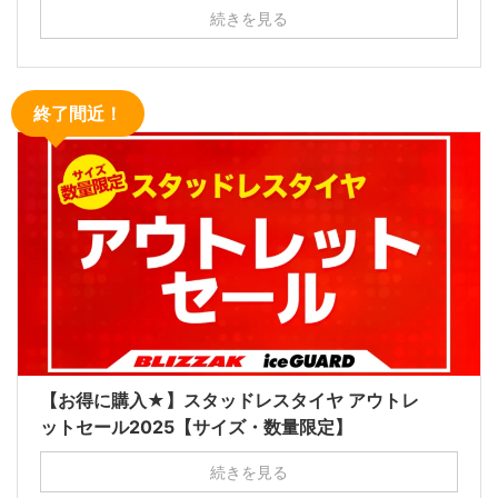
続きを見る
終了間近！
【お得に購入★】スタッドレスタイヤ アウトレ
ットセール2025【サイズ・数量限定】
続きを見る