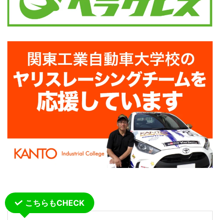
こちらもCHECK