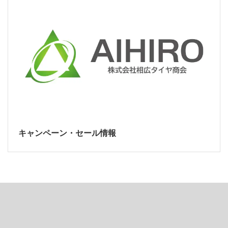
キャンペーン・セール情報