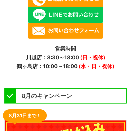
営業時間
川越店：8:30～18:00
(日・祝休)
鶴ヶ島店：10:00～18:00
(水・日・祝休)
8月のキャンペーン
8月31日まで！