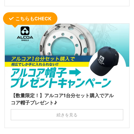
こちらもCHECK
【数量限定！】アルコア1台分セット購入でアル
コア帽子プレゼント♪
続きを見る