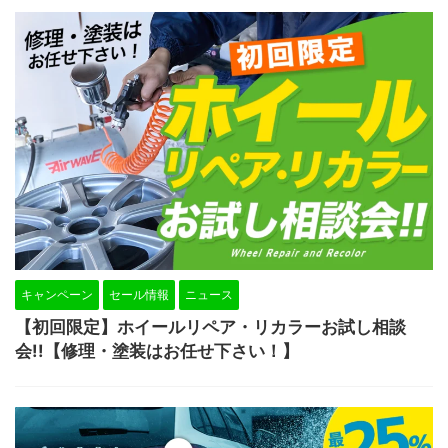
キャンペーン
セール情報
ニュース
【初回限定】ホイールリペア・リカラーお試し相談
会!!【修理・塗装はお任せ下さい！】