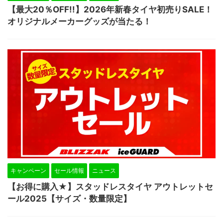
【最大20％OFF!!】2026年新春タイヤ初売りSALE！
オリジナルメーカーグッズが当たる！
キャンペーン
セール情報
ニュース
【お得に購入★】スタッドレスタイヤ アウトレットセ
ール2025【サイズ・数量限定】