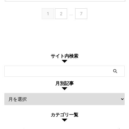
1
2
…
7
サイト内検索
月別記事
カテゴリ一覧