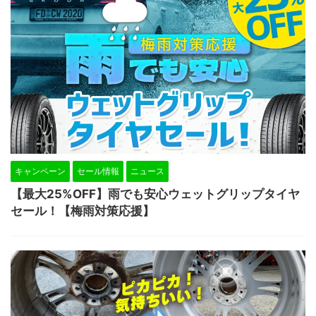
キャンペーン
セール情報
ニュース
【最大25%OFF】雨でも安心ウェットグリップタイヤ
セール！【梅雨対策応援】