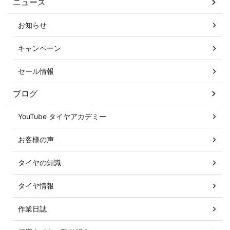
ニュース
お知らせ
キャンペーン
セール情報
ブログ
YouTube タイヤアカデミー
お客様の声
タイヤの知識
タイヤ情報
作業日誌