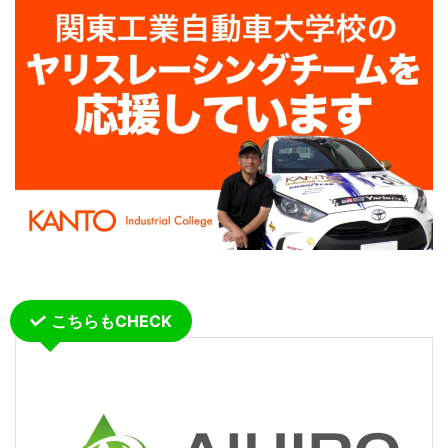
こちらもCHECK