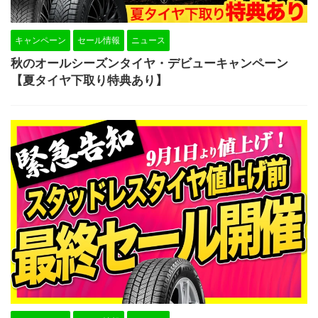
キャンペーン
セール情報
ニュース
秋のオールシーズンタイヤ・デビューキャンペーン
【夏タイヤ下取り特典あり】