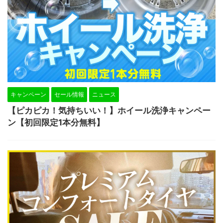
キャンペーン
セール情報
ニュース
【ピカピカ！気持ちいい！】ホイール洗浄キャンペー
ン【初回限定1本分無料】