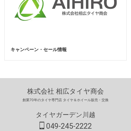
キャンペーン・セール情報
株式会社 相広タイヤ商会
創業70年のタイヤ専門店 タイヤ＆ホイール販売・交換
タイヤガーデン川越
049-245-2222