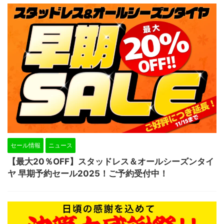
セール情報
ニュース
【最大20％OFF】スタッドレス＆オールシーズンタイ
ヤ 早期予約セール2025！ご予約受付中！