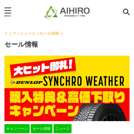
トップ
>
ニュース
>
セール情報
>
セール情報
キャンペーン
セール情報
ニュース