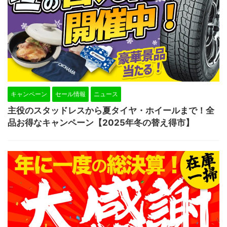
キャンペーン
セール情報
ニュース
主役のスタッドレスから夏タイヤ・ホイールまで！全
品お得なキャンペーン【2025年冬の替え得市】