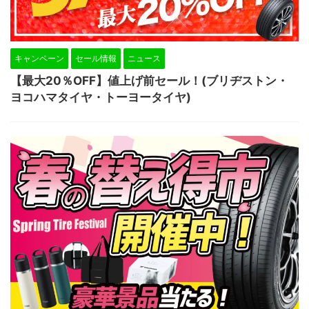
キャンペーン
セール情報
ニュース
【最大20％OFF】値上げ前セール！(ブリヂストン・
ヨコハマタイヤ・トーヨータイヤ)