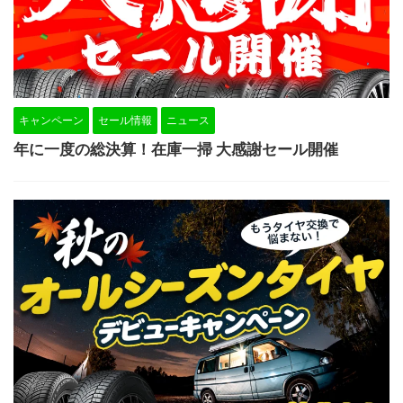
キャンペーン
セール情報
ニュース
年に一度の総決算！在庫一掃 大感謝セール開催