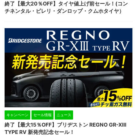
終了【最大20％OFF】タイヤ値上げ前セール！(コン
チネンタル・ピレリ・ダンロップ・クムホタイヤ）
キャンペーン
セール情報
ニュース
終了【最大15％OFF】ブリヂストン REGNO GR-XⅢ
TYPE RV 新発売記念セール！