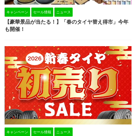
キャンペーン
セール情報
ニュース
【豪華景品が当たる！】「春のタイヤ替え得市」今年
も開催！
キャンペーン
セール情報
ニュース