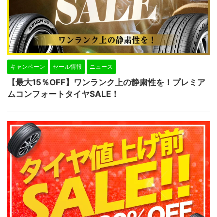
キャンペーン
セール情報
ニュース
【最大15％OFF】ワンランク上の静粛性を！プレミア
ムコンフォートタイヤSALE！