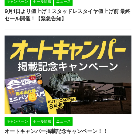
キャンペーン
セール情報
ニュース
9月1日より値上げ！スタッドレスタイヤ値上げ前 最終
セール開催！【緊急告知】
キャンペーン
セール情報
ニュース
オートキャンパー掲載記念キャンペーン！！