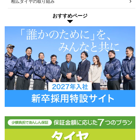
相広タイヤの取り組み
おすすめページ