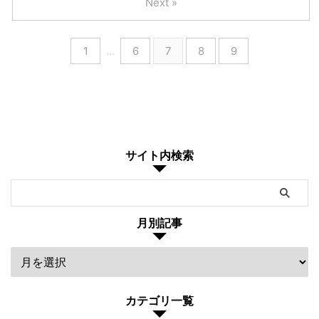
Next »
1
…
6
7
8
9
サイト内検索
月別記事
カテゴリ一覧