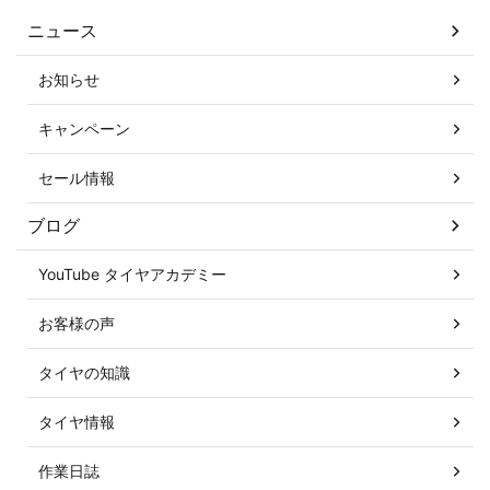
ニュース
お知らせ
キャンペーン
セール情報
ブログ
YouTube タイヤアカデミー
お客様の声
タイヤの知識
タイヤ情報
作業日誌