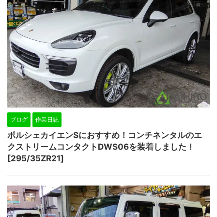
ブログ
作業日誌
ポルシェカイエンSにおすすめ！コンチネンタルのエ
クストリームコンタクトDWS06を装着しました！
[295/35ZR21]