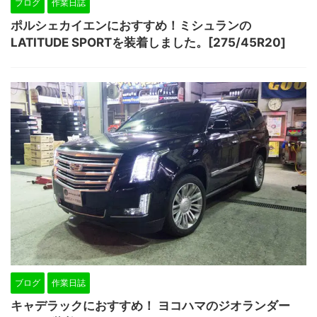
ブログ
作業日誌
ポルシェカイエンにおすすめ！ミシュランの
LATITUDE SPORTを装着しました。[275/45R20]
ブログ
作業日誌
キャデラックにおすすめ！ ヨコハマのジオランダー