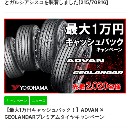
とガルシアシスコを装着しました[215/70R16]
キャンペーン
ニュース
【最大1万円キャッシュバック！】ADVAN ✕
GEOLANDARプレミアムタイヤキャンペーン