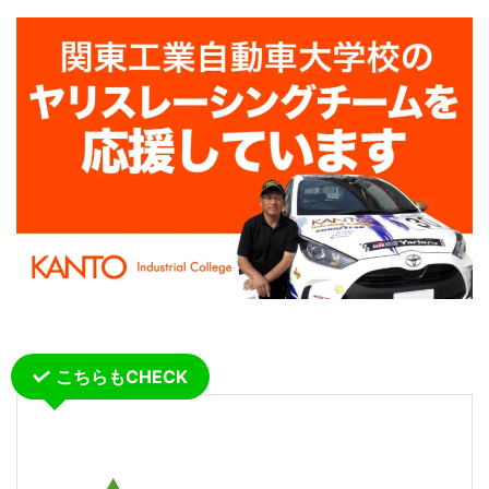
こちらもCHECK