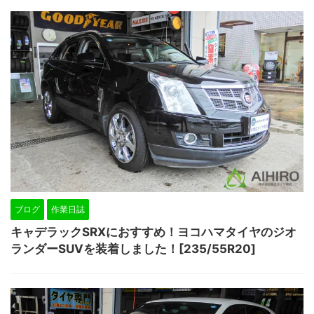
ブログ
作業日誌
キャデラックSRXにおすすめ！ヨコハマタイヤのジオ
ランダーSUVを装着しました！[235/55R20]