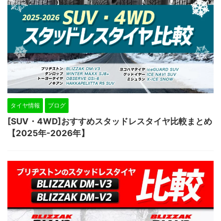
タイヤ情報
ブログ
[SUV・4WD]おすすめスタッドレスタイヤ比較まとめ
【2025年-2026年】