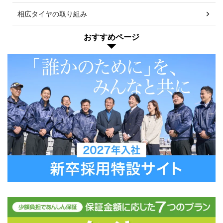
相広タイヤの取り組み
おすすめページ