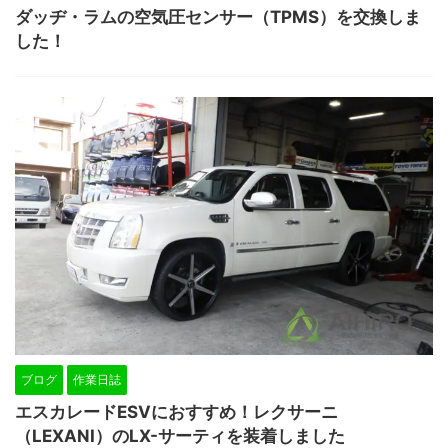
ダッヂ・ラムの空気圧センサー（TPMS）を交換しま
した！
ブログ
作業日誌
エスカレードESVにおすすめ！レクサーニ
（LEXANI）のLX-サーティを装着しました