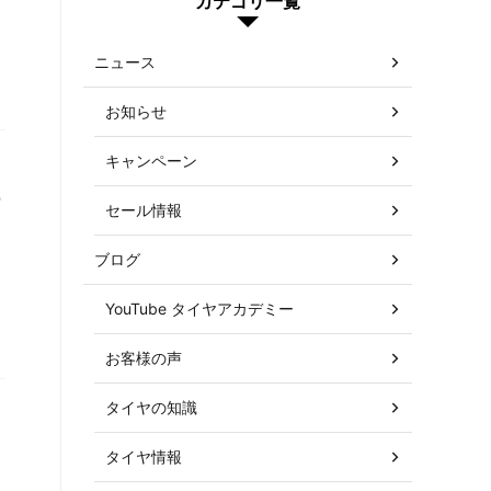
カテゴリ一覧
ニュース
お知らせ
キャンペーン
ー
セール情報
ブログ
YouTube タイヤアカデミー
お客様の声
タイヤの知識
タイヤ情報