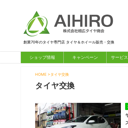
創業70年のタイヤ専門店 タイヤ＆ホイール販売・交換
ショップ情報
キャンペーン
サービス
HOME
>
タイヤ交換
タイヤ交換