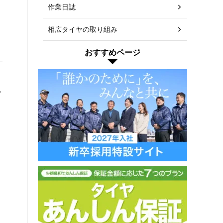
作業日誌
ス
相広タイヤの取り組み
おすすめページ
ヤ