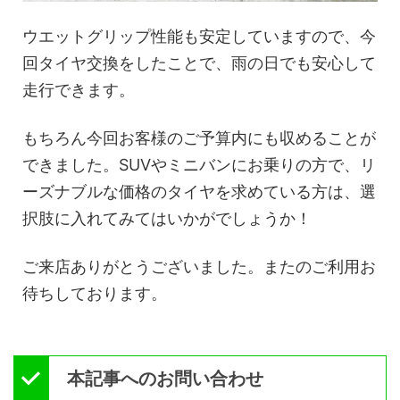
ウエットグリップ性能も安定していますので、今
回タイヤ交換をしたことで、雨の日でも安心して
走行できます。
もちろん今回お客様のご予算内にも収めることが
できました。SUVやミニバンにお乗りの方で、リ
ーズナブルな価格のタイヤを求めている方は、選
択肢に入れてみてはいかがでしょうか！
ご来店ありがとうございました。またのご利用お
待ちしております。
本記事へのお問い合わせ