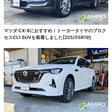
マツダ CX-8におすすめ！トーヨータイヤのプロク
セスCL1 SUVを装着しました[225/55R19]