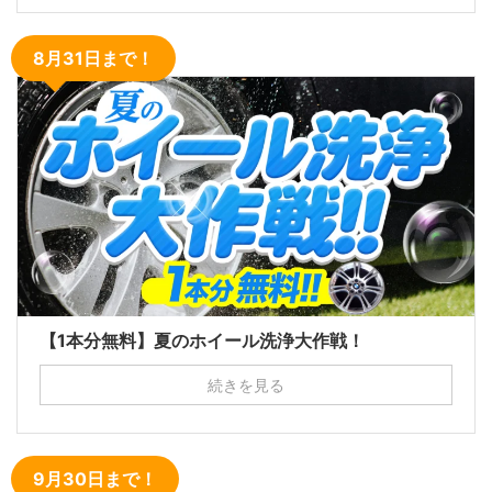
8月31日まで！
【1本分無料】夏のホイール洗浄大作戦！
続きを見る
9月30日まで！