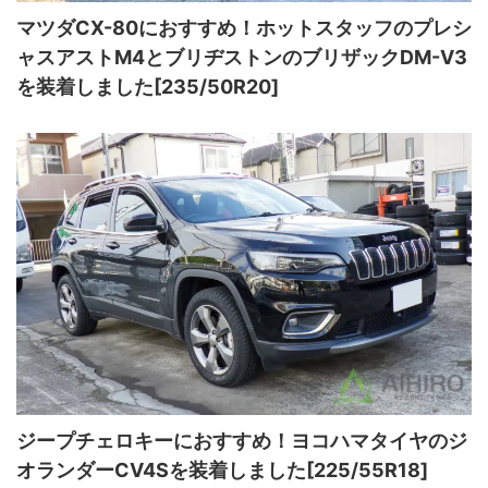
マツダCX-80におすすめ！ホットスタッフのプレシ
ャスアストM4とブリヂストンのブリザックDM-V3
を装着しました[235/50R20]
ジープチェロキーにおすすめ！ヨコハマタイヤのジ
オランダーCV4Sを装着しました[225/55R18]