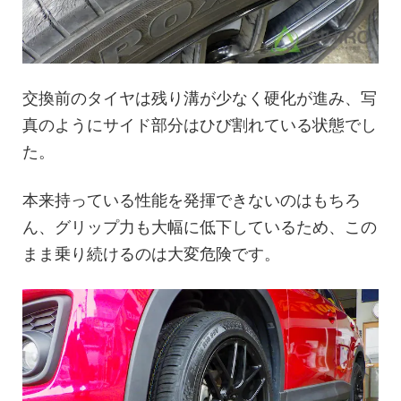
交換前のタイヤは残り溝が少なく硬化が進み、写
真のようにサイド部分はひび割れている状態でし
た。
本来持っている性能を発揮できないのはもちろ
ん、グリップ力も大幅に低下しているため、この
まま乗り続けるのは大変危険です。