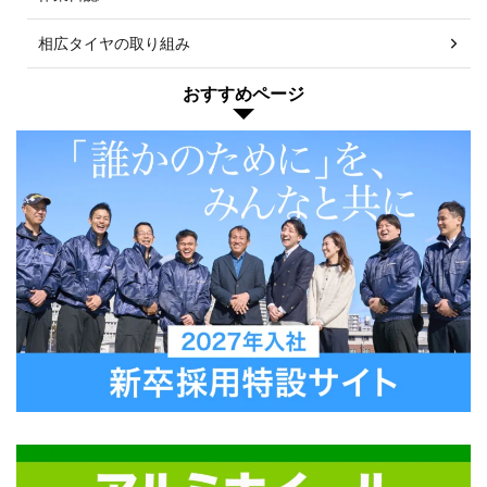
相広タイヤの取り組み
おすすめページ