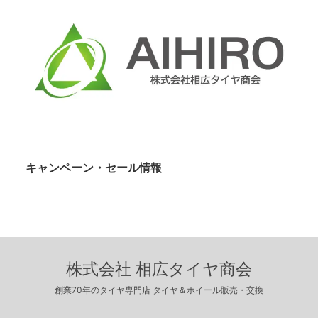
キャンペーン・セール情報
株式会社 相広タイヤ商会
創業70年のタイヤ専門店 タイヤ＆ホイール販売・交換