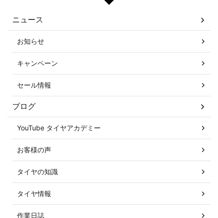
ニュース
お知らせ
キャンペーン
セール情報
ブログ
YouTube タイヤアカデミー
お客様の声
タイヤの知識
タイヤ情報
作業日誌