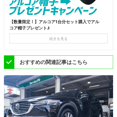
【数量限定！】アルコア1台分セット購入でアル
コア帽子プレゼント♪
続きを見る
おすすめの関連記事はこちら