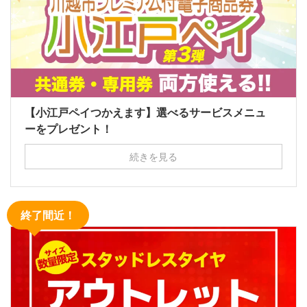
【小江戸ペイつかえます】選べるサービスメニュ
ーをプレゼント！
続きを見る
終了間近！