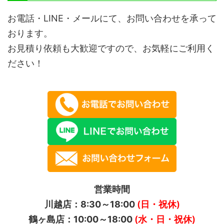
お電話・LINE・メールにて、お問い合わせを承って
おります。
お見積り依頼も大歓迎ですので、お気軽にご利用く
ださい！
営業時間
川越店：8:30～18:00
(日・祝休)
鶴ヶ島店：10:00～18:00
(水・日・祝休)