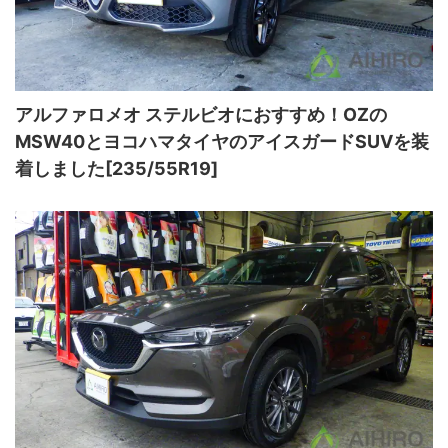
アルファロメオ ステルビオにおすすめ！OZの
MSW40とヨコハマタイヤのアイスガードSUVを装
着しました[235/55R19]