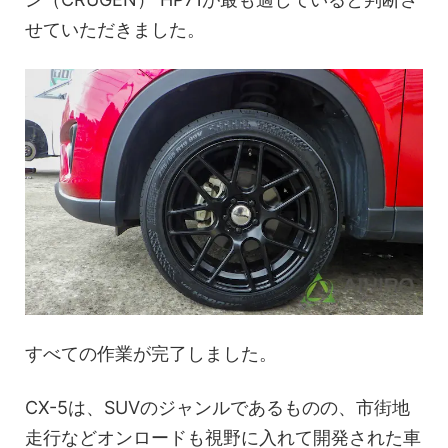
せていただきました。
すべての作業が完了しました。
CX-5は、SUVのジャンルであるものの、市街地
走行などオンロードも視野に入れて開発された車