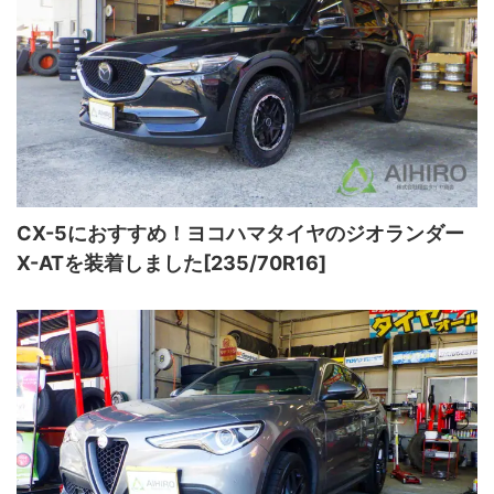
CX-5におすすめ！ヨコハマタイヤのジオランダー
X-ATを装着しました[235/70R16]