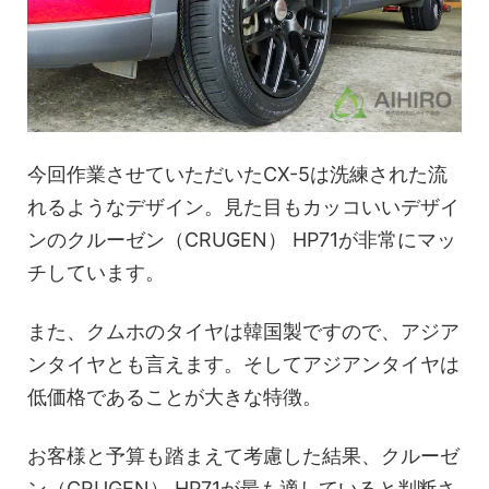
今回作業させていただいたCX-5は洗練された流
れるようなデザイン。見た目もカッコいいデザイ
ンのクルーゼン（CRUGEN） HP71が非常にマッ
チしています。
また、クムホのタイヤは韓国製ですので、アジア
ンタイヤとも言えます。そしてアジアンタイヤは
低価格であることが大きな特徴。
お客様と予算も踏まえて考慮した結果、クルーゼ
ン（CRUGEN） HP71が最も適していると判断さ