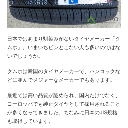
日本ではあまり馴染みがないタイヤメーカー「ク
ムホ」。いまいちピンとこない人も多いのではな
いでしょうか。
クムホは韓国のタイヤメーカーで、ハンコックな
どに並んでメジャーなメーカーでもあります。
最近では高い品質が認められ、国内だけでなく、
ヨーロッパでも純正タイヤとして採用されること
が多くなってきました。ちなみに日本のJIS規格
も取得しています。