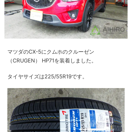
マツダのCX-5にクムホのクルーゼン
（CRUGEN） HP71を装着しました。
タイヤサイズは225/55R19です。