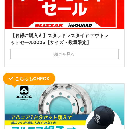
【お得に購入★】スタッドレスタイヤ アウトレ
ットセール2025【サイズ・数量限定】
続きを見る
こちらもCHECK