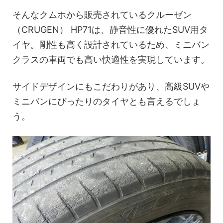
そんなクムホから販売されているクルーゼン
（CRUGEN） HP71は、静音性に優れたSUV用タ
イヤ。剛性も高く設計されているため、ミニバン
クラスの車両でも高い快適性を実現しています。
サイドデザインにもこだわりがあり、高級SUVや
ミニバンにぴったりのタイヤとも言えるでしょ
う。