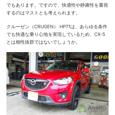
でもあります。ですので、快適性や静粛性を重視
するのはマストとも考えられます。
クルーゼン（CRUGEN） HP71は、あらゆる条件
でも快適な乗り心地を実現しているため、CX-5
とは相性抜群ではないでしょうか。