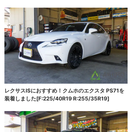
レクサスISにおすすめ！クムホのエクスタ PS71を
装着しました[F:225/40R19 R:255/35R19]