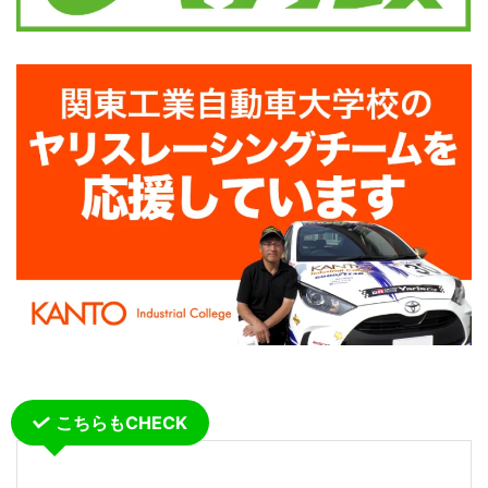
こちらもCHECK