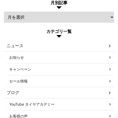
月別記事
カテゴリ一覧
ニュース
お知らせ
キャンペーン
セール情報
ブログ
YouTube タイヤアカデミー
お客様の声