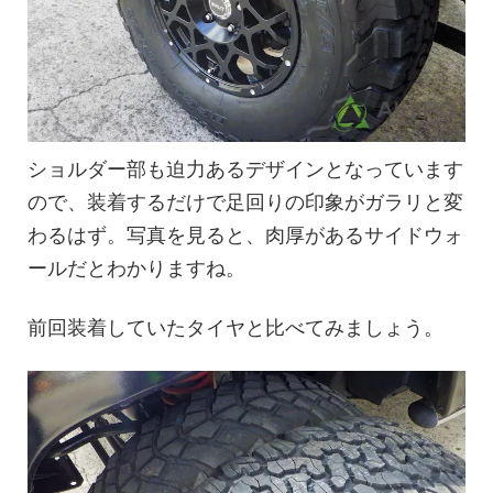
ショルダー部も迫力あるデザインとなっています
ので、装着するだけで足回りの印象がガラリと変
わるはず。写真を見ると、肉厚があるサイドウォ
ールだとわかりますね。
前回装着していたタイヤと比べてみましょう。