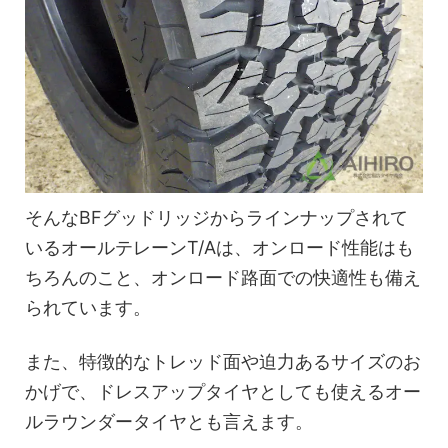
そんなBFグッドリッジからラインナップされて
いるオールテレーンT/Aは、オンロード性能はも
ちろんのこと、オンロード路面での快適性も備え
られています。
また、特徴的なトレッド面や迫力あるサイズのお
かげで、ドレスアップタイヤとしても使えるオー
ルラウンダータイヤとも言えます。