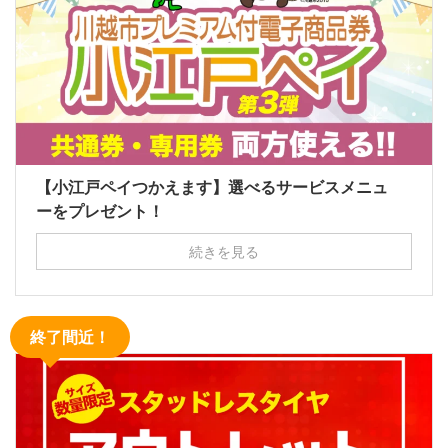
【小江戸ペイつかえます】選べるサービスメニュ
ーをプレゼント！
続きを見る
終了間近！