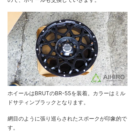
ホイールはBRUTのBR-55を装着。カラーはミル
ドサティンブラックとなります。
網目のように張り巡らされたスポークが印象的で
す。