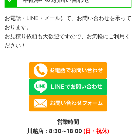
お電話・LINE・メールにて、お問い合わせを承って
おります。
お見積り依頼も大歓迎ですので、お気軽にご利用く
ださい！
営業時間
川越店：8:30～18:00
(日・祝休)