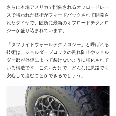
さらに本場アメリカで開催されるオフロードレー
スで培われた技術がフィードバックされて開発さ
れたタイヤで、随所に最新のオフロードテクノロ
ジーが盛り込まれています。
「タフサイドウォールテクノロジー」と呼ばれる
技術は、ショルダーブロックの割れ防止やショル
ダー部が外傷によって裂けないように強化されて
いる構造です。このおかげで、どんなに悪路でも
安心して進むことができるでしょう。