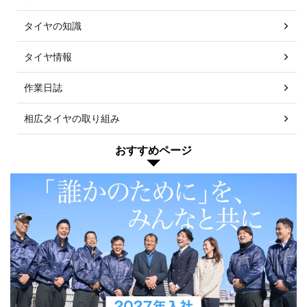
タイヤの知識
タイヤ情報
作業日誌
相広タイヤの取り組み
おすすめページ