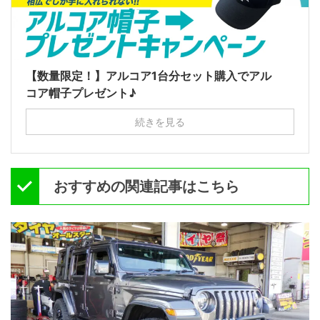
【数量限定！】アルコア1台分セット購入でアル
コア帽子プレゼント♪
続きを見る
おすすめの関連記事はこちら