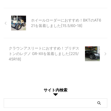
ホイールローダーにおすすめ！BKTのAT6
21を装着しました[15.5/60-18]
クラウンアスリートにおすすめ！ブリヂス
トンのレグノ GR-XⅡを装着しました[225/
45R18]
サイト内検索