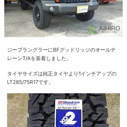
ジープラングラーにBFグッドリッジのオールテ
レーンT/Aを装着しました。
タイヤサイズは純正タイヤより1インチアップの
LT285/75R17です。