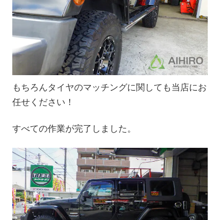
もちろんタイヤのマッチングに関しても当店にお
任せください！
すべての作業が完了しました。