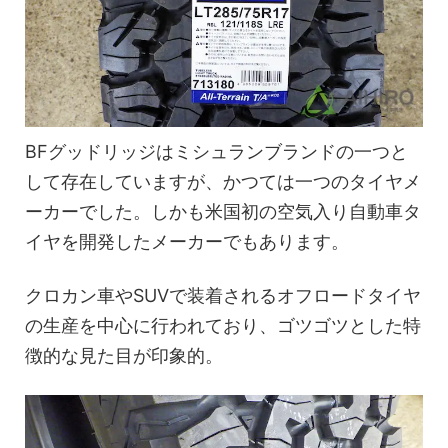
BFグッドリッジはミシュランブランドの一つと
して存在していますが、かつては一つのタイヤメ
ーカーでした。しかも米国初の空気入り自動車タ
イヤを開発したメーカーでもあります。
クロカン車やSUVで装着されるオフロードタイヤ
の生産を中心に行われており、ゴツゴツとした特
徴的な見た目が印象的。