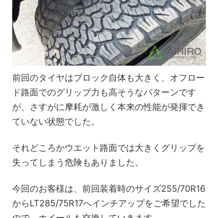
前回のタイヤはブロック自体も大きく、オフロー
ド路面でのグリップ力も高そうなパターンです
が、さすがに摩耗が激しく本来の性能が発揮でき
ていない状態でした。
それどころかウエット路面では大きくグリップを
失ってしまう危険もありました。
今回のお客様は、前回装着時のサイズ255/70R16
からLT285/75R17へインチアップをご希望でした
ので、ホイールも交換していきます。