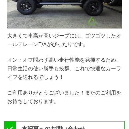
大きくて車高が高いジープには、ゴツゴツしたオ
ールテレーンT/Aがぴったりです。
オン・オフ問わず高い走行性能を発揮するため、
日常生活の使い勝手も抜群。これで快適なカーラ
イフを送れるでしょう！
ご利用ありがとうございました！またのご利用を
お待ちしております。
本記事へのお問い合わせ