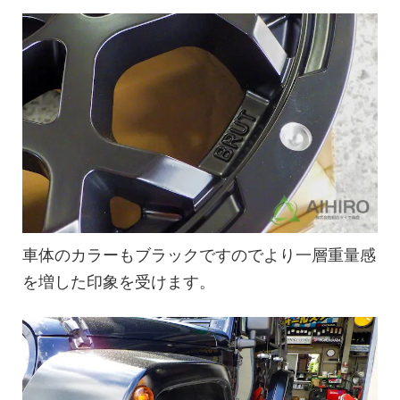
車体のカラーもブラックですのでより一層重量感
を増した印象を受けます。