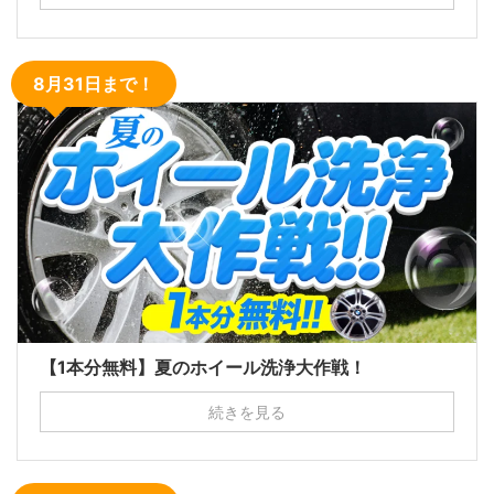
8月31日まで！
【1本分無料】夏のホイール洗浄大作戦！
続きを見る