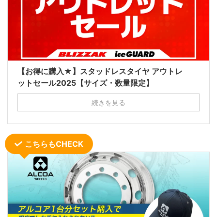
【お得に購入★】スタッドレスタイヤ アウトレ
ットセール2025【サイズ・数量限定】
続きを見る
こちらもCHECK