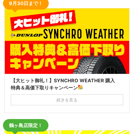
9月30日まで！
【大ヒット御礼！】SYNCHRO WEATHER 購入
特典＆高価下取りキャンペーン
続きを見る
鶴ヶ島店限定！