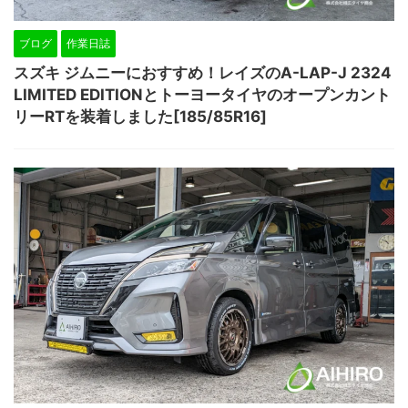
ブログ
作業日誌
スズキ ジムニーにおすすめ！レイズのA-LAP-J 2324
LIMITED EDITIONとトーヨータイヤのオープンカント
リーRTを装着しました[185/85R16]