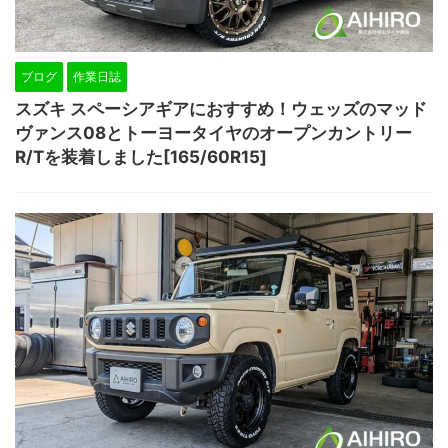
ブログ
作業日誌
スズキ スペーシアギアにおすすめ！ウェッズのマッド
ヴァンス08とトーヨータイヤのオープンカントリー
R/Tを装着しました[165/60R15]