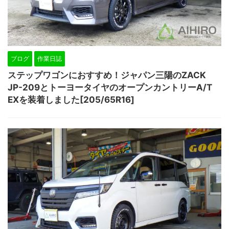
ブログ
作業日誌
ステップワゴンにおすすめ！ジャパン三陽のZACK
JP-209とトーヨータイヤのオープンカントリーA/T
EXを装着しました[205/65R16]