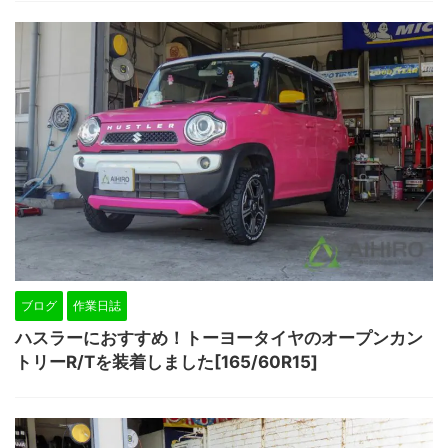
ブログ
作業日誌
ハスラーにおすすめ！トーヨータイヤのオープンカン
トリーR/Tを装着しました[165/60R15]