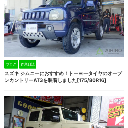
ブログ
作業日誌
スズキ ジムニーにおすすめ！トーヨータイヤのオープ
ンカントリーAT3を装着しました[175/80R16]