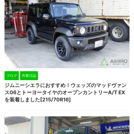
ブログ
作業日誌
ジムニーシエラにおすすめ！ウェッズのマッドヴァン
ス06とトーヨータイヤのオープンカントリーA/T EX
を装着しました[215/70R16]