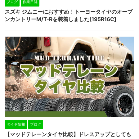
ブログ
作業日誌
スズキ ジムニーにおすすめ！トーヨータイヤのオープ
ンカントリーM/T-Rを装着しました[195R16C]
タイヤ情報
ブログ
【マッドテレーンタイヤ比較】ドレスアップとしても