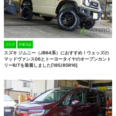
ブログ
作業日誌
スズキ ジムニー（JB64系）におすすめ！ウェッズの
マッドヴァンス06とトーヨータイヤのオープンカント
リーR/Tを装着しました[185/85R16]