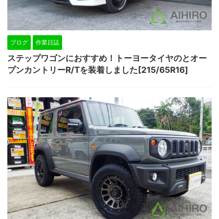
ブログ
作業日誌
ステップワゴンにおすすめ！トーヨータイヤのとオー
プンカントリーR/Tを装着しました[215/65R16]