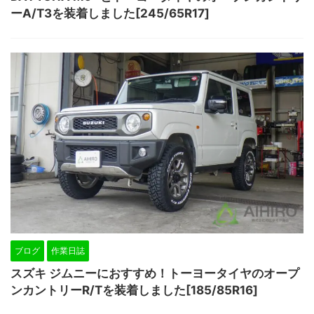
ーA/T3を装着しました[245/65R17]
ブログ
作業日誌
スズキ ジムニーにおすすめ！トーヨータイヤのオープ
ンカントリーR/Tを装着しました[185/85R16]