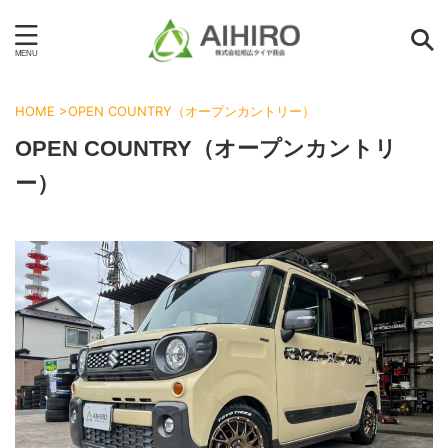
HOME
>
OPEN COUNTRY（オープンカントリー）
OPEN COUNTRY（オープンカントリ
ー）