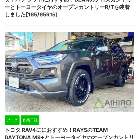
ーとトーヨータイヤのオープンカントリーR/Tを装着
しました[165/65R15]
ブログ
作業日誌
トヨタ RAV4ににおすすめ！RAYSのTEAM
DAYTONA M9+とトーヨータイヤのオープンカントリ