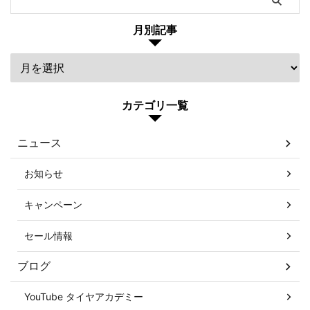
月別記事
カテゴリ一覧
ニュース
お知らせ
キャンペーン
セール情報
ブログ
YouTube タイヤアカデミー