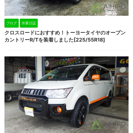
ブログ
作業日誌
クロスロードにおすすめ！トーヨータイヤのオープン
カントリーR/Tを装着しました[225/55R18]