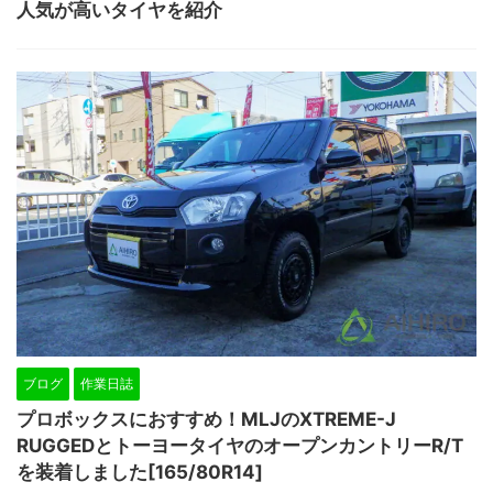
人気が高いタイヤを紹介
ブログ
作業日誌
プロボックスにおすすめ！MLJのXTREME-J
RUGGEDとトーヨータイヤのオープンカントリーR/T
を装着しました[165/80R14]