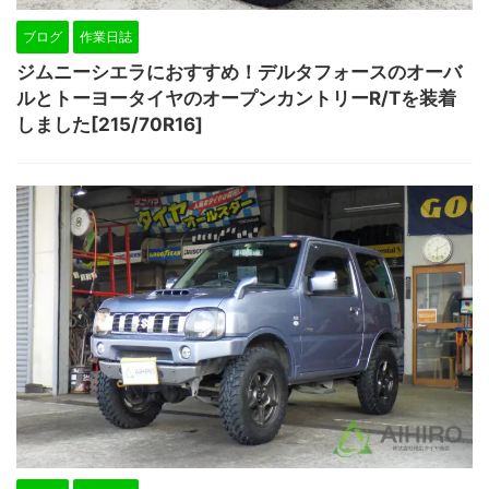
ブログ
作業日誌
ジムニーシエラにおすすめ！デルタフォースのオーバ
ルとトーヨータイヤのオープンカントリーR/Tを装着
しました[215/70R16]