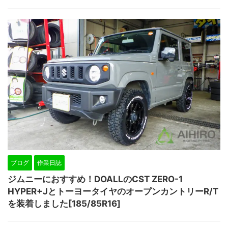
ブログ
作業日誌
ジムニーにおすすめ！DOALLのCST ZERO-1
HYPER+JとトーヨータイヤのオープンカントリーR/T
を装着しました[185/85R16]