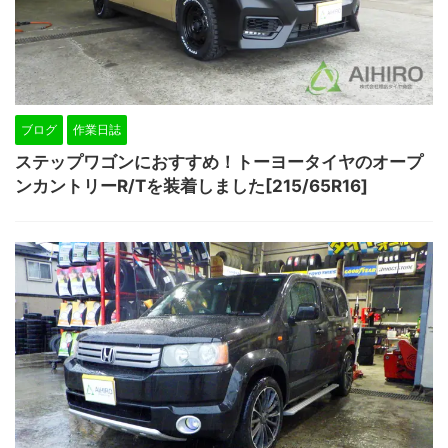
ブログ
作業日誌
ステップワゴンにおすすめ！トーヨータイヤのオープ
ンカントリーR/Tを装着しました[215/65R16]