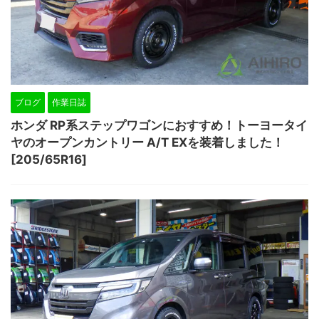
ブログ
作業日誌
ホンダ RP系ステップワゴンにおすすめ！トーヨータイ
ヤのオープンカントリー A/T EXを装着しました！
[205/65R16]