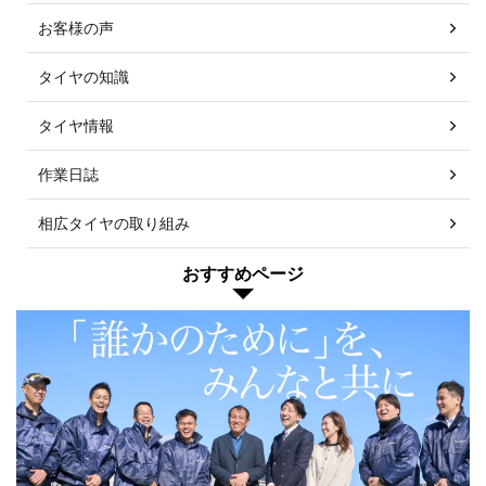
お客様の声
タイヤの知識
タイヤ情報
作業日誌
相広タイヤの取り組み
おすすめページ