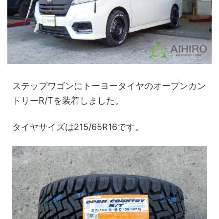
ステップワゴンにトーヨータイヤのオープンカン
トリーR/Tを装着しました。
タイヤサイズは215/65R16です。