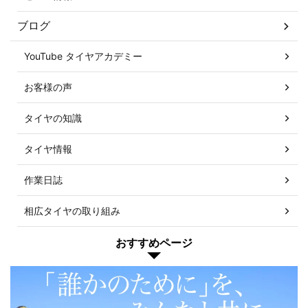
ブログ
YouTube タイヤアカデミー
お客様の声
タイヤの知識
タイヤ情報
作業日誌
相広タイヤの取り組み
おすすめページ