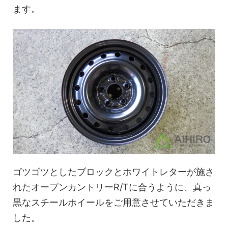
ます。
ゴツゴツとしたブロックとホワイトレターが施さ
れたオープンカントリーR/Tに合うように、真っ
黒なスチールホイールをご用意させていただきま
した。