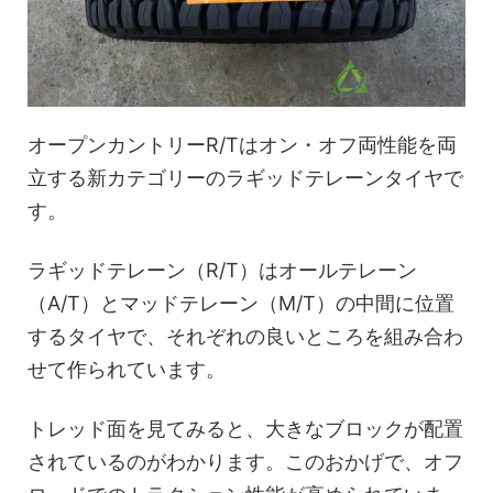
オープンカントリーR/Tはオン・オフ両性能を両
立する新カテゴリーのラギッドテレーンタイヤで
す。
ラギッドテレーン（R/T）はオールテレーン
（A/T）とマッドテレーン（M/T）の中間に位置
するタイヤで、それぞれの良いところを組み合わ
せて作られています。
トレッド面を見てみると、大きなブロックが配置
されているのがわかります。このおかげで、オフ