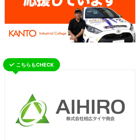
こちらもCHECK