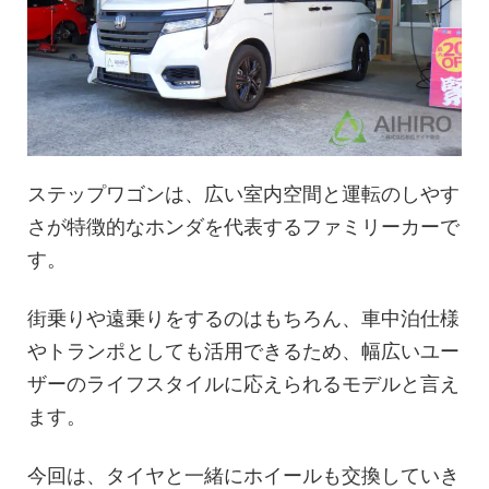
ステップワゴンは、広い室内空間と運転のしやす
さが特徴的なホンダを代表するファミリーカーで
す。
街乗りや遠乗りをするのはもちろん、車中泊仕様
やトランポとしても活用できるため、幅広いユー
ザーのライフスタイルに応えられるモデルと言え
ます。
今回は、タイヤと一緒にホイールも交換していき