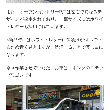
また、オープンカントリーR/Tは左右で異なるデ
ザインが採用されており、一部サイズにはホワイ
トレターも採用されています。
※新品時にはホワイトレターに保護剤が付いてい
るため青く見えますが、洗浄することで真っ白に
なります。
今回作業させていただくお車は、ホンダのステッ
プワゴンです。