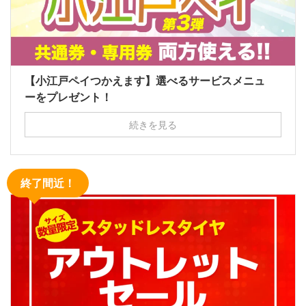
【小江戸ペイつかえます】選べるサービスメニュ
ーをプレゼント！
続きを見る
終了間近！