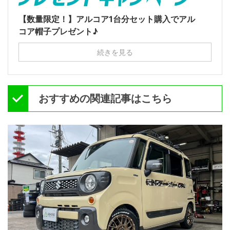
【数量限定！】アルコア1台分セット購入でアル
コア帽子プレゼント♪
続きを見る
おすすめの関連記事はこちら