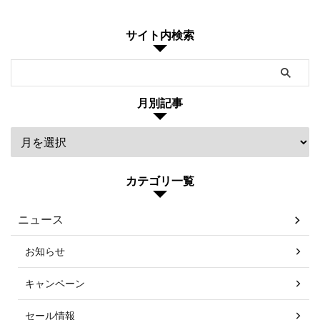
サイト内検索
月別記事
カテゴリ一覧
ニュース
お知らせ
キャンペーン
セール情報