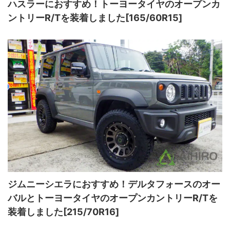
ハスラーにおすすめ！トーヨータイヤのオープンカ
ントリーR/Tを装着しました[165/60R15]
ジムニーシエラにおすすめ！デルタフォースのオー
バルとトーヨータイヤのオープンカントリーR/Tを
装着しました[215/70R16]