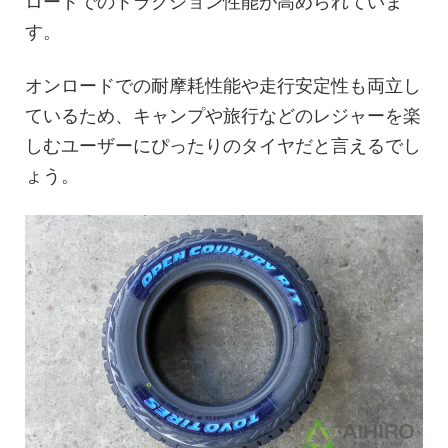
ロードでのトラクション性能が高められていま
す。
オンロードでの耐摩耗性能や走行安定性も両立し
ているため、キャンプや旅行などのレジャーを楽
しむユーザーにぴったりのタイヤだと言えるでし
ょう。