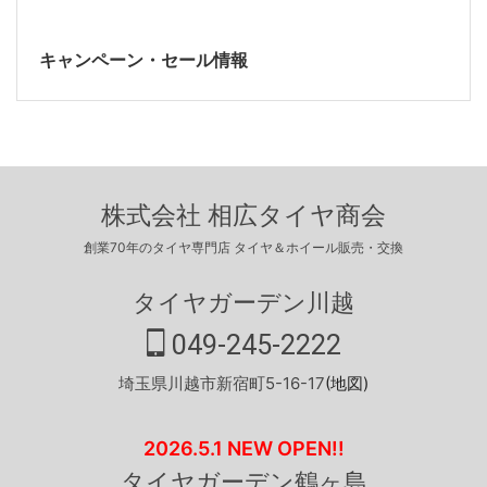
キャンペーン・セール情報
株式会社 相広タイヤ商会
創業70年のタイヤ専門店 タイヤ＆ホイール販売・交換
タイヤガーデン川越
049-245-2222
埼玉県川越市新宿町5-16-17
(地図)
2026.5.1 NEW OPEN!!
タイヤガーデン鶴ヶ島