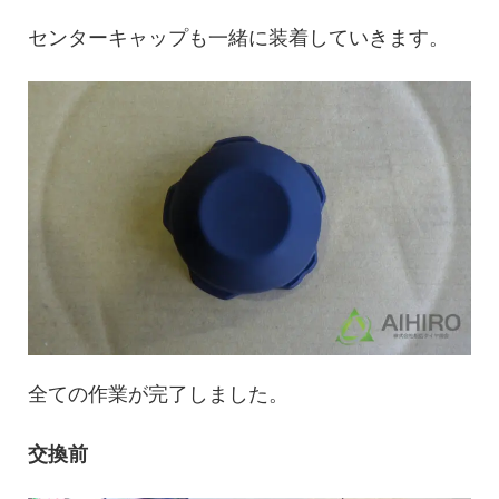
センターキャップも一緒に装着していきます。
全ての作業が完了しました。
交換前