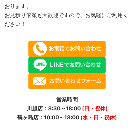
おります。
お見積り依頼も大歓迎ですので、お気軽にご利用く
ださい！
営業時間
川越店：8:30～18:00
(日・祝休)
鶴ヶ島店：10:00～18:00
(水・日・祝休)