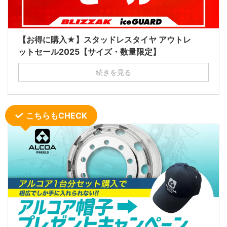
【お得に購入★】スタッドレスタイヤ アウトレ
ットセール2025【サイズ・数量限定】
続きを見る
こちらもCHECK