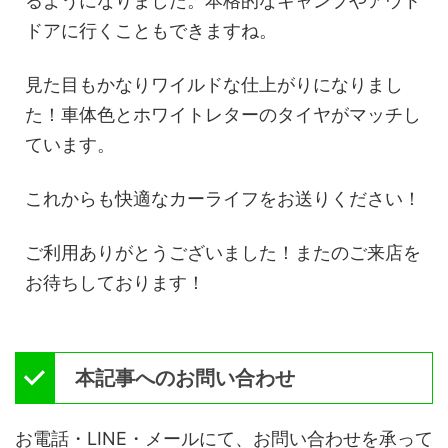
るようになりました。本格的なキャンプやアウト
ドアに行くこともできますね。
見た目もかなりワイルドな仕上がりになりまし
た！車体色とホワイトレターのタイヤがマッチし
ています。
これからも快適なカーライフをお送りください！
ご利用ありがとうございました！またのご来店を
お待ちしております！
本記事へのお問い合わせ
お電話・LINE・メールにて、お問い合わせを承って