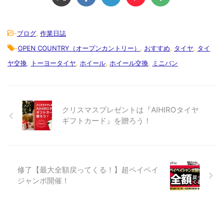
-
ブログ
,
作業日誌
-
OPEN COUNTRY（オープンカントリー）
,
おすすめ
,
タイヤ
,
タイ
ヤ交換
,
トーヨータイヤ
,
ホイール
,
ホイール交換
,
ミニバン
クリスマスプレゼントは『AIHIROタイヤ
ギフトカード』を贈ろう！
修了【最大全額戻ってくる！】超ペイペイ
ジャンボ開催！