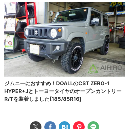
ジムニーにおすすめ！DOALLのCST ZERO-1
HYPER+Jとトーヨータイヤのオープンカントリー
R/Tを装着しました[185/85R16]