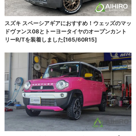
スズキ スペーシアギアにおすすめ！ウェッズのマッ
ドヴァンス08とトーヨータイヤのオープンカント
リーR/Tを装着しました[165/60R15]