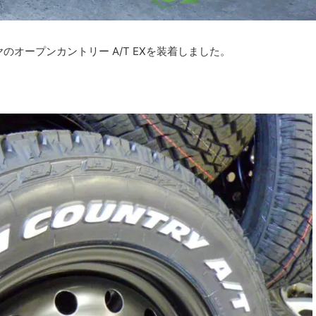
オープンカントリー A/T EXを装着しました。