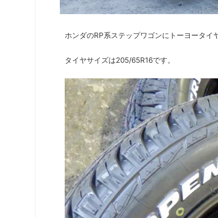
ホンダのRP系ステップワゴンにトーヨータイヤの
タイヤサイズは205/65R16です。