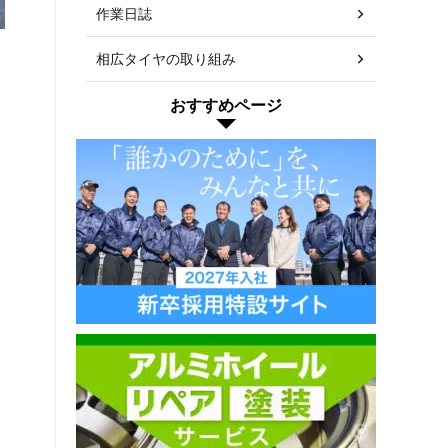
作業日誌
相広タイヤの取り組み
おすすめページ