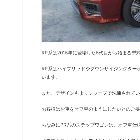
RP系は2015年に登場した5代目から始まる型
RP系はハイブリッドやダウンサイジングター
います。
また、デザインもよりシャープで洗練されてい
お客様はお車をオフ車のようにしたいとのご要
ちなみにPR系のステップワゴンは、オフ車仕