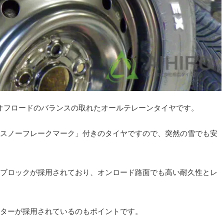
ド、オフロードのバランスの取れたオールテレーンタイヤです。
スノーフレークマーク」付きのタイヤですので、突然の雪でも安
ブロックが採用されており、オンロード路面でも高い耐久性とレ
ターが採用されているのもポイントです。