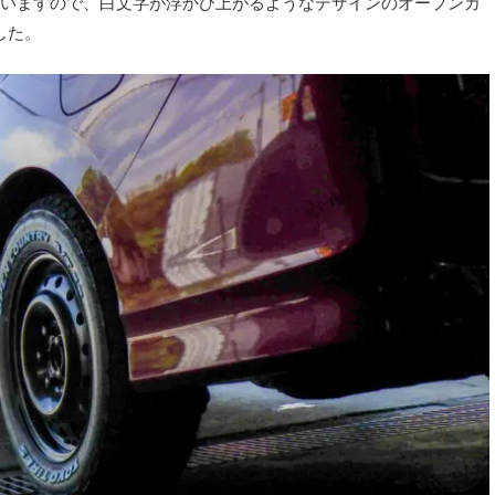
いますので、白文字が浮かび上がるようなデザインのオープンカ
した。