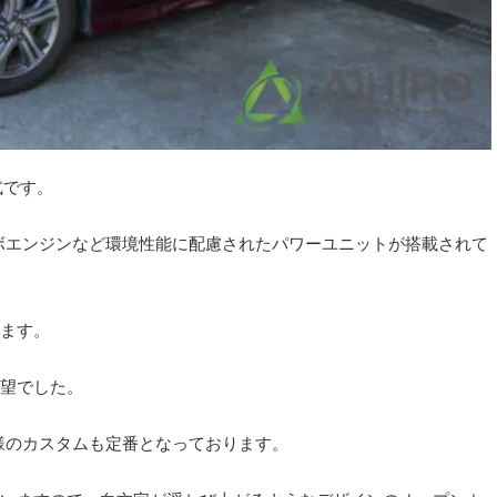
式です。
ボエンジンなど環境性能に配慮されたパワーユニットが搭載されて
ます。
望でした。
様のカスタムも定番となっております。