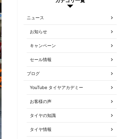
カテゴリ一覧
ニュース
お知らせ
キャンペーン
セール情報
ブログ
YouTube タイヤアカデミー
お客様の声
タイヤの知識
タイヤ情報