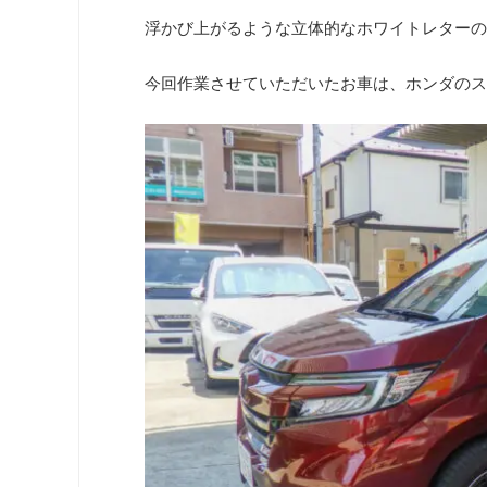
浮かび上がるような立体的なホワイトレターの
今回作業させていただいたお車は、ホンダのス