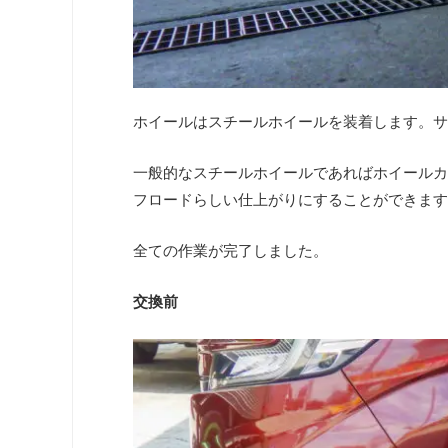
ホイールはスチールホイールを装着します。サイズ
一般的なスチールホイールであればホイールカ
フロードらしい仕上がりにすることができます
全ての作業が完了しました。
交換前