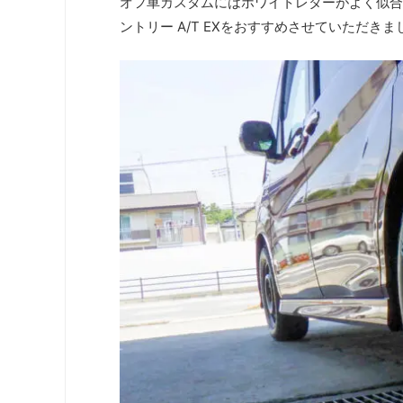
オフ車カスタムにはホワイトレターがよく似合
ントリー A/T EXをおすすめさせていただきま