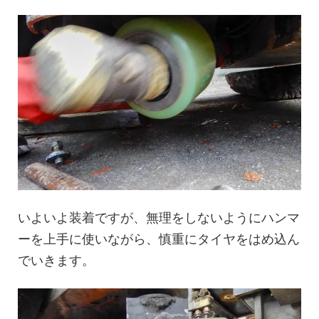
いよいよ装着ですが、無理をしないようにハンマ
ーを上手に使いながら、慎重にタイヤをはめ込ん
でいきます。