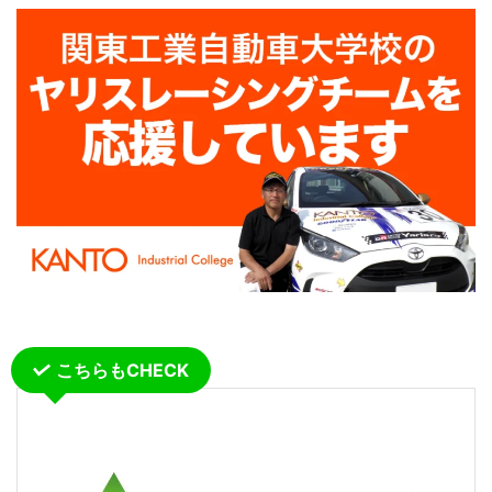
こちらもCHECK