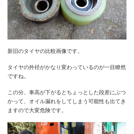
新旧のタイヤの比較画像です。
タイヤの外径がかなり変わっているのが一目瞭然
ですね。
この分、車高が下がるとちょっとした段差にぶつ
かって、オイル漏れをしてしまう可能性も出てき
ますので大変危険です。