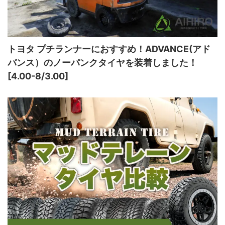
トヨタ プチランナーにおすすめ！ADVANCE(アド
バンス）のノーパンクタイヤを装着しました！
[4.00-8/3.00]