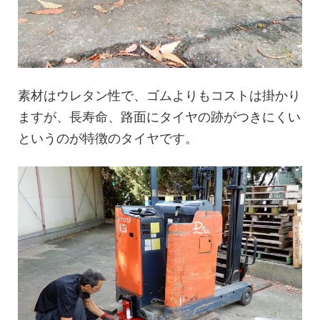
素材はウレタン性で、ゴムよりもコストは掛かり
ますが、長寿命、路面にタイヤの跡がつきにくい
というのが特徴のタイヤです。