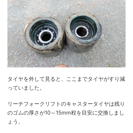
タイヤを外して見ると、ここまでタイヤがすり減
っていました。
リーチフォークリフトのキャスタータイヤは残り
のゴムの厚さが10～15mm程を目安に交換しまし
ょう。