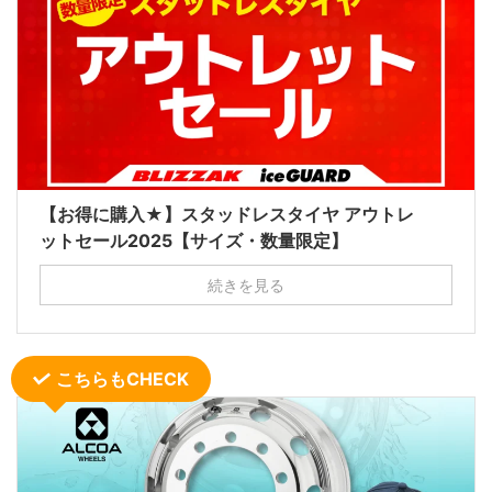
【お得に購入★】スタッドレスタイヤ アウトレ
ットセール2025【サイズ・数量限定】
続きを見る
こちらもCHECK