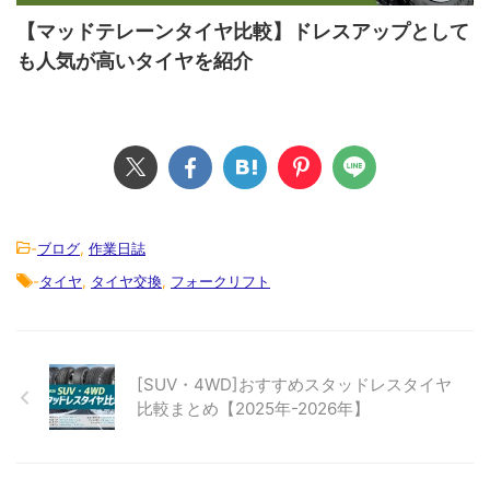
【マッドテレーンタイヤ比較】ドレスアップとして
も人気が高いタイヤを紹介
-
ブログ
,
作業日誌
-
タイヤ
,
タイヤ交換
,
フォークリフト
[SUV・4WD]おすすめスタッドレスタイヤ
比較まとめ【2025年-2026年】