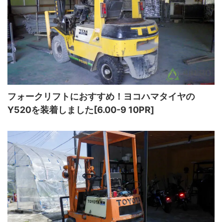
フォークリフトにおすすめ！ヨコハマタイヤの
Y520を装着しました[6.00-9 10PR]