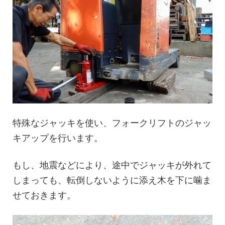
特殊なジャッキを使い、フォークリフトのジャッ
キアップを行います。
もし、地震などにより、途中でジャッキが外れて
しまっても、転倒しないように添え木を下に噛ま
せておきます。