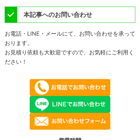
本記事へのお問い合わせ
お電話・LINE・メールにて、お問い合わせを承って
おります。
お見積り依頼も大歓迎ですので、お気軽にご利用く
ださい！