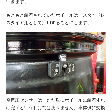
いきます。
もともと装着されていたホイールは、スタッドレ
スタイヤ用として活用することにします。
空気圧センサーは、ただ単にホイールに装着すれ
ば完了というわけではありません。車体側に交換