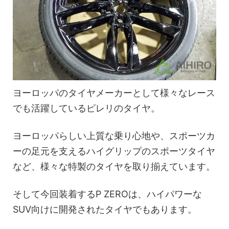
ヨーロッパのタイヤメーカーとして様々なレース
でも活躍しているピレリのタイヤ。
ヨーロッパらしい上質な乗り心地や、スポーツカ
ーの足元を支えるハイグリップのスポーツタイヤ
など、様々な特製のタイヤを取り揃えています。
そして今回装着するP ZEROは、ハイパワーな
SUV向けに開発されたタイヤでもあります。