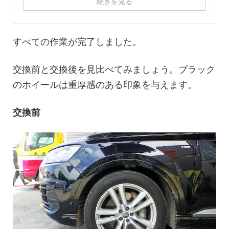
続きを見る
すべての作業が完了しました。
交換前と交換後を見比べてみましょう。ブラック
のホイールは重厚感のある印象を与えます。
交換前