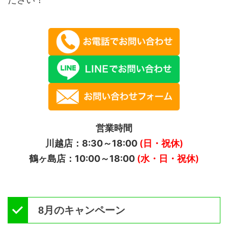
営業時間
川越店：8:30～18:00
(日・祝休)
鶴ヶ島店：10:00～18:00
(水・日・祝休)
8月のキャンペーン