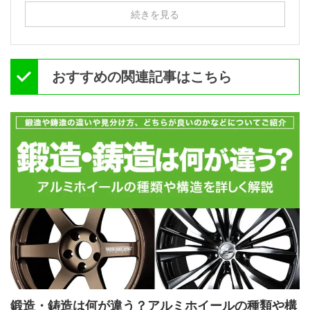
続きを見る
おすすめの関連記事はこちら
鍛造・鋳造は何が違う？アルミホイールの種類や構