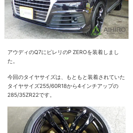
アウディのQ7にピレリのP ZEROを装着しまし
た。
今回のタイヤサイズは、もともと装着されていた
タイヤサイズ255/60R18から4インチアップの
285/35ZR22です。