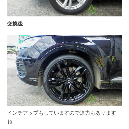
交換後
インチアップもしていますので迫力もあります
ね！