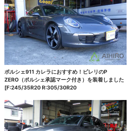
ポルシェ911 カレラにおすすめ！ピレリのP
ZERO（ポルシェ承認マーク付き）を装着しました
[F:245/35R20 R:305/30R20