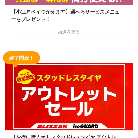
【小江戸ペイつかえます】選べるサービスメニュ
ーをプレゼント！
続きを見る
終了間近！
【お得に購入★】スタッドレスタイヤ アウトレ