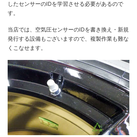
したセンサーのIDを学習させる必要があるので
す。
当店では、空気圧センサーのIDを書き換え・新規
発行する設備もございますので、複製作業も難な
くこなせます。