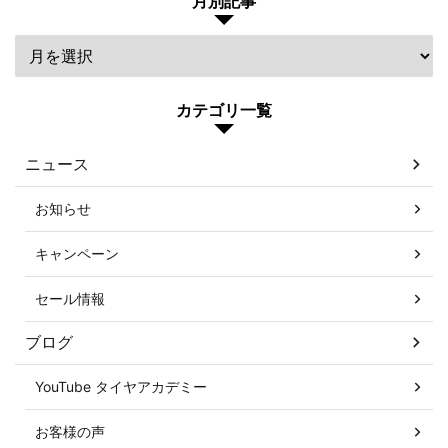
月別記事
カテゴリ一覧
ニュース
お知らせ
キャンペーン
セール情報
ブログ
YouTube タイヤアカデミー
お客様の声