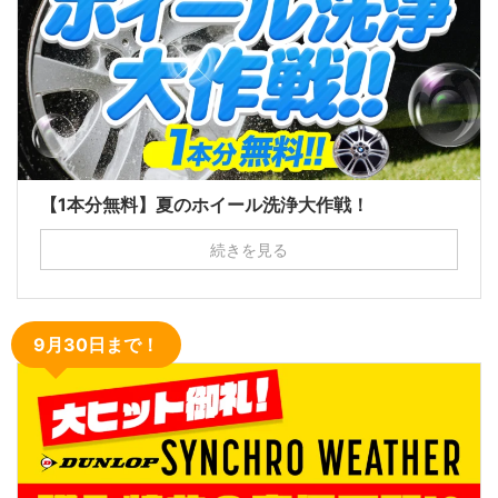
【1本分無料】夏のホイール洗浄大作戦！
続きを見る
9月30日まで！