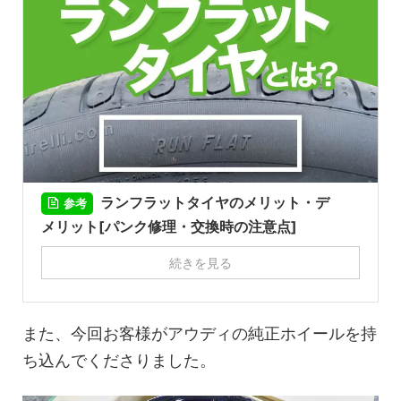
ランフラットタイヤのメリット・デ
参考
メリット[パンク修理・交換時の注意点]
続きを見る
また、今回お客様がアウディの純正ホイールを持
ち込んでくださりました。