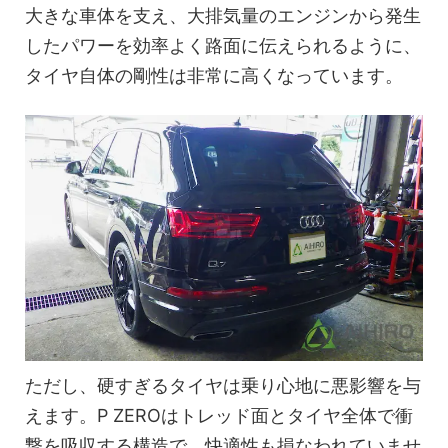
大きな車体を支え、大排気量のエンジンから発生
したパワーを効率よく路面に伝えられるように、
タイヤ自体の剛性は非常に高くなっています。
ただし、硬すぎるタイヤは乗り心地に悪影響を与
えます。P ZEROはトレッド面とタイヤ全体で衝
撃を吸収する構造で、快適性も損なわれていませ