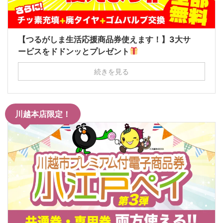
【つるがしま生活応援商品券使えます！】3大サ
ービスをドドンッとプレゼント
続きを見る
川越本店限定！