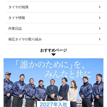
タイヤの知識
タイヤ情報
作業日誌
相広タイヤの取り組み
おすすめページ