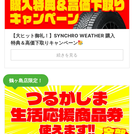
【大ヒット御礼！】SYNCHRO WEATHER 購入
特典＆高価下取りキャンペーン
続きを見る
鶴ヶ島店限定！