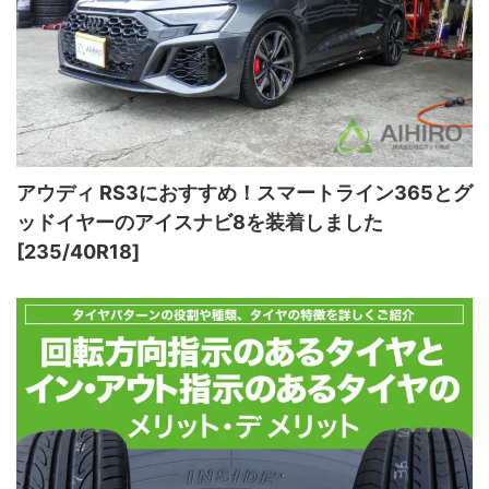
アウディ RS3におすすめ！スマートライン365とグ
ッドイヤーのアイスナビ8を装着しました
[235/40R18]