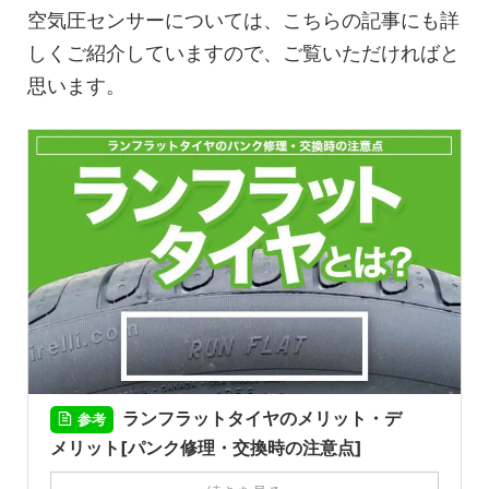
空気圧センサーについては、こちらの記事にも詳
しくご紹介していますので、ご覧いただければと
思います。
ランフラットタイヤのメリット・デ
参考
メリット[パンク修理・交換時の注意点]