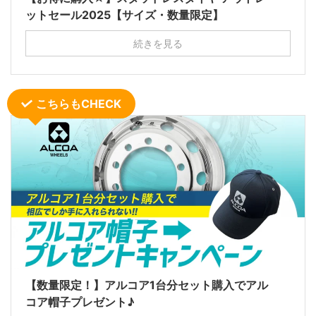
ットセール2025【サイズ・数量限定】
続きを見る
こちらもCHECK
【数量限定！】アルコア1台分セット購入でアル
コア帽子プレゼント♪