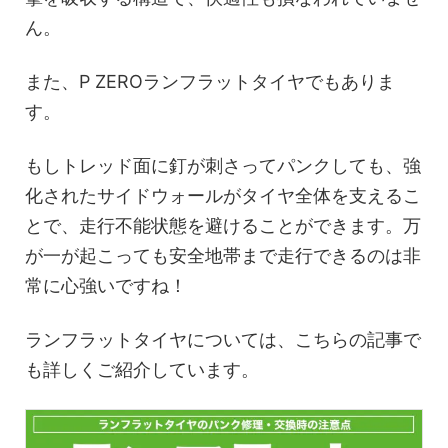
ん。
また、P ZEROランフラットタイヤでもありま
す。
もしトレッド面に釘が刺さってパンクしても、強
化されたサイドウォールがタイヤ全体を支えるこ
とで、走行不能状態を避けることができます。万
が一が起こっても安全地帯まで走行できるのは非
常に心強いですね！
ランフラットタイヤについては、こちらの記事で
も詳しくご紹介しています。