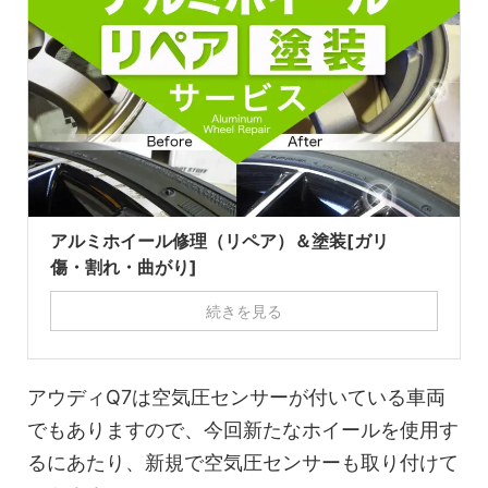
アルミホイール修理（リペア）＆塗装[ガリ
傷・割れ・曲がり]
続きを見る
アウディQ7は空気圧センサーが付いている車両
でもありますので、今回新たなホイールを使用す
るにあたり、新規で空気圧センサーも取り付けて