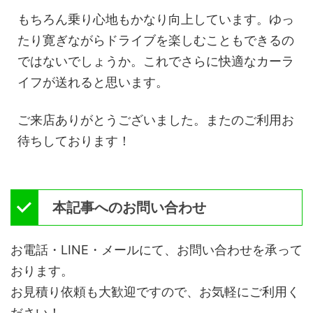
もちろん乗り心地もかなり向上しています。ゆっ
たり寛ぎながらドライブを楽しむこともできるの
ではないでしょうか。これでさらに快適なカーラ
イフが送れると思います。
ご来店ありがとうございました。またのご利用お
待ちしております！
本記事へのお問い合わせ
お電話・LINE・メールにて、お問い合わせを承って
おります。
お見積り依頼も大歓迎ですので、お気軽にご利用く
ださい！