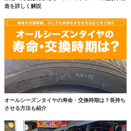
造を詳しく解説
オールシーズンタイヤの寿命・交換時期は？長持ち
させる方法も紹介