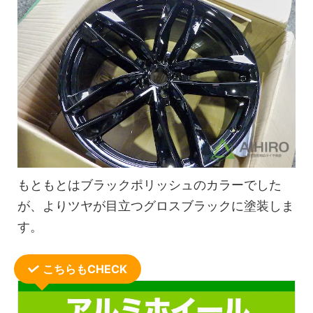
もともとはブラックポリッシュのカラーでした
が、よりツヤが目立つグロスブラックに塗装しま
す。
こちらもCHECK