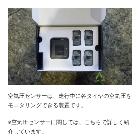
空気圧センサーは、走行中に各タイヤの空気圧を
モニタリングできる装置です。
※空気圧センサーに関しては、こちらで詳しく紹
介しています。