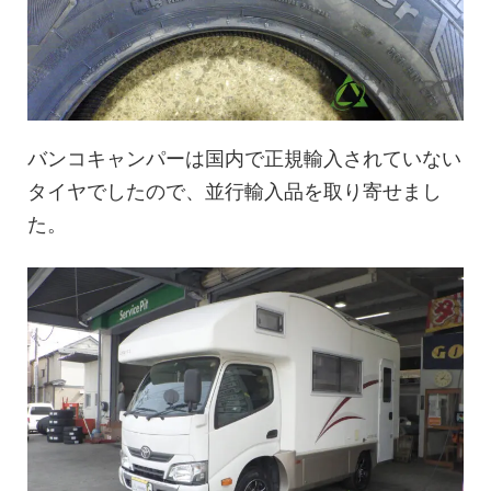
バンコキャンパーは国内で正規輸入されていない
タイヤでしたので、並行輸入品を取り寄せまし
た。