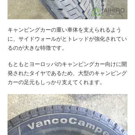
キャンピングカーの重い車体を支えられるよう
に、サイドウォールがとトレッドが強化されてい
るのが大きな特徴です。
もともとヨーロッパのキャンピングカー向けに開
発されたタイヤであるため、大型のキャンピング
カーの足元もしっかり支えてくれます。