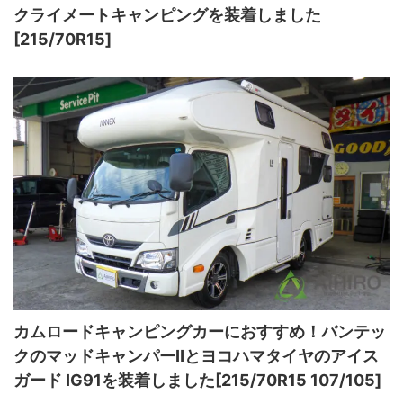
クライメートキャンピングを装着しました
[215/70R15]
カムロードキャンピングカーにおすすめ！バンテッ
クのマッドキャンパーⅡとヨコハマタイヤのアイス
ガード IG91を装着しました[215/70R15 107/105]