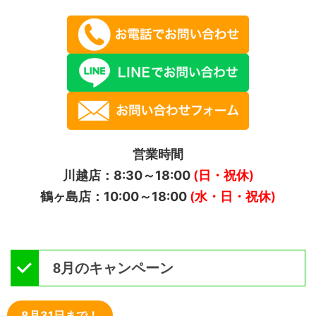
営業時間
川越店：8:30～18:00
(日・祝休)
鶴ヶ島店：10:00～18:00
(水・日・祝休)
8月のキャンペーン
8月31日まで！