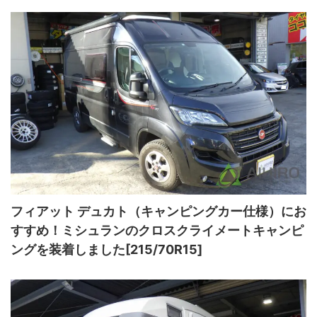
フィアット デュカト（キャンピングカー仕様）にお
すすめ！ミシュランのクロスクライメートキャンピ
ングを装着しました[215/70R15]