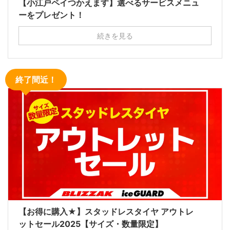
【小江戸ペイつかえます】選べるサービスメニュ
ーをプレゼント！
続きを見る
終了間近！
【お得に購入★】スタッドレスタイヤ アウトレ
ットセール2025【サイズ・数量限定】