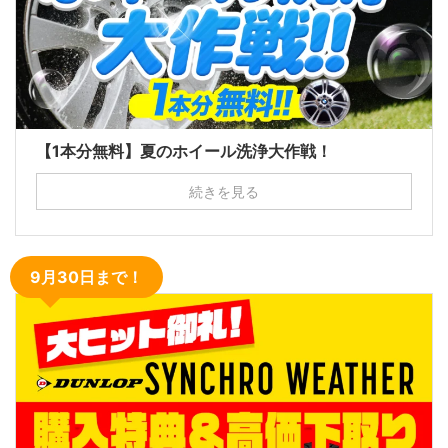
【1本分無料】夏のホイール洗浄大作戦！
続きを見る
9月30日まで！