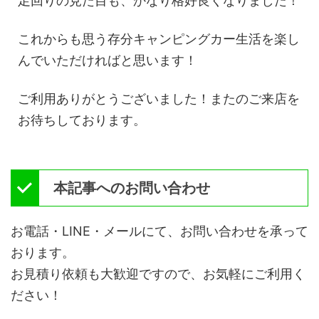
足回りの見た目も、かなり格好良くなりました！
これからも思う存分キャンピングカー生活を楽し
んでいただければと思います！
ご利用ありがとうございました！またのご来店を
お待ちしております。
本記事へのお問い合わせ
お電話・LINE・メールにて、お問い合わせを承って
おります。
お見積り依頼も大歓迎ですので、お気軽にご利用く
ださい！