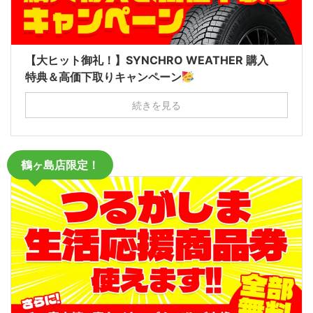
【大ヒット御礼！】SYNCHRO WEATHER 購入
特典＆高価下取りキャンペーン
続きを見る
鶴ヶ島店限定！