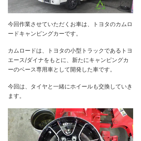
今回作業させていただくお車は、トヨタのカムロ
ードキャンピングカーです。
カムロードは、トヨタの小型トラックであるトヨ
エース/ダイナをもとに、新たにキャンピングカ
ーのベース専用車として開発した車です。
今回は、タイヤと一緒にホイールも交換していき
ます。