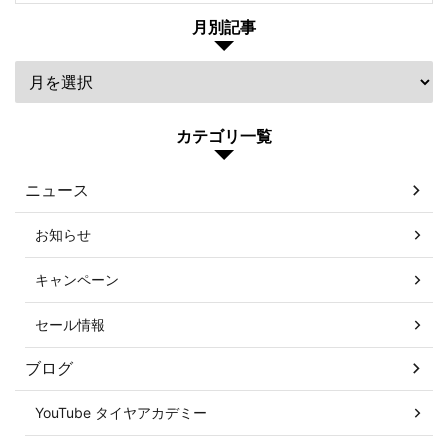
月別記事
カテゴリ一覧
ニュース
お知らせ
キャンペーン
セール情報
ブログ
YouTube タイヤアカデミー