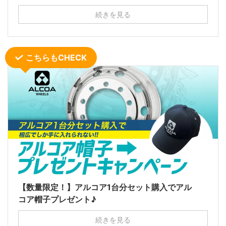
続きを見る
こちらもCHECK
【数量限定！】アルコア1台分セット購入でアル
コア帽子プレゼント♪
続きを見る