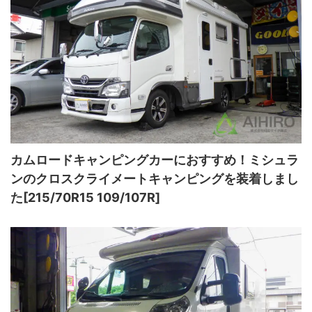
カムロードキャンピングカーにおすすめ！ミシュラ
ンのクロスクライメートキャンピングを装着しまし
た[215/70R15 109/107R]