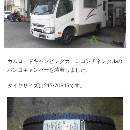
カムロードキャンピングカーにコンチネンタルの
バンコキャンパーを装着しました。
タイヤサイズは215/70R15です。