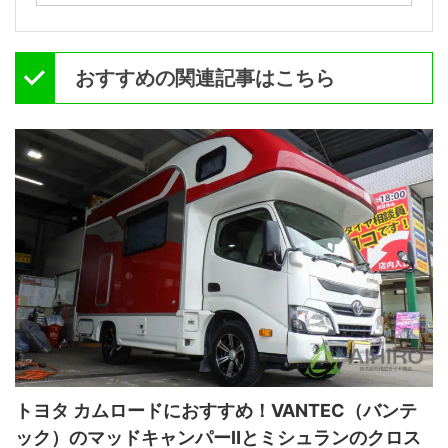
おすすめの関連記事はこちら
トヨタ カムロードにおすすめ！VANTEC（バンテ
ック）のマッドキャンパーⅡとミシュランのクロス