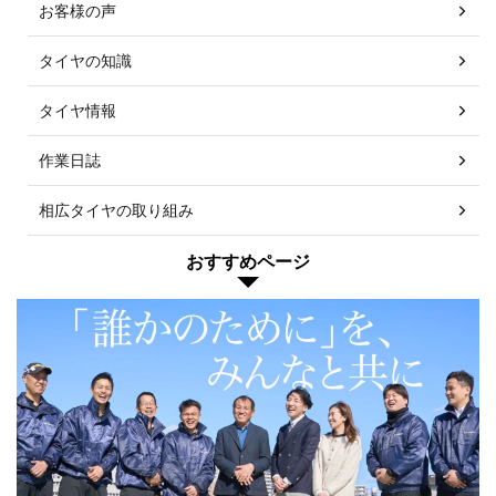
お客様の声
タイヤの知識
タイヤ情報
作業日誌
相広タイヤの取り組み
おすすめページ