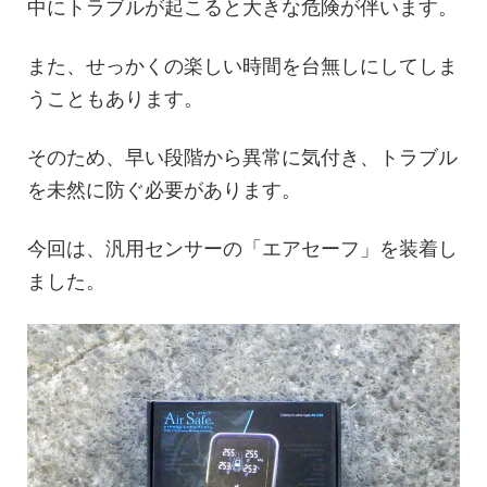
中にトラブルが起こると大きな危険が伴います。
また、せっかくの楽しい時間を台無しにしてしま
うこともあります。
そのため、早い段階から異常に気付き、トラブル
を未然に防ぐ必要があります。
今回は、汎用センサーの「エアセーフ」を装着し
ました。