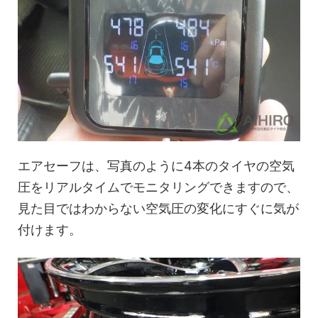
エアセーフは、写真のように4本のタイヤの空気
圧をリアルタイムでモニタリングできますので、
見た目ではわからない空気圧の変化にすぐに気が
付けます。