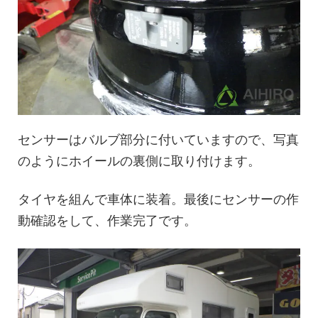
センサーはバルブ部分に付いていますので、写真
のようにホイールの裏側に取り付けます。
タイヤを組んで車体に装着。最後にセンサーの作
動確認をして、作業完了です。