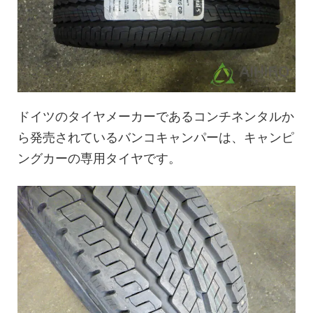
ドイツのタイヤメーカーであるコンチネンタルか
ら発売されているバンコキャンパーは、キャンピ
ングカーの専用タイヤです。