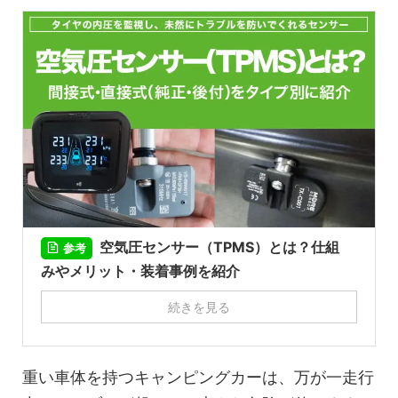
空気圧センサー（TPMS）とは？仕組
参考
みやメリット・装着事例を紹介
続きを見る
重い車体を持つキャンピングカーは、万が一走行