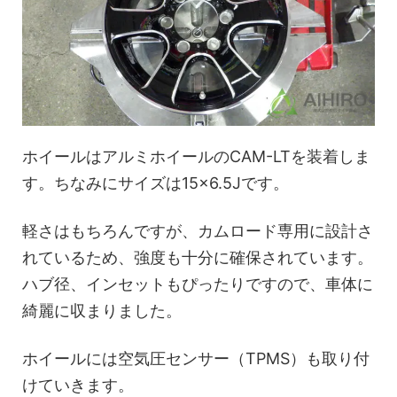
ホイールはアルミホイールのCAM-LTを装着しま
す。ちなみにサイズは15×6.5Jです。
軽さはもちろんですが、カムロード専用に設計さ
れているため、強度も十分に確保されています。
ハブ径、インセットもぴったりですので、車体に
綺麗に収まりました。
ホイールには空気圧センサー（TPMS）も取り付
けていきます。