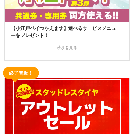
【小江戸ペイつかえます】選べるサービスメニュ
ーをプレゼント！
続きを見る
終了間近！