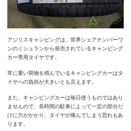
アジリスキャンピングは、世界シェアナンバーワ
ンのミシュランから発売されているキャンピング
カー専用タイヤです。
常に重い荷物を積んでいるキャンピングカーはタ
イヤへの負担が大きいとも言えます。
また、キャンピングカーは毎日使うものではあり
ませんので、長時間の駐車によって一定の部分だ
けに力がかかり、タイヤが痛んでしまう恐れもあ
ります。