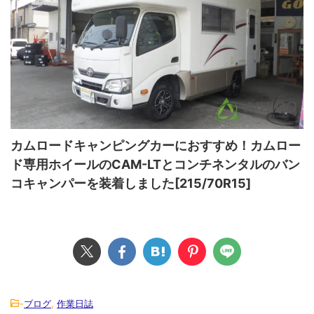
カムロードキャンピングカーにおすすめ！カムロー
ド専用ホイールのCAM-LTとコンチネンタルのバン
コキャンパーを装着しました[215/70R15]
-
ブログ
,
作業日誌