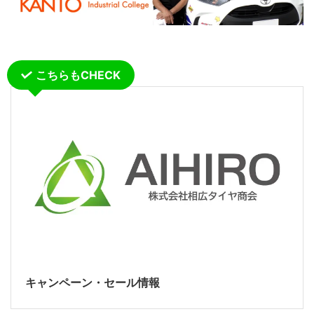
こちらもCHECK
キャンペーン・セール情報