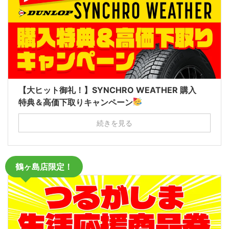
【大ヒット御礼！】SYNCHRO WEATHER 購入
特典＆高価下取りキャンペーン
続きを見る
鶴ヶ島店限定！