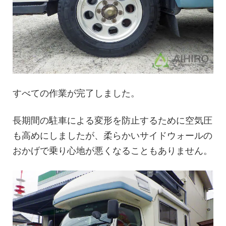
すべての作業が完了しました。
長期間の駐車による変形を防止するために空気圧
も高めにしましたが、柔らかいサイドウォールの
おかげで乗り心地が悪くなることもありません。