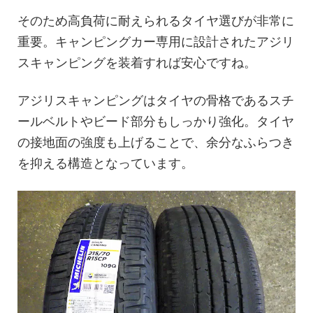
そのため高負荷に耐えられるタイヤ選びが非常に
重要。キャンピングカー専用に設計されたアジリ
スキャンピングを装着すれば安心ですね。
アジリスキャンピングはタイヤの骨格であるスチ
ールベルトやビード部分もしっかり強化。タイヤ
の接地面の強度も上げることで、余分なふらつき
を抑える構造となっています。