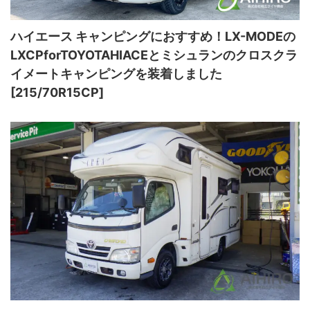
ハイエース キャンピングにおすすめ！LX-MODEの
LXCPforTOYOTAHIACEとミシュランのクロスクラ
イメートキャンピングを装着しました
[215/70R15CP]