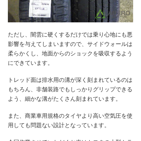
ただし、闇雲に硬くするだけでは乗り心地にも悪
影響を与えてしまいますので、サイドウォールは
柔らかくし、地面からのショックを吸収するよう
にできています。
トレッド面は排水用の溝が深く刻まれているのは
もちろん、非舗装路でもしっかりグリップできる
よう、細かな溝がたくさん刻まれています。
また、商業車用規格のタイヤより高い空気圧を使
用しても問題ない設計となっています。