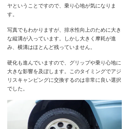
ヤということですので、乗り心地が気になりま
す。
写真でもわかりますが、排水性向上のために大き
な縦溝が入っています。しかし大きく摩耗が進
み、横溝はほとんど残っていません。
硬化も進んでいますので、グリップや乗り心地に
大きな影響を及ぼします。このタイミングでアジ
リスキャンピングに交換するのは非常に良い選択
でした。