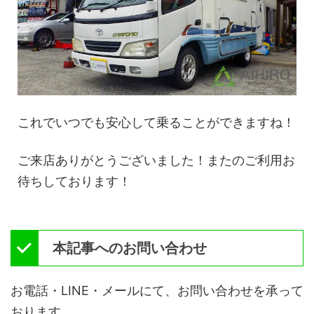
これでいつでも安心して乗ることができますね！
ご来店ありがとうございました！またのご利用お
待ちしております！
本記事へのお問い合わせ
お電話・LINE・メールにて、お問い合わせを承って
おります。