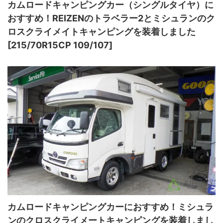
カムロードキャンピングカー（シングルタイヤ）に
おすすめ！REIZENのトラベラー2とミシュランのク
ロスクライメイトキャンピングを装着しました
[215/70R15CP 109/107]
カムロードキャンピングカーにおすすめ！ミシュラ
ンのクロスクライメートキャンピングを装着しまし