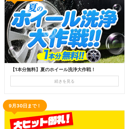
【1本分無料】夏のホイール洗浄大作戦！
続きを見る
9月30日まで！