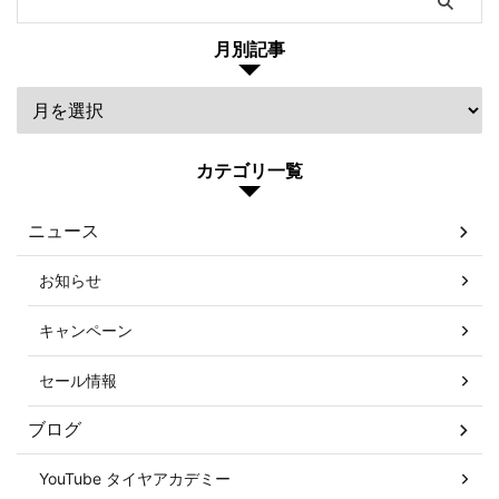
月別記事
カテゴリ一覧
ニュース
お知らせ
キャンペーン
セール情報
ブログ
YouTube タイヤアカデミー