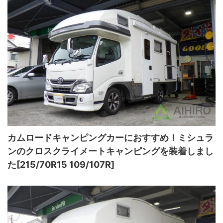
カムロードキャンピングカーにおすすめ！ミシュラ
ンのクロスクライメートキャンピングを装着しまし
た[215/70R15 109/107R]