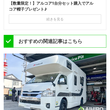
【数量限定！】アルコア1台分セット購入でアル
コア帽子プレゼント♪
続きを見る
おすすめの関連記事はこちら