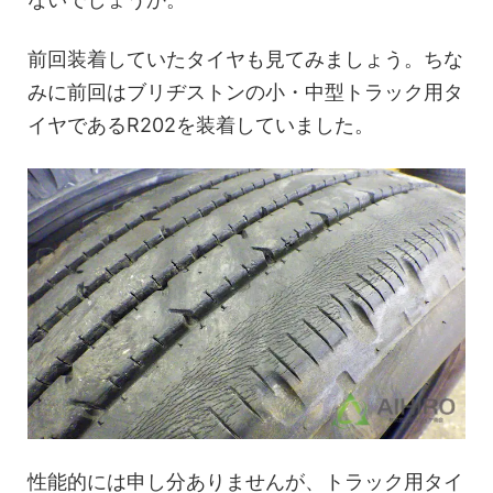
前回装着していたタイヤも見てみましょう。ちな
みに前回はブリヂストンの小・中型トラック用タ
イヤであるR202を装着していました。
性能的には申し分ありませんが、トラック用タイ