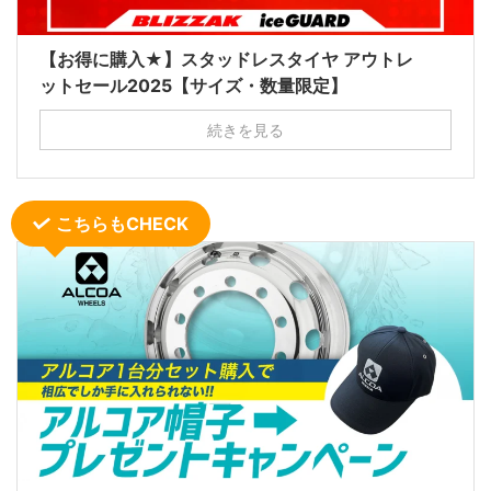
【お得に購入★】スタッドレスタイヤ アウトレ
ットセール2025【サイズ・数量限定】
続きを見る
こちらもCHECK