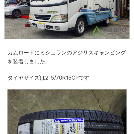
カムロードにミシュランのアジリスキャンピング
を装着しました。
タイヤサイズは215/70R15CPです。