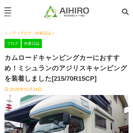
トップ
>
ブログ
>
作業日誌
>
ブログ
作業日誌
カムロードキャンピングカーにおすす
め！ミシュランのアジリスキャンピング
を装着しました[215/70R15CP]
2020年10月24日