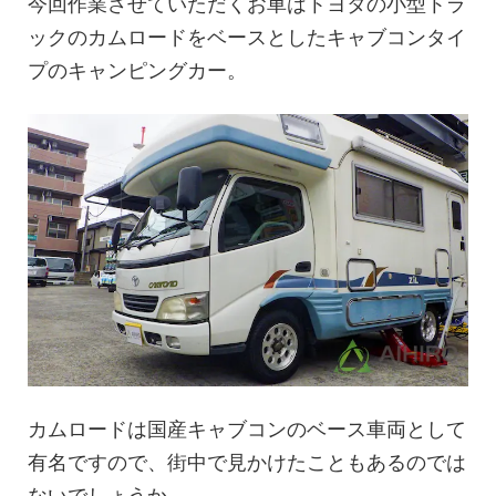
今回作業させていただくお車はトヨタの小型トラ
ックのカムロードをベースとしたキャブコンタイ
プのキャンピングカー。
カムロードは国産キャブコンのベース車両として
有名ですので、街中で見かけたこともあるのでは
ないでしょうか。