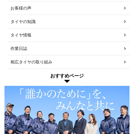
お客様の声
タイヤの知識
タイヤ情報
作業日誌
相広タイヤの取り組み
おすすめページ