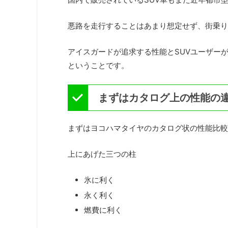
悪路を走行することはあまり想定せず、街乗り
アイスガードが追求する性能とSUVユーザー
ということです。
まずはカタログ上の性能の
まずはヨコハマタイヤのカタログ状の性能比較
上にあげた三つの柱
氷に利く
永く利く
燃費に利く