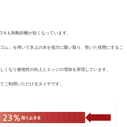
べ23％も制動距離が短くなっています。
ゴム」を用いて氷上の水を強力に吸い取り、乾いた状態にするこ
しくなり接地性の向上とエッジの増加を実現しています。
てご利用いただけるタイヤです。