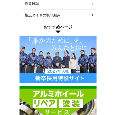
作業日誌
相広タイヤの取り組み
おすすめページ