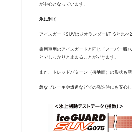
が中心となっています。
氷に利く
アイスガードSUVはジオランダーI/T-Sと比
乗用車用のアイスガードと同じ「スーパー吸水
とでしっかりと止まることができます。
また、トレッドパターン（接地面）の形状も新
急なブレーキや坂道などでの発進時にも安心し