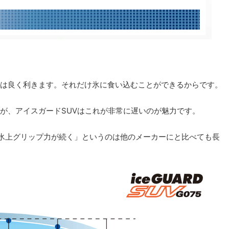
は良く利きます。それだけ氷に食い込むことができるからです。
が、アイスガードSUVはこれが非常に遅いのが魅力です。
氷上グリップ力が続く」というのは他のメーカーにと比べても長