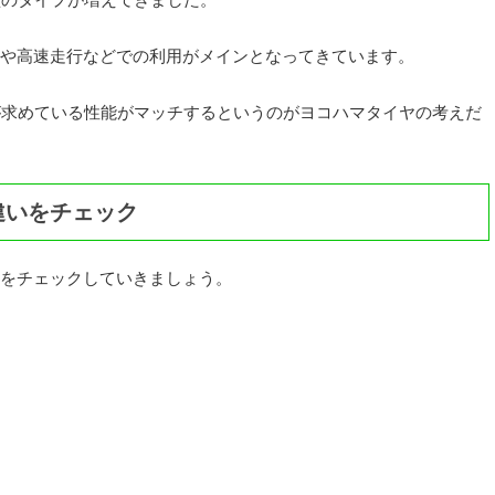
や高速走行などでの利用がメインとなってきています。
が求めている性能がマッチするというのがヨコハマタイヤの考えだ
違いをチェック
をチェックしていきましょう。