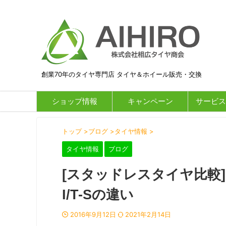
創業70年のタイヤ専門店 タイヤ＆ホイール販売・交換
ショップ情報
キャンペーン
サービス
トップ
>
ブログ
>
タイヤ情報
>
タイヤ情報
ブログ
[スタッドレスタイヤ比較
I/T-Sの違い
2016年9月12日
2021年2月14日