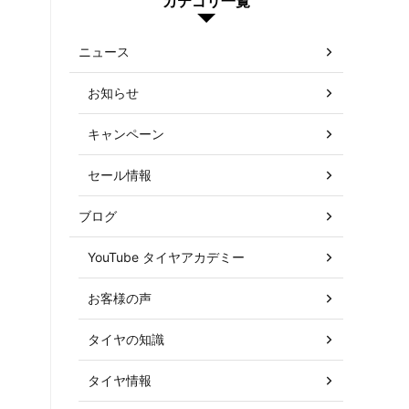
カテゴリ一覧
ニュース
お知らせ
キャンペーン
セール情報
ブログ
YouTube タイヤアカデミー
お客様の声
タイヤの知識
タイヤ情報