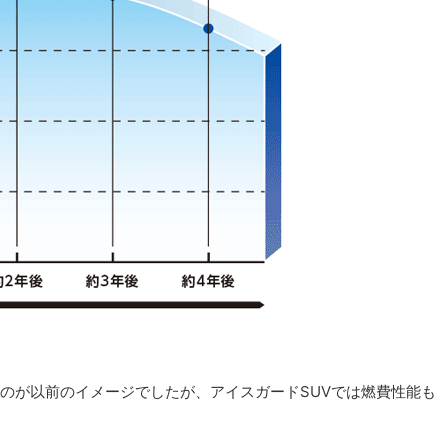
のが以前のイメージでしたが、アイスガードSUVでは燃費性能も