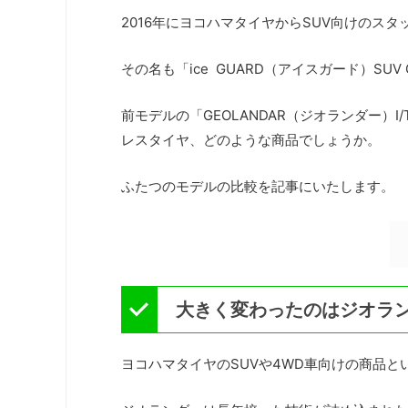
2016年にヨコハマタイヤからSUV向けのス
その名も「ice GUARD（アイスガード）SUV 
前モデルの「GEOLANDAR（ジオランダー）I
レスタイヤ、どのような商品でしょうか。
ふたつのモデルの比較を記事にいたします。
大きく変わったのはジオラ
ヨコハマタイヤのSUVや4WD車向けの商品