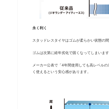
永く利く
スタッドレスタイヤはゴムが柔らかい状態の間
ゴムは次第に経年劣化で固くなってしまいます
メーカー公表で「4年間使用しても高レベルの
く使えるという安心感があります。