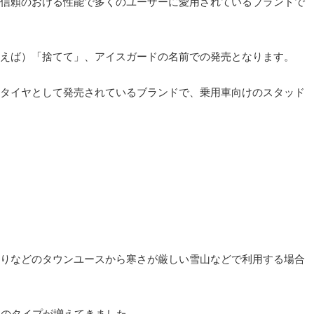
信頼のおける性能で多くのユーザーに愛用されているブランドで
えば）「捨てて」、アイスガードの名前での発売となります。
タイヤとして発売されているブランドで、乗用車向けのスタッド
りなどのタウンユースから寒さが厳しい雪山などで利用する場合
型のタイプが増えてきました。