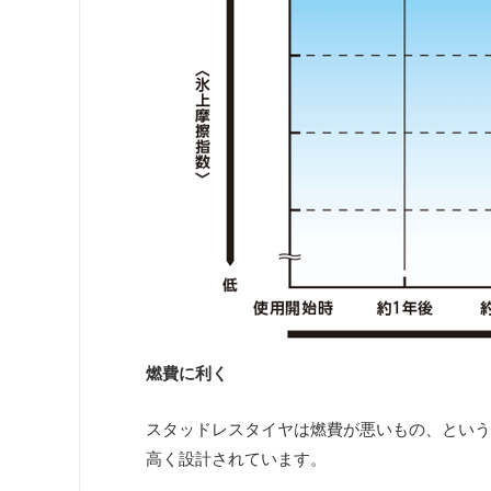
燃費に利く
スタッドレスタイヤは燃費が悪いもの、という
高く設計されています。