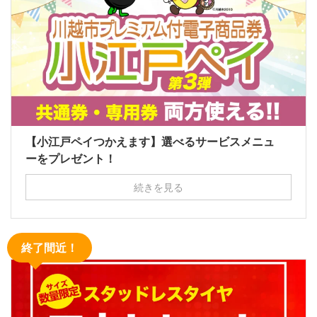
【小江戸ペイつかえます】選べるサービスメニュ
ーをプレゼント！
続きを見る
終了間近！