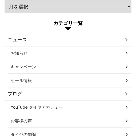
カテゴリ一覧
ニュース
お知らせ
キャンペーン
セール情報
ブログ
YouTube タイヤアカデミー
お客様の声
タイヤの知識