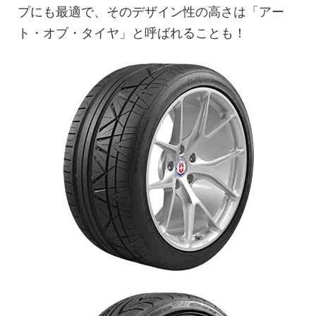
プにも最適で、そのデザイン性の高さは「アー
ト・オブ・タイヤ」と呼ばれることも！