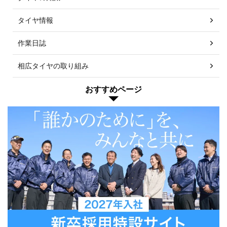
タイヤ情報
作業日誌
相広タイヤの取り組み
おすすめページ