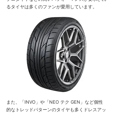
るタイヤは多くのファンが愛用しています。
また、「INVO」や「NEO テク GEN」など個性
的なトレッドパターンのタイヤも多くドレスアッ