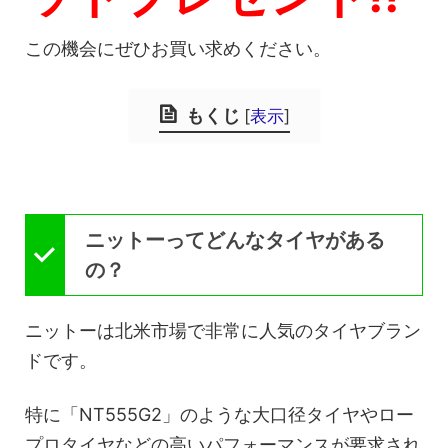
この機会にぜひお買い求めください。
もくじ
[
表示
]
ニットーってどんなタイヤがある
の？
ニットーは北米市場で非常に人気のタイヤブラン
ドです。
特に「NT555G2」のような大口径タイヤやロー
プロタイヤなどの高いパフォーマンスが要求され