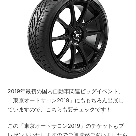
2019年最初の国内自動車関連ビッグイベント、
「東京オートサロン2019」にももちろん出展し
ていますので、こちらも要チェックです！
この「東京オートサロン2019」のチケットもプ
レゼントいたしますのでご興味がございましたら