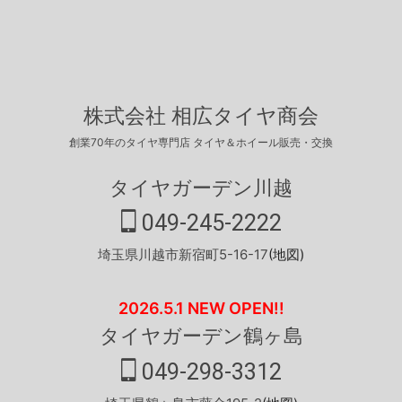
株式会社 相広タイヤ商会
創業70年のタイヤ専門店 タイヤ＆ホイール販売・交換
タイヤガーデン川越
049-245-2222
埼玉県川越市新宿町5-16-17
(地図)
2026.5.1 NEW OPEN!!
タイヤガーデン鶴ヶ島
049-298-3312