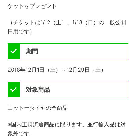
ケットをプレゼント
（チケットは1/12（土）、1/13（日）の一般公開
日用です）
期間
2018年12月1日（土）～12月29日（土）
対象商品
ニットータイヤの全商品
※国内正規流通商品に限ります。並行輸入品は対
象外です。