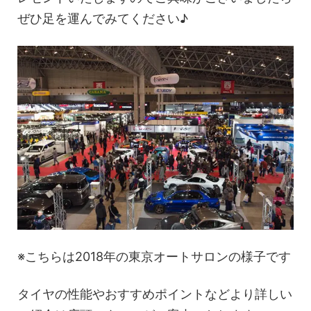
ぜひ足を運んでみてください♪
※こちらは2018年の東京オートサロンの様子です
タイヤの性能やおすすめポイントなどより詳しい