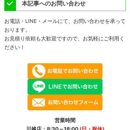
本記事へのお問い合わせ
お電話・LINE・メールにて、お問い合わせを承って
おります。
お見積り依頼も大歓迎ですので、お気軽にご利用く
ださい！
営業時間
川越店：8:30～18:00
(日・祝休)