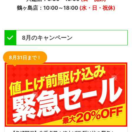
鶴ヶ島店：10:00～18:00
(水・日・祝休)
8月のキャンペーン
8月31日まで！