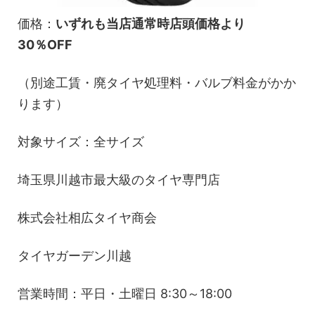
価格：
いずれも当店通常時店頭価格より
30％OFF
（別途工賃・廃タイヤ処理料・バルブ料金がかか
ります）
対象サイズ：全サイズ
埼玉県川越市最大級のタイヤ専門店
株式会社相広タイヤ商会
タイヤガーデン川越
営業時間：平日・土曜日 8:30～18:00