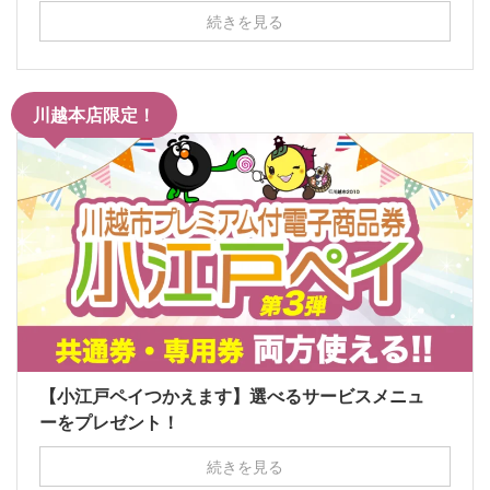
続きを見る
川越本店限定！
【小江戸ペイつかえます】選べるサービスメニュ
ーをプレゼント！
続きを見る