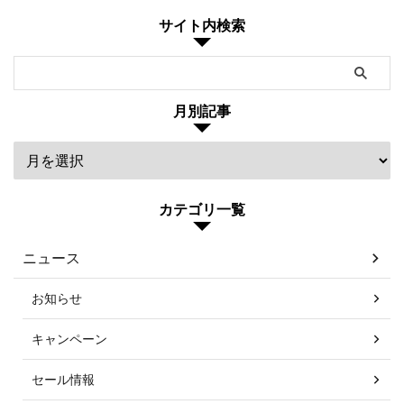
サイト内検索
月別記事
カテゴリ一覧
ニュース
お知らせ
キャンペーン
セール情報