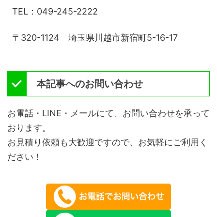
TEL：049-245-2222
〒320-1124 埼玉県川越市新宿町5-16-17
本記事へのお問い合わせ
お電話・LINE・メールにて、お問い合わせを承って
おります。
お見積り依頼も大歓迎ですので、お気軽にご利用く
ださい！