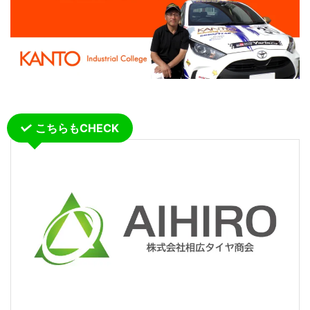
こちらもCHECK