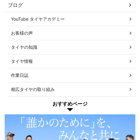
ブログ
YouTube タイヤアカデミー
お客様の声
タイヤの知識
タイヤ情報
作業日誌
相広タイヤの取り組み
おすすめページ