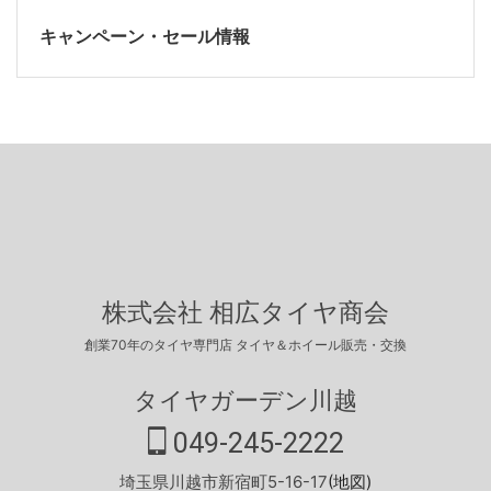
キャンペーン・セール情報
株式会社 相広タイヤ商会
創業70年のタイヤ専門店 タイヤ＆ホイール販売・交換
タイヤガーデン川越
049-245-2222
埼玉県川越市新宿町5-16-17
(地図)