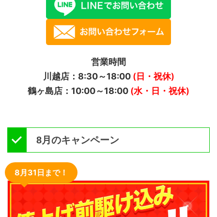
営業時間
川越店：8:30～18:00
(日・祝休)
鶴ヶ島店：10:00～18:00
(水・日・祝休)
8月のキャンペーン
8月31日まで！