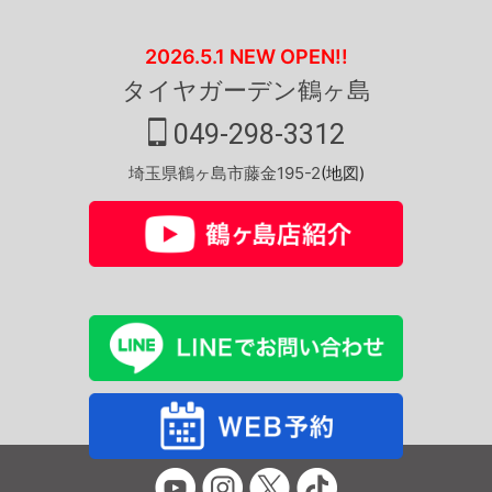
2026.5.1 NEW OPEN!!
タイヤガーデン鶴ヶ島
049-298-3312
埼玉県鶴ヶ島市藤金195-2
(地図)