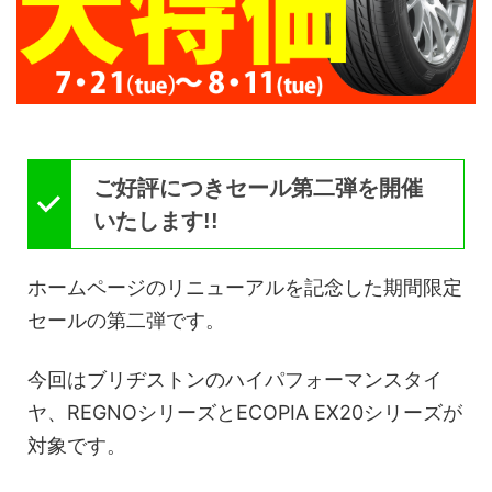
ご好評につきセール第二弾を開催
いたします!!
ホームページのリニューアルを記念した期間限定
セールの第二弾です。
今回はブリヂストンのハイパフォーマンスタイ
ヤ、REGNOシリーズとECOPIA EX20シリーズが
対象です。