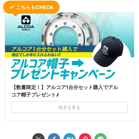
こちらもCHECK
【数量限定！】アルコア1台分セット購入でアル
コア帽子プレゼント♪
続きを見る