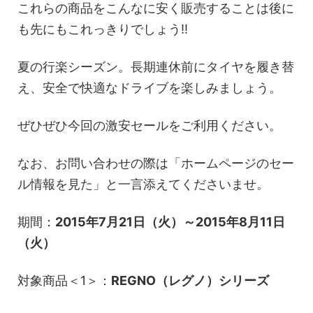
これらの商品をこんなに安く販売することは後に
も先にもこれっきりでしょう!!
夏の行楽シーズン。長期連休前にタイヤを履き替
え、安全で快適なドライブを楽しみましょう。
ぜひぜひ今回の激安セールをご利用ください。
なお、お問い合わせの際は「ホームページのセー
ル情報を見た」と一言添えてくださいませ。
期間：
2015年7月21日（火）～2015年8月11日
（火）
対象商品＜1＞：
REGNO（レグノ）シリーズ