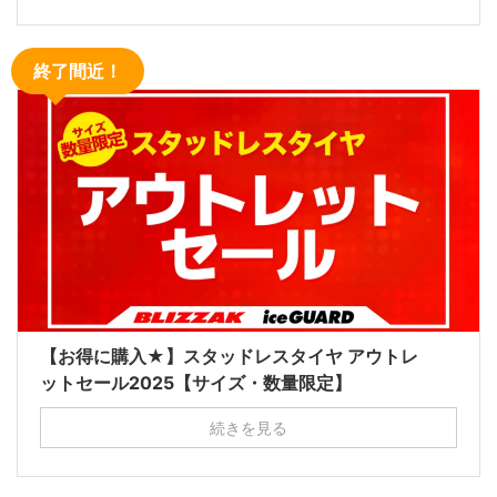
終了間近！
【お得に購入★】スタッドレスタイヤ アウトレ
ットセール2025【サイズ・数量限定】
続きを見る