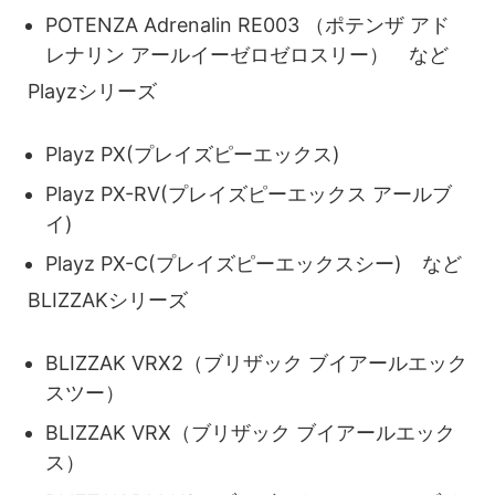
POTENZA Adrenalin RE003 （ポテンザ アド
レナリン アールイーゼロゼロスリー） など
Playzシリーズ
Playz PX(プレイズピーエックス)
Playz PX-RV(プレイズピーエックス アールブ
イ)
Playz PX-C(プレイズピーエックスシー) など
BLIZZAKシリーズ
BLIZZAK VRX2（ブリザック ブイアールエック
スツー）
BLIZZAK VRX（ブリザック ブイアールエック
ス）