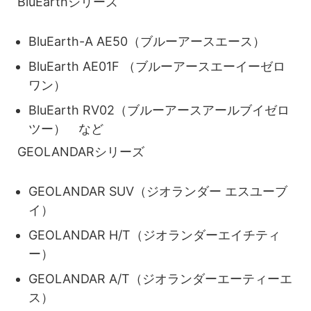
BluEarthシリーズ
BluEarth-A AE50（ブルーアースエース）
BluEarth AE01F （ブルーアースエーイーゼロ
ワン）
BluEarth RV02（ブルーアースアールブイゼロ
ツー） など
GEOLANDARシリーズ
GEOLANDAR SUV（ジオランダー エスユーブ
イ）
GEOLANDAR H/T（ジオランダーエイチティ
ー）
GEOLANDAR A/T（ジオランダーエーティーエ
ス）