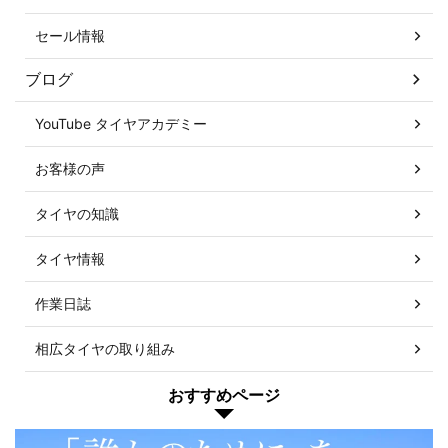
セール情報
ブログ
YouTube タイヤアカデミー
お客様の声
タイヤの知識
タイヤ情報
作業日誌
相広タイヤの取り組み
おすすめページ