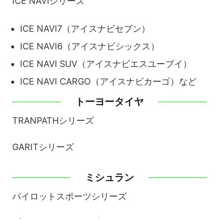
ICE NAVIシリーズ
ICE NAVI7（アイスナビセブン）
ICE NAVI6（アイスナビシックス）
ICE NAVI SUV（アイスナビエスユーブイ）
ICE NAVI CARGO（アイスナビカーゴ）など
トーヨータイヤ
TRANPATHシリーズ
GARITシリーズ
ミシュラン
パイロットスポーツシリーズ