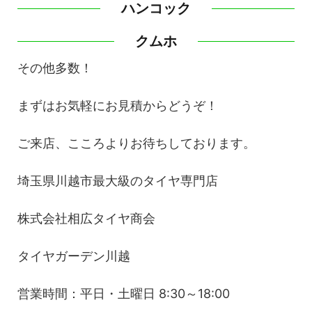
ハンコック
クムホ
その他多数！
まずはお気軽にお見積からどうぞ！
ご来店、こころよりお待ちしております。
埼玉県川越市最大級のタイヤ専門店
株式会社相広タイヤ商会
タイヤガーデン川越
営業時間：平日・土曜日 8:30～18:00