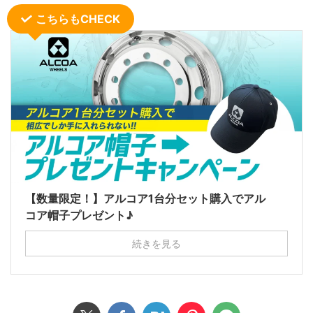
こちらもCHECK
【数量限定！】アルコア1台分セット購入でアル
コア帽子プレゼント♪
続きを見る