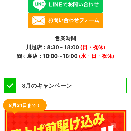
営業時間
川越店：8:30～18:00
(日・祝休)
鶴ヶ島店：10:00～18:00
(水・日・祝休)
8月のキャンペーン
8月31日まで！