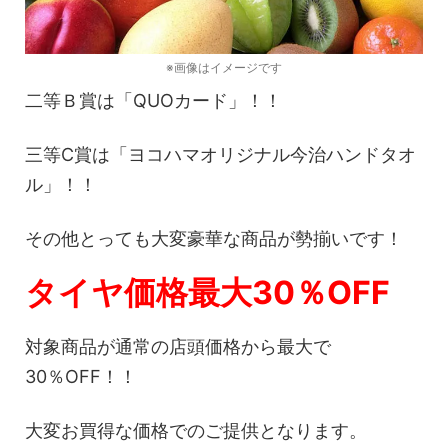
※画像はイメージです
二等Ｂ賞は「QUOカード」！！
三等C賞は「ヨコハマオリジナル今治ハンドタオ
ル」！！
その他とっても大変豪華な商品が勢揃いです！
タイヤ価格最大30％OFF
対象商品が通常の店頭価格から最大で
30％OFF！！
大変お買得な価格でのご提供となります。