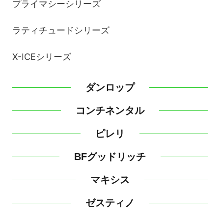
プライマシーシリーズ
ラティチュードシリーズ
X-ICEシリーズ
ダンロップ
コンチネンタル
ピレリ
BFグッドリッチ
マキシス
ゼスティノ