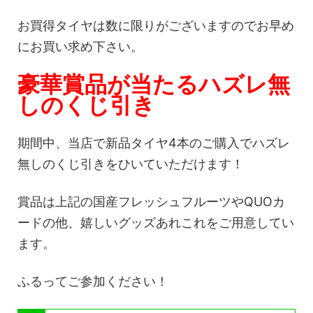
お買得タイヤは数に限りがございますのでお早め
にお買い求め下さい。
豪華賞品が当たるハズレ無
しのくじ引き
期間中、当店で新品タイヤ4本のご購入でハズレ
無しのくじ引きをひいていただけます！
賞品は上記の国産フレッシュフルーツやQUOカ
ードの他、嬉しいグッズあれこれをご用意してい
ます。
ふるってご参加ください！