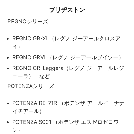
ブリヂストン
REGNOシリーズ
REGNO GR-XI （レグノ ジーアールクロスア
イ）
REGNO GRVⅡ（レグノ ジーアールブイツー）
REGNO GR-Leggera（レグノ ジーアールレジ
ェーラ） など
POTENZAシリーズ
POTENZA RE-71R （ポテンザ アールイーナナ
イチアール）
POTENZA S001 （ポテンザ エスゼロゼロワ
ン）