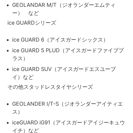
GEOLANDAR M/T（ジオランダーエムティ
ー） など
ice GUARDシリーズ
ice GUARD 6（アイスガードシックス）
ice GUARD 5 PLUD（アイスガードファイブプ
ラス）
ice GUARD SUV（アイスガードエスユーブ
イ）など
その他スタッドレスタイヤシリーズ
GEOLANDER I/T-S（ジオランダーアイティエ
ス）
iceGUARD iG91（アイスガードアイジーキュウ
イチ）など