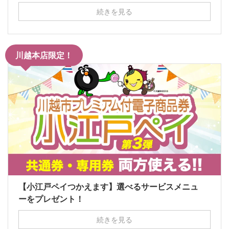
続きを見る
川越本店限定！
【小江戸ペイつかえます】選べるサービスメニュ
ーをプレゼント！
続きを見る