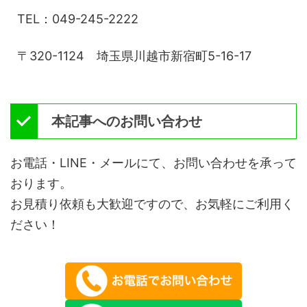
TEL：049-245-2222
〒320-1124 埼玉県川越市新宿町5-16-17
本記事へのお問い合わせ
お電話・LINE・メールにて、お問い合わせを承って
おります。
お見積り依頼も大歓迎ですので、お気軽にご利用く
ださい！