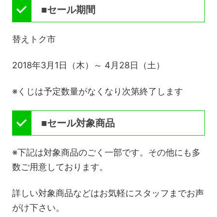
■セール期間
替えトク市
2018年3月1日（木）～ 4月28日（土）
※くじは予定数量がなくなり次第終了します
■セール対象商品
※下記は対象商品のごく一部です。その他にも多
数ご用意しております。
詳しい対象商品などはお気軽にスタッフまでお声
がけ下さい。