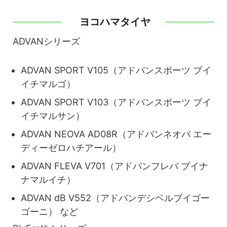
ヨコハマタイヤ
ADVANシリーズ
ADVAN SPORT V105（アドバンスポーツ ブイ
イチマルゴ）
ADVAN SPORT V103（アドバンスポーツ ブイ
イチマルサン）
ADVAN NEOVA AD08R（アドバンネオバ エー
ディーゼロハチアール）
ADVAN FLEVA V701（アドバンフレバ ブイナ
ナマルイチ）
ADVAN dB V552（アドバンデシベルブイゴー
ゴーニ） など