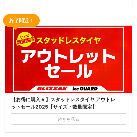
終了間近！
【お得に購入★】スタッドレスタイヤ アウトレ
ットセール2025【サイズ・数量限定】
続きを見る