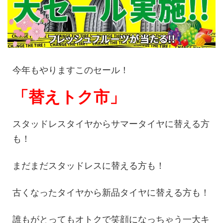
今年もやりますこのセール！
「替えトク市」
スタッドレスタイヤからサマータイヤに替える方
も！
まだまだスタッドレスに替える方も！
古くなったタイヤから新品タイヤに替える方も！
誰もがとってもオトクで笑顔になっちゃう一大キ