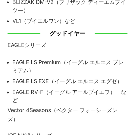
BLIZZAK DM-V2（ブリザック ディーエムブイ
ツ―）
VL1（ブイエルワン）など
グッドイヤー
EAGLEシリーズ
EAGLE LS Premium（イーグル エルエス プレ
ミアム）
EAGLE LS EXE（イーグル エルエス エグゼ）
EAGLE RV-F（イーグル アールブイエフ） な
ど
Vector 4Seasons（ベクター フォーシーズン
ズ）