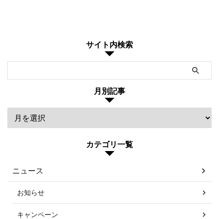
サイト内検索
月別記事
カテゴリ一覧
ニュース
お知らせ
キャンペーン