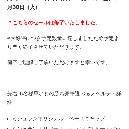
月30日（火）
＊こちらのセールは修了いたしました。
※大好評につき予定数量に達しましたため予定よ
り早く終了させていただきます。
何卒ご理解ご了承いただけますと幸いです。
先着16名様早いもの勝ち豪華選べるノベルティ詳
細
ミシュランオリジナル ベースキャップ
ミシュランオリジナル キャンバストートバッ