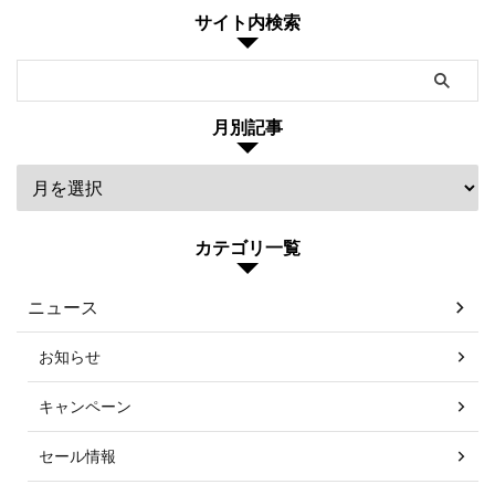
サイト内検索
月別記事
カテゴリ一覧
ニュース
お知らせ
キャンペーン
セール情報