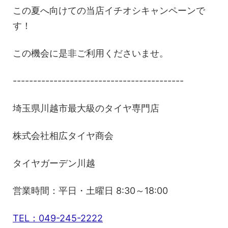
この夏へ向けての当店イチオシキャンペーンで
す！
この機会に是非ご利用くださいませ。
------------------------------------------
埼玉県川越市最大級のタイヤ専門店
株式会社相広タイヤ商会
タイヤガーデン川越
営業時間：平日・土曜日 8:30～18:00
TEL：049-245-2222