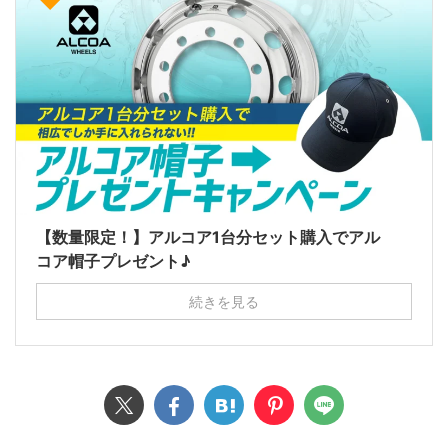
【数量限定！】アルコア1台分セット購入でアル
コア帽子プレゼント♪
続きを見る