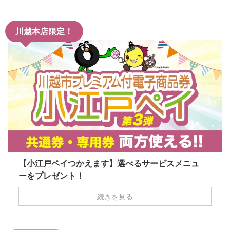
川越本店限定！
【小江戸ペイつかえます】選べるサービスメニュ
ーをプレゼント！
続きを見る