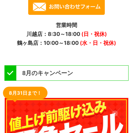
営業時間
川越店：8:30～18:00
(日・祝休)
鶴ヶ島店：10:00～18:00
(水・日・祝休)
8月のキャンペーン
8月31日まで！