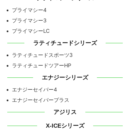
プライマシー4
プライマシー3
プライマシーLC
ラティチュードシリーズ
ラティチュードスポーツ3
ラティチュードツアーHP
エナジーシリーズ
エナジーセイバー4
エナジーセイバープラス
アジリス
X-ICEシリーズ