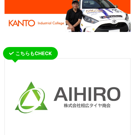
こちらもCHECK