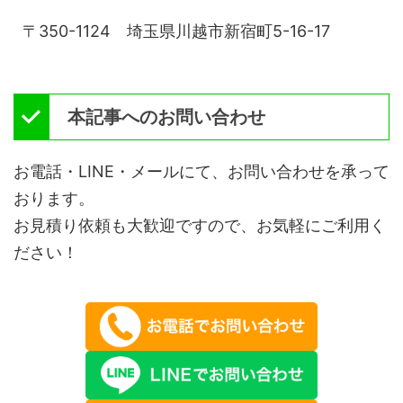
〒350-1124 埼玉県川越市新宿町5-16-17
本記事へのお問い合わせ
お電話・LINE・メールにて、お問い合わせを承って
おります。
お見積り依頼も大歓迎ですので、お気軽にご利用く
ださい！