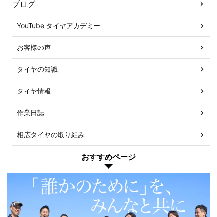
ブログ
YouTube タイヤアカデミー
お客様の声
タイヤの知識
タイヤ情報
作業日誌
相広タイヤの取り組み
おすすめページ