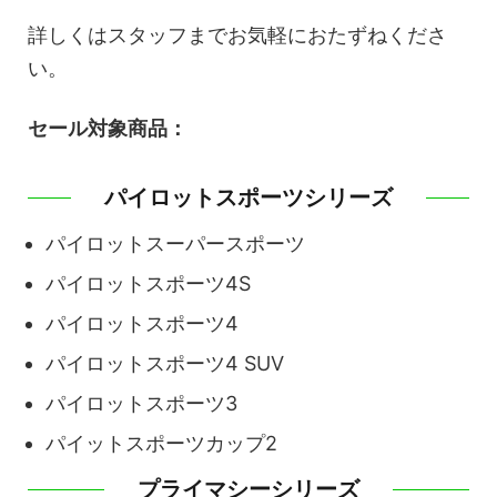
詳しくはスタッフまでお気軽におたずねくださ
い。
セール対象商品：
パイロットスポーツシリーズ
パイロットスーパースポーツ
パイロットスポーツ4S
パイロットスポーツ4
パイロットスポーツ4 SUV
パイロットスポーツ3
パイットスポーツカップ2
プライマシーシリーズ