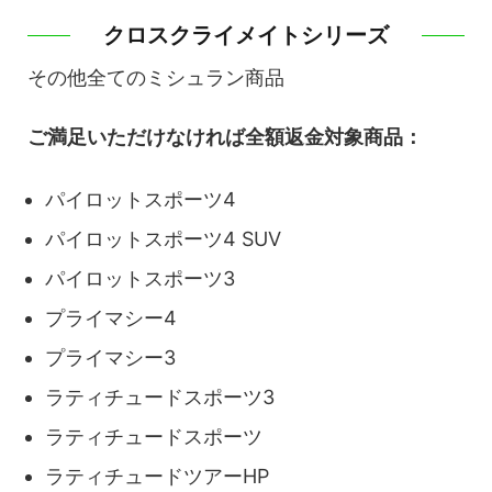
クロスクライメイトシリーズ
その他全てのミシュラン商品
ご満足いただけなければ全額返金対象商品：
パイロットスポーツ4
パイロットスポーツ4 SUV
パイロットスポーツ3
プライマシー4
プライマシー3
ラティチュードスポーツ3
ラティチュードスポーツ
ラティチュードツアーHP