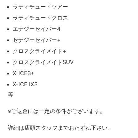
ラティチュードツアー
ラティチュードクロス
エナジーセイバー4
セナジーセイバー+
クロスクライメイト+
クロスクライメイトSUV
X-ICE3+
X-ICE IX3
等
※ご返金には一定の条件がございます。
詳細は店頭スタッフまでおたずね下さい。