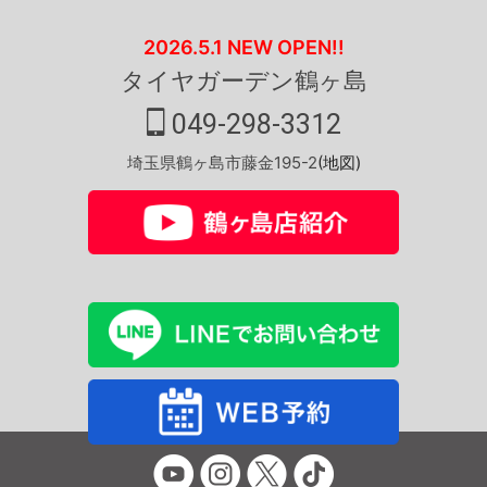
2026.5.1 NEW OPEN!!
タイヤガーデン鶴ヶ島
049-298-3312
埼玉県鶴ヶ島市藤金195-2
(地図)