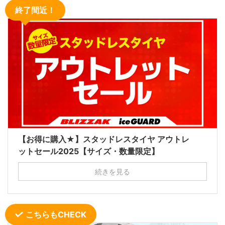
終了間近！
【お得に購入★】スタッドレスタイヤ アウトレ
ットセール2025【サイズ・数量限定】
続きを見る
こちらもCHECK