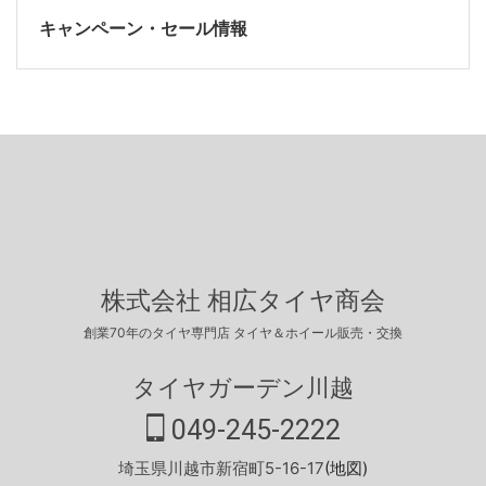
キャンペーン・セール情報
株式会社 相広タイヤ商会
創業70年のタイヤ専門店 タイヤ＆ホイール販売・交換
タイヤガーデン川越
049-245-2222
埼玉県川越市新宿町5-16-17
(地図)