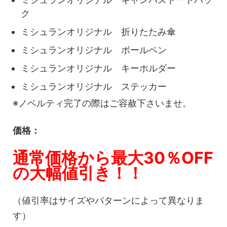
ク
ミシュランオリジナル 折りたたみ傘
ミシュランオリジナル ボールペン
ミシュランオリジナル キーホルダー
ミシュランオリジナル ステッカー
※ノベルティ完了の際はご容赦下さいませ。
価格：
通常価格から最大30％OFF
の大幅値引き！！
（値引率はサイズやパターンによって異なりま
す）