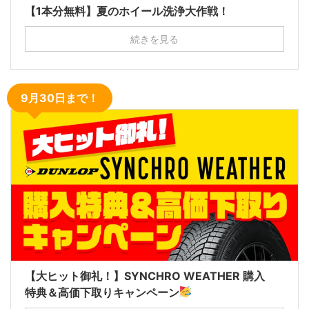
【1本分無料】夏のホイール洗浄大作戦！
続きを見る
9月30日まで！
【大ヒット御礼！】SYNCHRO WEATHER 購入
特典＆高価下取りキャンペーン