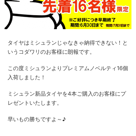
タイヤはミシュランじゃなきゃ納得できない！と
いうコダワリのお客様に朗報です。
この度ミシュランよりプレミアムノベルティ16個
入荷しました！
ミシュラン新品タイヤを4本ご購入のお客様にプ
レゼントいたします。
早いもの勝ちですよ～♪