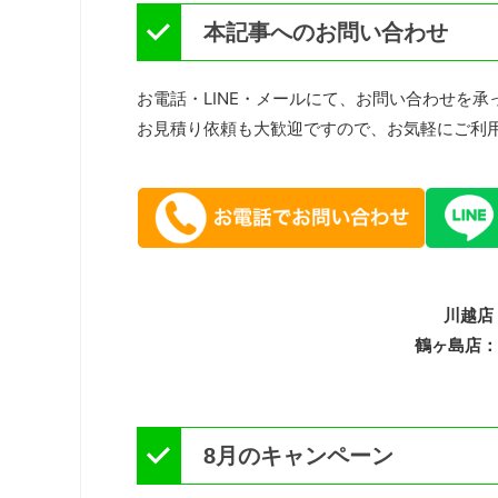
本記事へのお問い合わせ
お電話・LINE・メールにて、お問い合わせを承
お見積り依頼も大歓迎ですので、お気軽にご利
川越店：
鶴ヶ島店：1
8月のキャンペーン