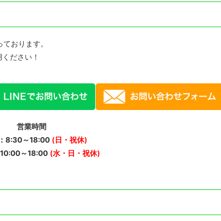
っております。
用ください！
営業時間
8:30～18:00
(日・祝休)
0:00～18:00
(水・日・祝休)