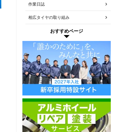
作業日誌
相広タイヤの取り組み
おすすめページ