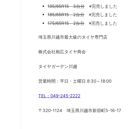
195/65R15 3台分
※完売しました
185/65R15 2台分
※完売しました
175/65R15 2台分
※完売しました
埼玉県川越市最大級のタイヤ専門店
株式会社相広タイヤ商会
タイヤガーデン川越
営業時間：平日・土曜日 8:30～18:00
TEL：049-245-2222
〒320-1124 埼玉県川越市新宿町5-16-17