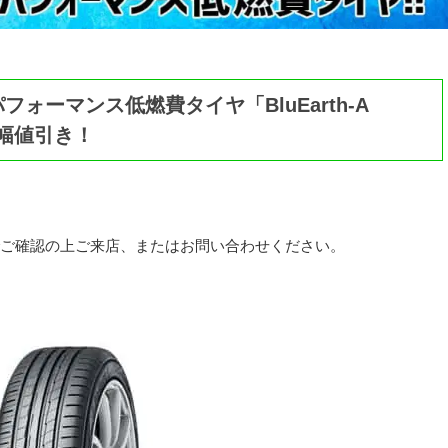
ォーマンス低燃費タイヤ「BluEarth-A
大幅値引き！
ご確認の上ご来店、またはお問い合わせください。