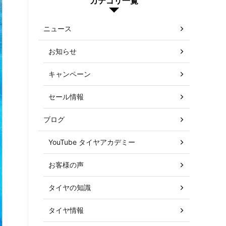
カテゴリ一覧
ニュース
お知らせ
キャンペーン
セール情報
ブログ
YouTube タイヤアカデミー
お客様の声
タイヤの知識
タイヤ情報