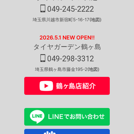
049-245-2222
埼玉県川越市新宿町5-16-17
(地図)
2026.5.1 NEW OPEN!!
タイヤガーデン鶴ヶ島
049-298-3312
埼玉県鶴ヶ島市藤金195-2
(地図)