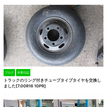
ブログ
作業日誌
トラックのリング付きチューブタイプタイヤを交換し
ました[7.00R16 10PR]