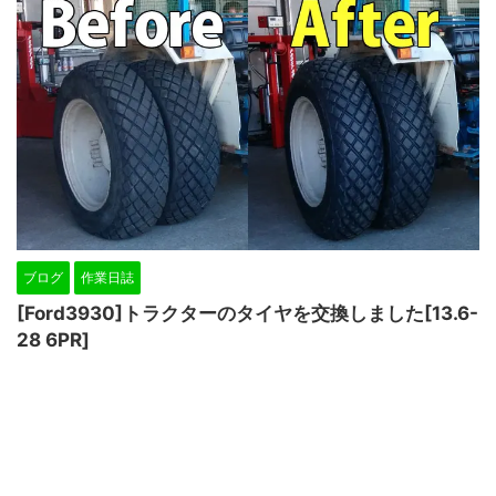
ブログ
作業日誌
[Ford3930]トラクターのタイヤを交換しました[13.6-
28 6PR]