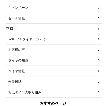
キャンペーン
セール情報
ブログ
YouTube タイヤアカデミー
お客様の声
タイヤの知識
タイヤ情報
作業日誌
相広タイヤの取り組み
おすすめページ