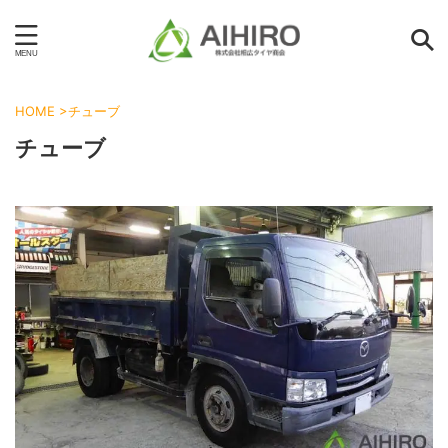
HOME
>
チューブ
チューブ