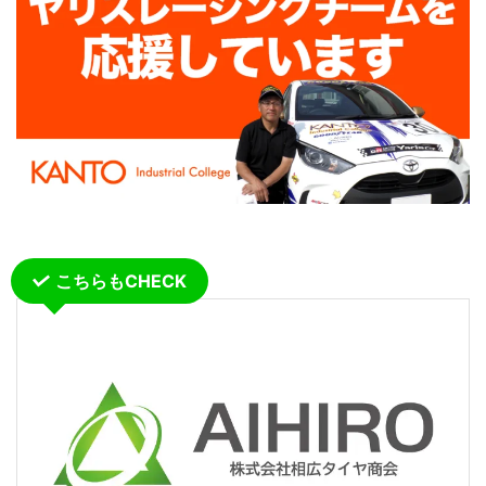
こちらもCHECK