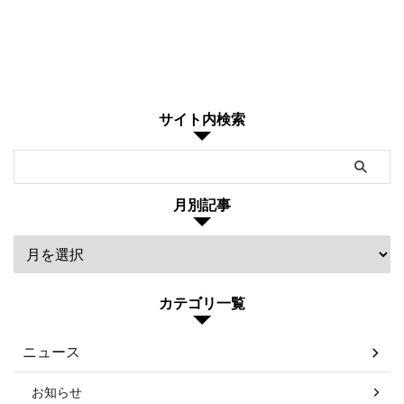
サイト内検索
月別記事
カテゴリ一覧
ニュース
お知らせ