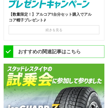
【数量限定！】アルコア1台分セット購入でアル
コア帽子プレゼント♪
続きを見る
おすすめの関連記事はこちら