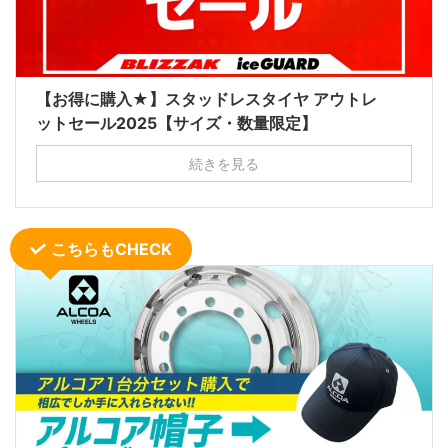
【お得に購入★】スタッドレスタイヤ アウトレ
ットセール2025【サイズ・数量限定】
続きを見る
こちらもCHECK