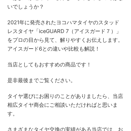
いでしょうか？
2021年に発売されたヨコハマタイヤのスタッド
レスタイヤ「iceGUARD 7（アイスガード７）」
をプロの目から見て、解りやすくお伝えします。
アイスガード6との違いや比較も解説！
当店としてもおすすめの商品です！
是非最後までご覧ください。
タイヤ選びにお困りのことがありましたら、当店
相広タイヤ商会にご相談いただければと思いま
す。
さまざまなタイヤ交換の実績がある当店では、お