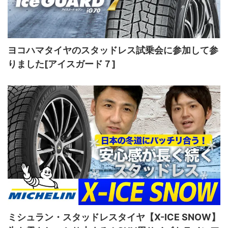
ヨコハマタイヤのスタッドレス試乗会に参加して参
りました[アイスガード７]
ミシュラン・スタッドレスタイヤ【X-ICE SNOW】