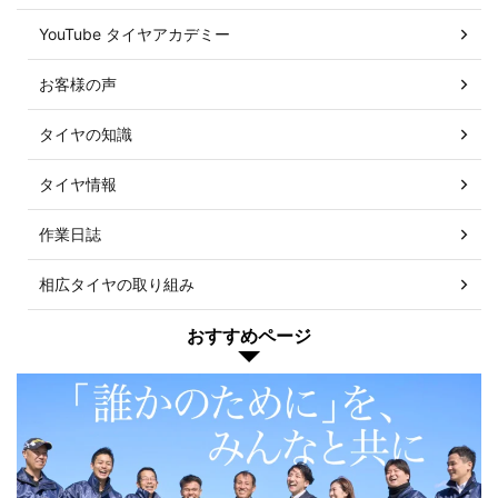
YouTube タイヤアカデミー
お客様の声
タイヤの知識
タイヤ情報
作業日誌
相広タイヤの取り組み
おすすめページ