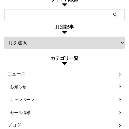
月別記事
カテゴリ一覧
ニュース
お知らせ
キャンペーン
セール情報
ブログ