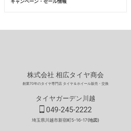
キャンペーン・セール情報
株式会社 相広タイヤ商会
創業70年のタイヤ専門店 タイヤ＆ホイール販売・交換
タイヤガーデン川越
049-245-2222
埼玉県川越市新宿町5-16-17
(地図)