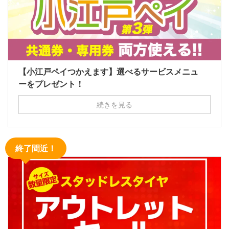
【小江戸ペイつかえます】選べるサービスメニュ
ーをプレゼント！
続きを見る
終了間近！