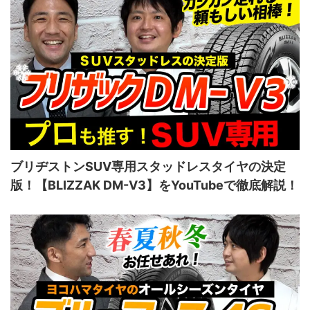
ブリヂストンSUV専用スタッドレスタイヤの決定
版！【BLIZZAK DM-V3】をYouTubeで徹底解説！