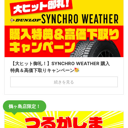
【大ヒット御礼！】SYNCHRO WEATHER 購入
特典＆高価下取りキャンペーン
続きを見る
鶴ヶ島店限定！