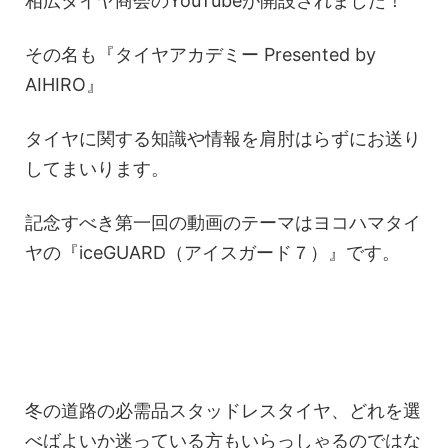
相広タイヤ商会のYouTubeが開設されました！
その名も『タイヤアカデミー Presented by
AIHIRO』
タイヤに関する知識や情報を肩肘はらずにお送り
してまいります。
記念すべき第一回の動画のテーマはヨコハマタイ
ヤの『iceGUARD（アイスガード７）』です。
冬の道路の必需品スタッドレスタイヤ、どれを選
べばよいか迷っている方もいらっしゃるのではな