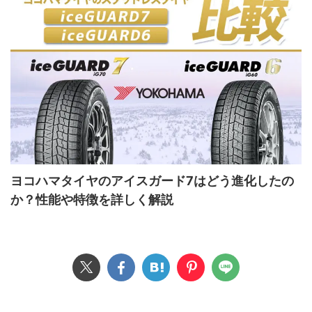
ヨコハマタイヤのアイスガード7はどう進化したの
か？性能や特徴を詳しく解説