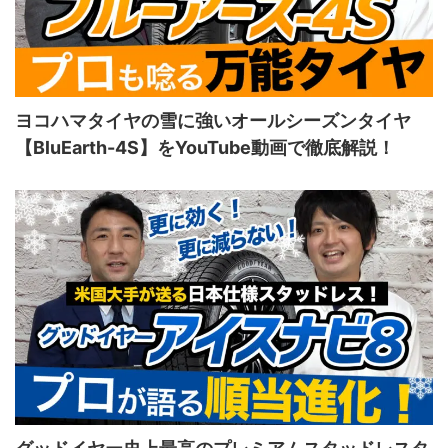
ヨコハマタイヤの雪に強いオールシーズンタイヤ
【BluEarth-4S】をYouTube動画で徹底解説！