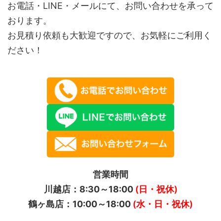
お電話・LINE・メールにて、お問い合わせを承って
おります。
お見積り依頼も大歓迎ですので、お気軽にご利用く
ださい！
営業時間
川越店：8:30～18:00
(日・祝休)
鶴ヶ島店：10:00～18:00
(水・日・祝休)