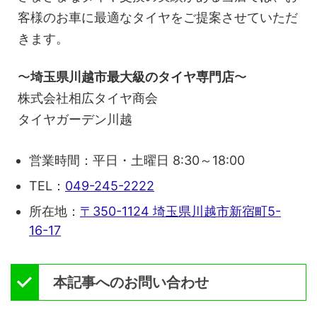
客様のお車に最適なタイヤをご提案させていただ
きます。
〜
埼玉県川越市最大級のタイヤ専門店
〜
株式会社相広タイヤ商会
タイヤガーデン川越
営業時間：平日・土曜日 8:30～18:00
TEL：
049-245-2222
所在地：
〒350-1124 埼玉県川越市新宿町5-
16-17
本記事へのお問い合わせ