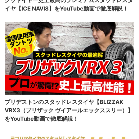
グッドイヤー史上最高のプレミアムスタッドレスタ
イヤ【ICE NAVI8】をYouTube動画で徹底解説！
ブリヂストンのスタッドレスタイヤ【BLIZZAK
VRX3（ブリザック ヴイアールエックススリー）】
をYouTube動画で徹底解説！