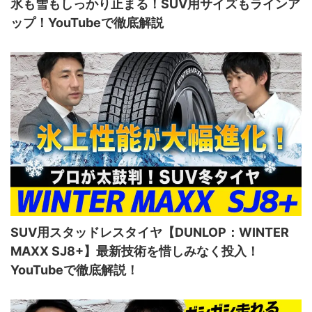
氷も雪もしっかり止まる！SUV用サイズもラインア
ップ！YouTubeで徹底解説
SUV用スタッドレスタイヤ【DUNLOP：WINTER
MAXX SJ8+】最新技術を惜しみなく投入！
YouTubeで徹底解説！