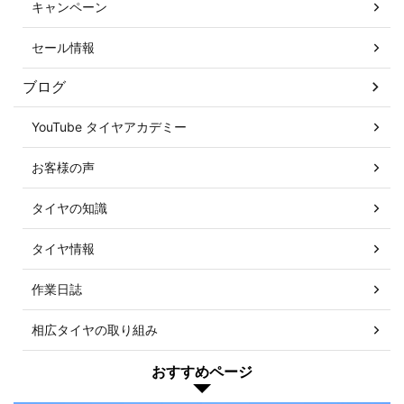
キャンペーン
セール情報
ブログ
YouTube タイヤアカデミー
お客様の声
タイヤの知識
タイヤ情報
作業日誌
相広タイヤの取り組み
おすすめページ