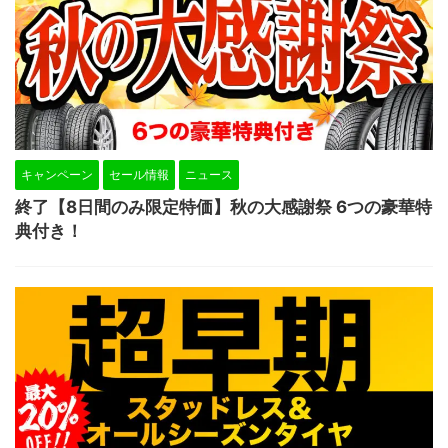
キャンペーン
セール情報
ニュース
終了【8日間のみ限定特価】秋の大感謝祭 6つの豪華特
典付き！