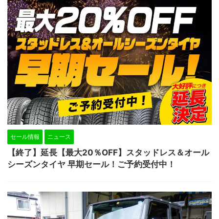
セール情報
ニュース
【終了】延長【最大20％OFF】スタッドレス＆オール
シーズンタイヤ 早期セール！ご予約受付中！