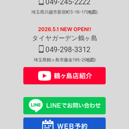
049-245-2222
埼玉県川越市新宿町5-16-17
(地図)
2026.5.1 NEW OPEN!!
タイヤガーデン鶴ヶ島
049-298-3312
埼玉県鶴ヶ島市藤金195-2
(地図)