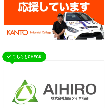
こちらもCHECK