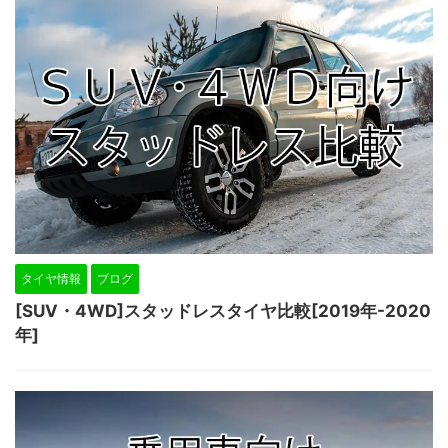
タイヤ情報
ブログ
[SUV・4WD]スタッドレスタイヤ比較[2019年-2020
年]