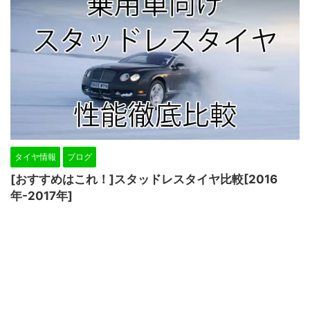
タイヤ情報
ブログ
[おすすめはこれ！]スタッドレスタイヤ比較[2016
年-2017年]