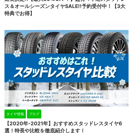
ス＆オールシーズンタイヤSALE!!予約受付中！【3大
特典でお得】
タイヤ情報
ブログ
【2020年-2021年】おすすめスタッドレスタイヤ6
選！特長や比較を徹底紹介します！