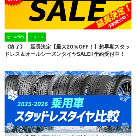
セール情報
ニュース
《終了》 延長決定【最大20％OFF！】超早期スタッ
ドレス＆オールシーズンタイヤSALE!!予約受付中！