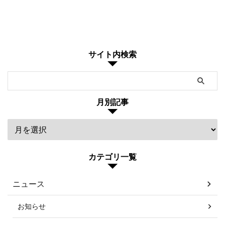
サイト内検索
月別記事
カテゴリ一覧
ニュース
お知らせ