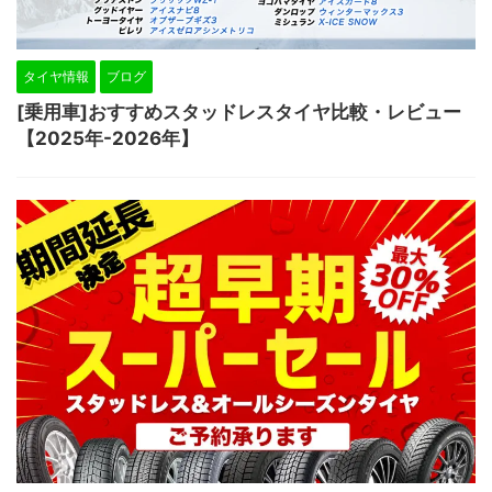
タイヤ情報
ブログ
[乗用車]おすすめスタッドレスタイヤ比較・レビュー
【2025年-2026年】