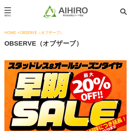
HOME
>
OBSERVE（オブザーブ）
OBSERVE（オブザーブ）