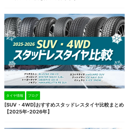
タイヤ情報
ブログ
[SUV・4WD]おすすめスタッドレスタイヤ比較まとめ
【2025年-2026年】