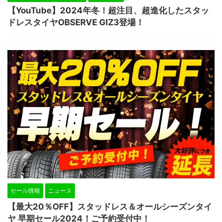
【YouTube】2024年冬！超注目、超進化したスタッ
ドレスタイヤOBSERVE GIZ3登場！
セール情報
ニュース
【最大20％OFF】スタッドレス＆オールシーズンタイ
ヤ 早期セール2024！ご予約受付中！