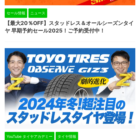
セール情報
ニュース
【最大20％OFF】スタッドレス＆オールシーズンタイ
ヤ 早期予約セール2025！ご予約受付中！
YouTube タイヤアカデミー
タイヤ情報