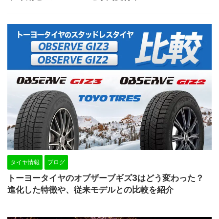
タイヤ情報
ブログ
トーヨータイヤのオブザーブギズ3はどう変わった？
進化した特徴や、従来モデルとの比較を紹介