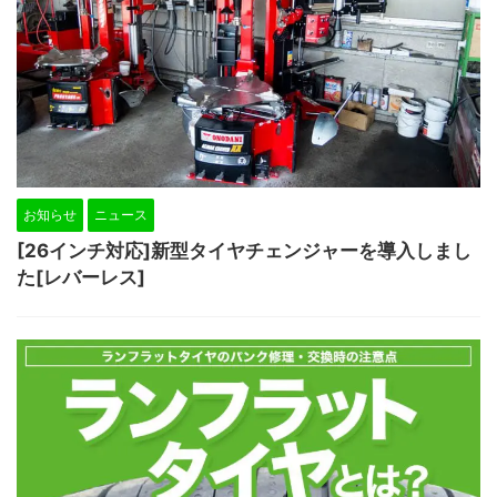
お知らせ
ニュース
[26インチ対応]新型タイヤチェンジャーを導入しまし
た[レバーレス]