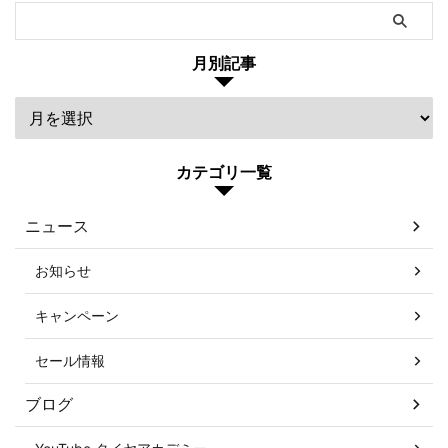
月別記事
カテゴリ一覧
ニュース
お知らせ
キャンペーン
セール情報
ブログ