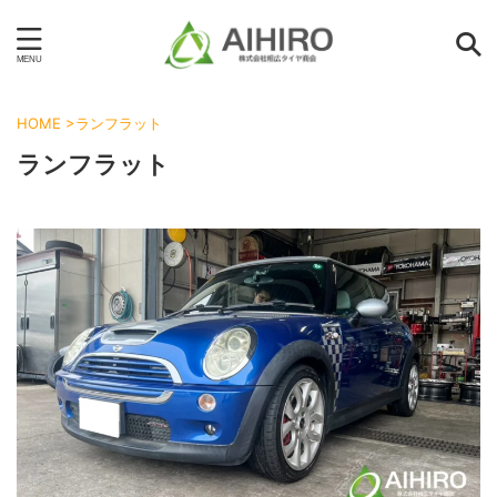
HOME
>
ランフラット
ランフラット