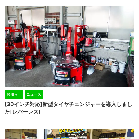
お知らせ
ニュース
[30インチ対応]新型タイヤチェンジャーを導入しまし
た[レバーレス]