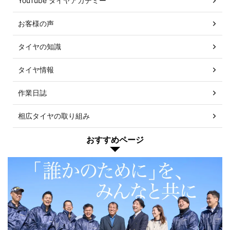
YouTube タイヤアカデミー
お客様の声
タイヤの知識
タイヤ情報
作業日誌
相広タイヤの取り組み
おすすめページ