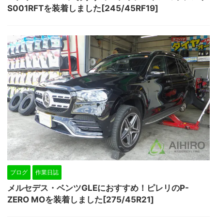
S001RFTを装着しました[245/45RF19]
ブログ
作業日誌
メルセデス・ベンツGLEにおすすめ！ピレリのP-
ZERO MOを装着しました[275/45R21]