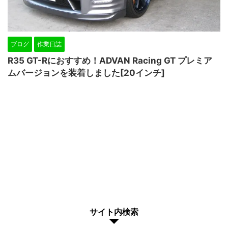
ブログ
作業日誌
R35 GT-Rにおすすめ！ADVAN Racing GT プレミア
ムバージョンを装着しました[20インチ]
サイト内検索