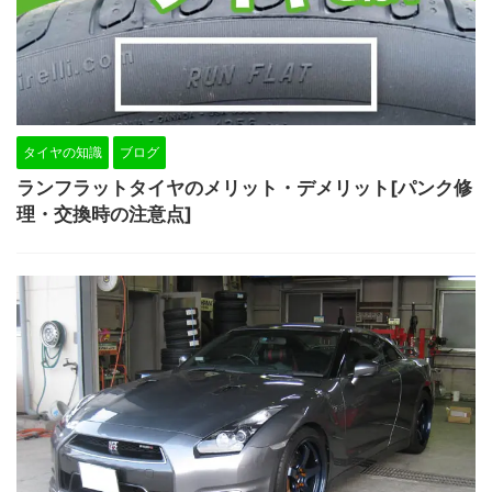
タイヤの知識
ブログ
ランフラットタイヤのメリット・デメリット[パンク修
理・交換時の注意点]