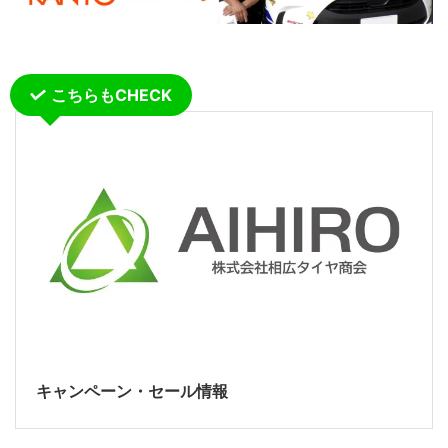
こちらもCHECK
キャンペーン・セール情報