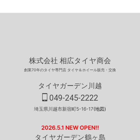
株式会社 相広タイヤ商会
創業70年のタイヤ専門店 タイヤ＆ホイール販売・交換
タイヤガーデン川越
049-245-2222
埼玉県川越市新宿町5-16-17
(地図)
2026.5.1 NEW OPEN!!
タイヤガーデン鶴ヶ島