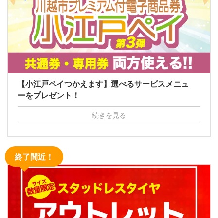
【小江戸ペイつかえます】選べるサービスメニュ
ーをプレゼント！
続きを見る
終了間近！