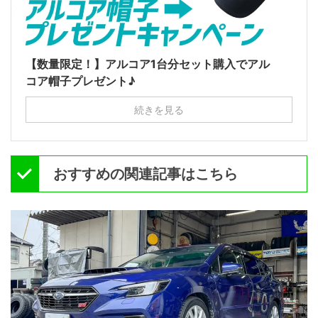
【数量限定！】アルコア1台分セット購入でアル
コア帽子プレゼント♪
続きを見る
おすすめの関連記事はこちら