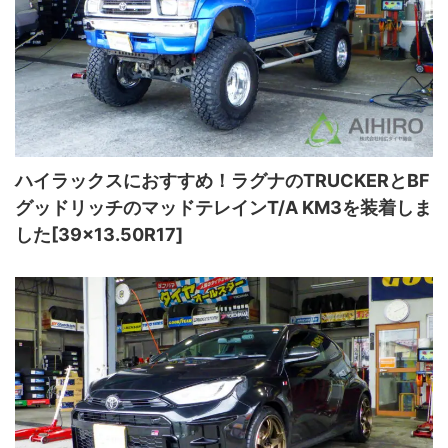
ハイラックスにおすすめ！ラグナのTRUCKERとBF
グッドリッチのマッドテレインT/A KM3を装着しま
した[39×13.50R17]