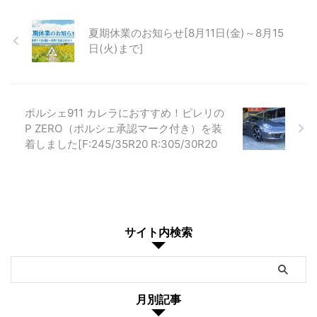
夏期休業のお知らせ[8月11日(金)～8月15
日(火)まで]
ポルシェ911 カレラにおすすめ！ピレリの
P ZERO（ポルシェ承認マーク付き）を装
着しました[F:245/35R20 R:305/30R20
サイト内検索
月別記事