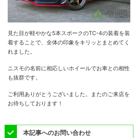
見た目が軽やかな5本スポークのTC-4の装着を装
着することで、全体の印象をキリッとまとめてく
れました。
ニスモの名前に相応しいホイールでお車との相性
も抜群です。
ご利用ありがとうございました。またのご来店を
お待ちしております！
本記事へのお問い合わせ