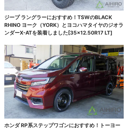
ジープ ラングラーにおすすめ！TSWのBLACK
RHINO ヨーク（YORK）とヨコハマタイヤのジオラ
ンダーX-ATを装着しました[35×12.50R17 LT]
ホンダ RP系ステップワゴンにおすすめ！トーヨー