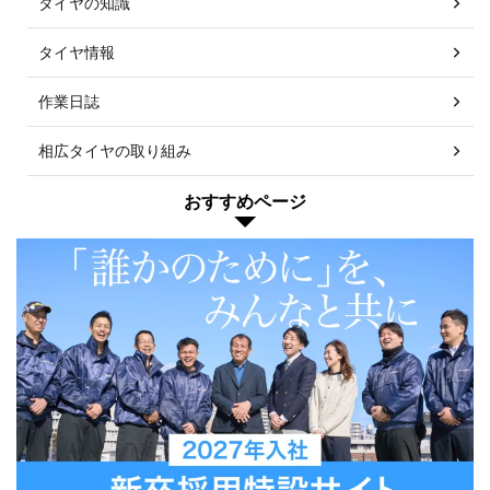
タイヤの知識
タイヤ情報
作業日誌
相広タイヤの取り組み
おすすめページ