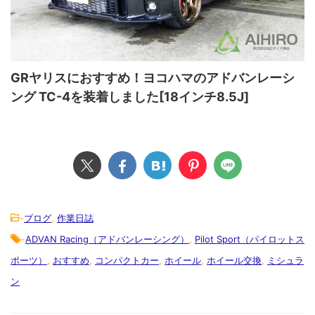
GRヤリスにおすすめ！ヨコハマのアドバンレーシ
ング TC-4を装着しました[18インチ8.5J]
-
ブログ
,
作業日誌
-
ADVAN Racing（アドバンレーシング）
,
Pilot Sport（パイロットス
ポーツ）
,
おすすめ
,
コンパクトカー
,
ホイール
,
ホイール交換
,
ミシュラ
ン