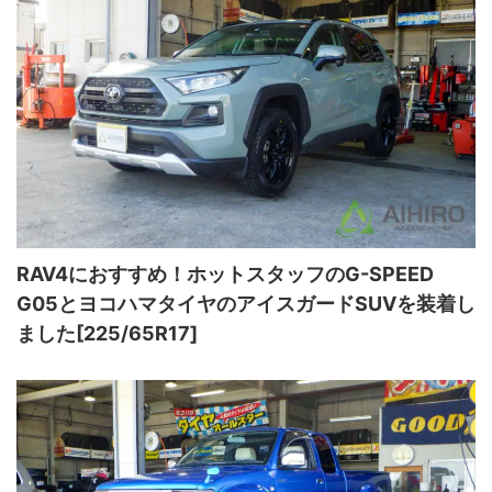
RAV4におすすめ！ホットスタッフのG-SPEED
G05とヨコハマタイヤのアイスガードSUVを装着し
ました[225/65R17]