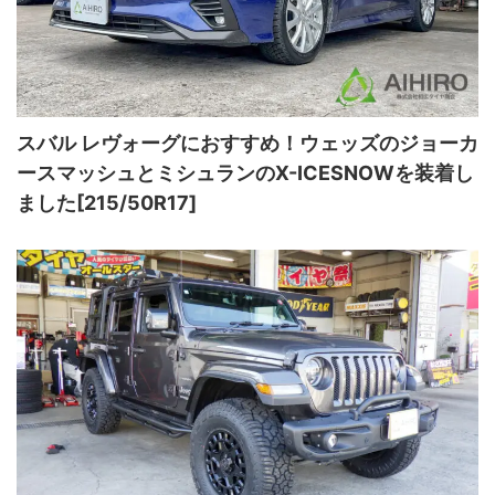
スバル レヴォーグにおすすめ！ウェッズのジョーカ
ースマッシュとミシュランのX-ICESNOWを装着し
ました[215/50R17]