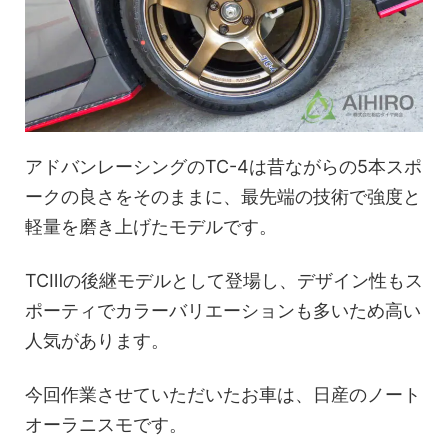
アドバンレーシングのTC-4は昔ながらの5本スポ
ークの良さをそのままに、最先端の技術で強度と
軽量を磨き上げたモデルです。
TCⅢの後継モデルとして登場し、デザイン性もス
ポーティでカラーバリエーションも多いため高い
人気があります。
今回作業させていただいたお車は、日産のノート
オーラニスモです。