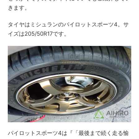
きます。
タイヤはミシュランのパイロットスポーツ4。サ
イズは205/50R17です。
パイロットスポーツ4は『「最後まで続く走る愉