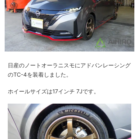
日産のノートオーラニスモにアドバンレーシング
のTC-4を装着しました。
ホイールサイズは17インチ 7Jです。