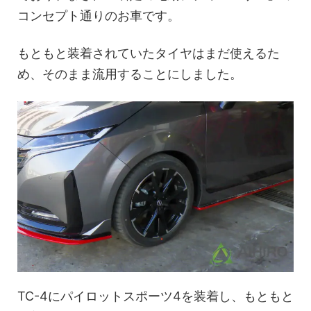
コンセプト通りのお車です。
もともと装着されていたタイヤはまだ使えるた
め、そのまま流用することにしました。
TC-4にパイロットスポーツ4を装着し、もともと