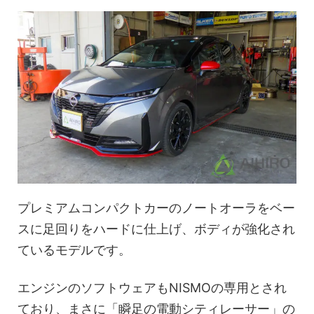
プレミアムコンパクトカーのノートオーラをベー
スに足回りをハードに仕上げ、ボディが強化され
ているモデルです。
エンジンのソフトウェアもNISMOの専用とされ
ており、まさに「瞬足の電動シティレーサー」の