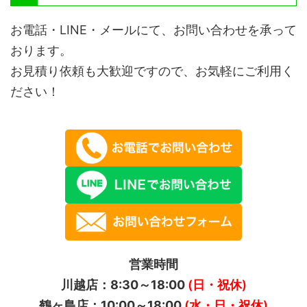
お電話・LINE・メールにて、お問い合わせを承って
おります。
お見積り依頼も大歓迎ですので、お気軽にご利用く
ださい！
営業時間
川越店：8:30～18:00
(日・祝休)
鶴ヶ島店：10:00～18:00
(水・日・祝休)