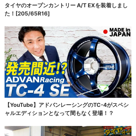
タイヤのオープンカントリー A/T EXを装着しまし
た！[205/65R16]
【YouTube】アドバンレーシングのTC-4がスペシ
ャルエディションとなって間もなく登場！？