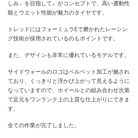
しみ」を目指して』がコンセプトで、高い運動性
能とウエット性能が魅力のタイヤです。
トレッドにはフォーミュラEで磨かれたレーシン
グ技術が採用されているのもポイントです。
また、デザインも非常に優れているモデルです。
サイドウォールのロゴはベルベット加工が施され
ており、くっきりと浮かび上がって見えるように
なっていますので、ホイールとの組み合わせ次第
で足元をワンランク上の上質な仕上がりにできま
す。
全ての作業が完了しました。