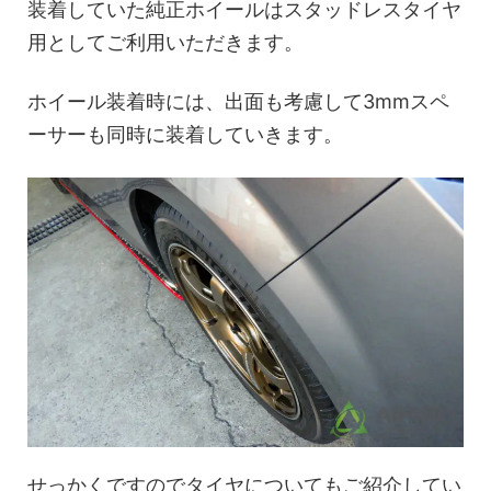
装着していた純正ホイールはスタッドレスタイヤ
用としてご利用いただきます。
ホイール装着時には、出面も考慮して3mmスペ
ーサーも同時に装着していきます。
せっかくですのでタイヤについてもご紹介してい