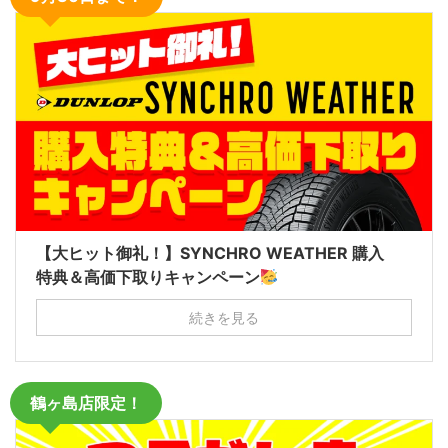
【大ヒット御礼！】SYNCHRO WEATHER 購入
特典＆高価下取りキャンペーン
続きを見る
鶴ヶ島店限定！