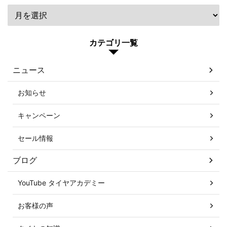
カテゴリ一覧
ニュース
お知らせ
キャンペーン
セール情報
ブログ
YouTube タイヤアカデミー
お客様の声