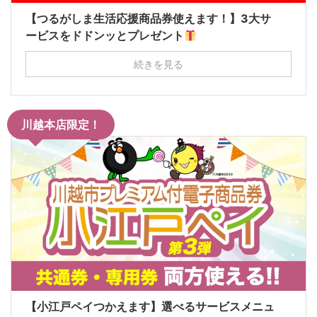
【つるがしま生活応援商品券使えます！】3大サ
ービスをドドンッとプレゼント
続きを見る
川越本店限定！
【小江戸ペイつかえます】選べるサービスメニュ