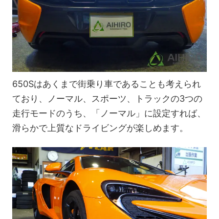
650Sはあくまで街乗り車であることも考えられ
ており、ノーマル、スポーツ、トラックの3つの
走行モードのうち、「ノーマル」に設定すれば、
滑らかで上質なドライビングが楽しめます。