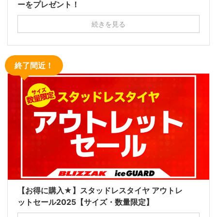
ーをプレゼント！
続きを見る
終了間近！
【お得に購入★】スタッドレスタイヤ アウトレ
ットセール2025【サイズ・数量限定】