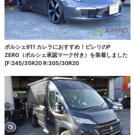
ポルシェ911 カレラにおすすめ！ピレリのP
ZERO（ポルシェ承認マーク付き）を装着しました
[F:245/35R20 R:305/30R20