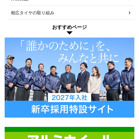
相広タイヤの取り組み
おすすめページ