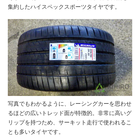
集約したハイスペックスポーツタイヤです。
写真でもわかるように、レーシングカーを思わせ
るほどの広いトレッド面が特徴的。非常に高いグ
リップを持つため、サーキット走行で使われるこ
とも多いタイヤです。