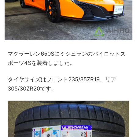
マクラーレン650Sにミシュランのパイロットス
ポーツ4Sを装着しました。
タイヤサイズはフロント235/35ZR19、リア
305/30ZR20です。