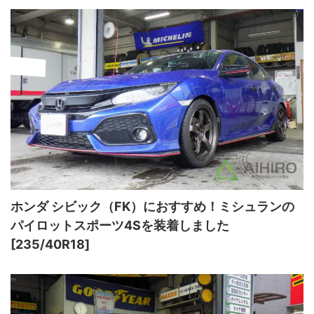
ホンダ シビック（FK）におすすめ！ミシュランの
パイロットスポーツ4Sを装着しました
[235/40R18]