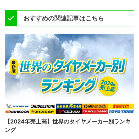
おすすめの関連記事はこちら
【2024年売上高】世界のタイヤメーカー別ランキ
ング