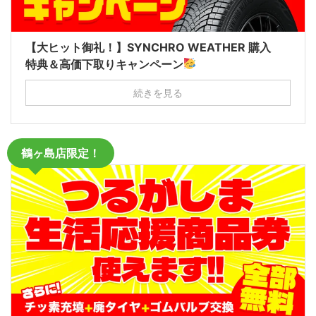
【大ヒット御礼！】SYNCHRO WEATHER 購入
特典＆高価下取りキャンペーン
続きを見る
鶴ヶ島店限定！