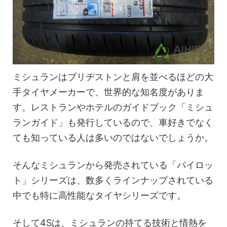
ミシュランはブリヂストンと肩を並べるほどの大
手タイヤメーカーで、世界的な知名度がありま
す。レストランやホテルのガイドブック「ミシュ
ランガイド」も発行しているので、車好きでなく
ても知っている人は多いのではないでしょうか。
そんなミシュランから発売されている「パイロッ
ト」シリーズは、数多くラインナップされている
中でも特に高性能なタイヤシリーズです。
そして4Sは、ミシュランの持てる技術と情熱を