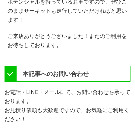
ポテンシャルを持っているお車ですので、ぜひこ
のままサーキットも走行していただければと思い
ます！
ご来店ありがとうございました！またのご利用を
お待ちしております。
本記事へのお問い合わせ
お電話・LINE・メールにて、お問い合わせを承って
おります。
お見積り依頼も大歓迎ですので、お気軽にご利用く
ださい！