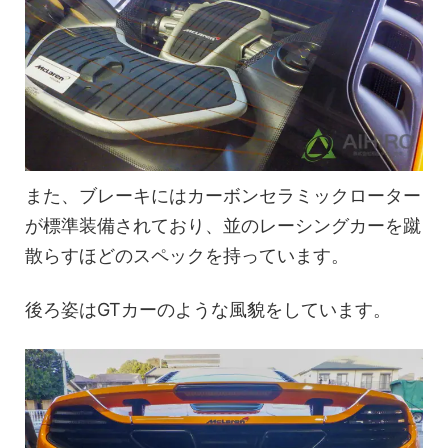
また、ブレーキにはカーボンセラミックローター
が標準装備されており、並のレーシングカーを蹴
散らすほどのスペックを持っています。
後ろ姿はGTカーのような風貌をしています。