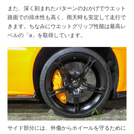
また、深く刻まれたパターンのおかげでウエット
路面での排水性も高く、雨天時も安定して走行で
きます。ちなみにウエットグリップ性能は最高レ
ベルの「a」を取得しています。
サイド部分には、外傷からホイールを守るために