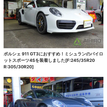
ポルシェ 911 GT3におすすめ！ミシュランのパイロ
ットスポーツ4Sを装着しました[F:245/35R20
R:305/30R20]