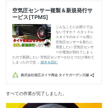
すべての作業が完了しました。