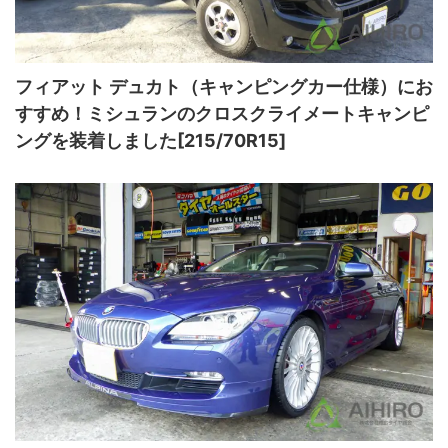
フィアット デュカト（キャンピングカー仕様）にお
すすめ！ミシュランのクロスクライメートキャンピ
ングを装着しました[215/70R15]