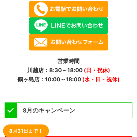
営業時間
川越店：8:30～18:00
(日・祝休)
鶴ヶ島店：10:00～18:00
(水・日・祝休)
8月のキャンペーン
8月31日まで！