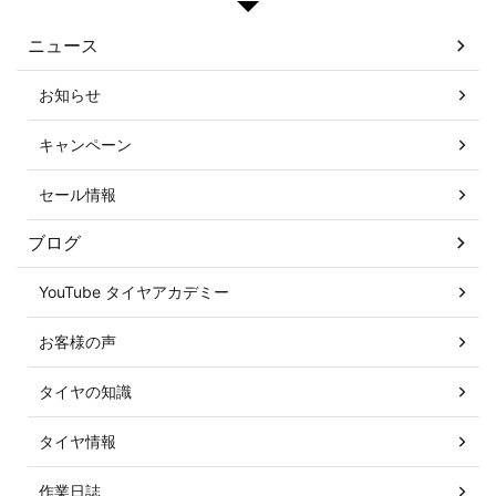
ニュース
お知らせ
キャンペーン
セール情報
ブログ
YouTube タイヤアカデミー
お客様の声
タイヤの知識
タイヤ情報
作業日誌