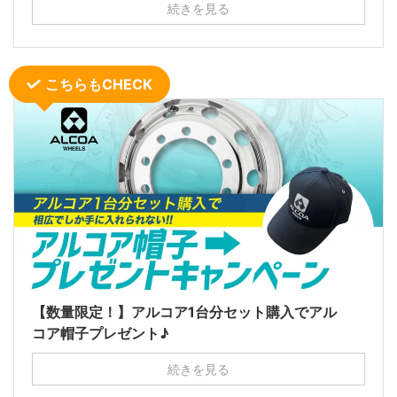
続きを見る
こちらもCHECK
【数量限定！】アルコア1台分セット購入でアル
コア帽子プレゼント♪
続きを見る