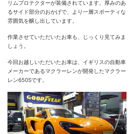
リムプロテクターが装備されています。厚みのあ
るサイド部分のおかげで、より一層スポーティな
雰囲気を醸し出しています。
作業させていただいたお車も、じっくり見てみま
しょう。
今回お越しいただいたお車は、イギリスの自動車
メーカーであるマクラーレンが開発したマクラー
レン650Sです。