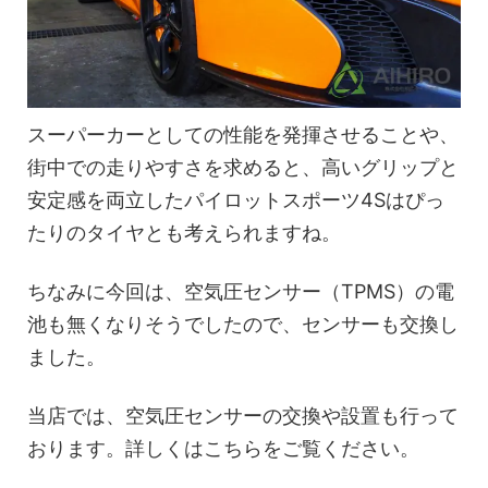
スーパーカーとしての性能を発揮させることや、
街中での走りやすさを求めると、高いグリップと
安定感を両立したパイロットスポーツ4Sはぴっ
たりのタイヤとも考えられますね。
ちなみに今回は、空気圧センサー（TPMS）の電
池も無くなりそうでしたので、センサーも交換し
ました。
当店では、空気圧センサーの交換や設置も行って
おります。詳しくはこちらをご覧ください。