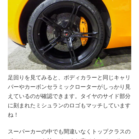
足回りを見てみると、ボディカラーと同じキャリ
パーやカーボンセラミックローターがしっかり見
えているのが確認できます。タイヤのサイド部分
に刻まれたミシュランのロゴもマッチしています
ね！
スーパーカーの中でも間違いなくトップクラスの