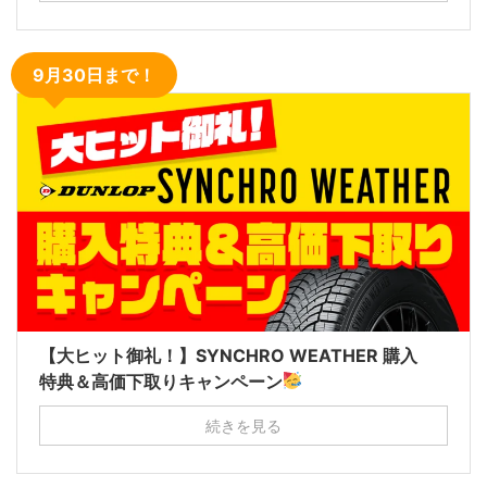
9月30日まで！
【大ヒット御礼！】SYNCHRO WEATHER 購入
特典＆高価下取りキャンペーン
続きを見る