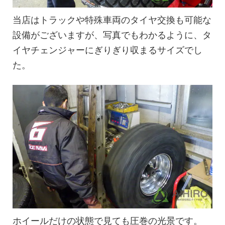
当店はトラックや特殊車両のタイヤ交換も可能な
設備がございますが、写真でもわかるように、タ
イヤチェンジャーにぎりぎり収まるサイズでし
た。
ホイールだけの状態で見ても圧巻の光景です。