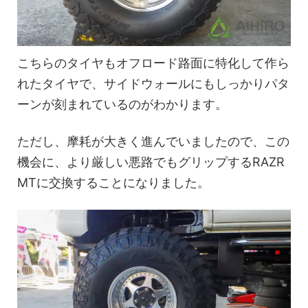
こちらのタイヤもオフロード路面に特化して作ら
れたタイヤで、サイドウォールにもしっかりパタ
ーンが刻まれているのがわかります。
ただし、摩耗が大きく進んでいましたので、この
機会に、より厳しい悪路でもグリップするRAZR
MTに交換することになりました。