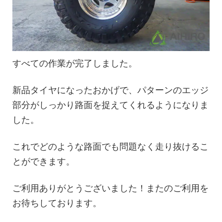
すべての作業が完了しました。
新品タイヤになったおかげで、パターンのエッジ
部分がしっかり路面を捉えてくれるようになりま
した。
これでどのような路面でも問題なく走り抜けるこ
とができます。
ご利用ありがとうございました！またのご利用を
お待ちしております。