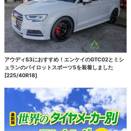
アウディS3におすすめ！エンケイのGTC02とミシ
ュランのパイロットスポーツ5を装着しました
[225/40R18]