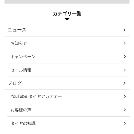
カテゴリ一覧
ニュース
お知らせ
キャンペーン
セール情報
ブログ
YouTube タイヤアカデミー
お客様の声
タイヤの知識