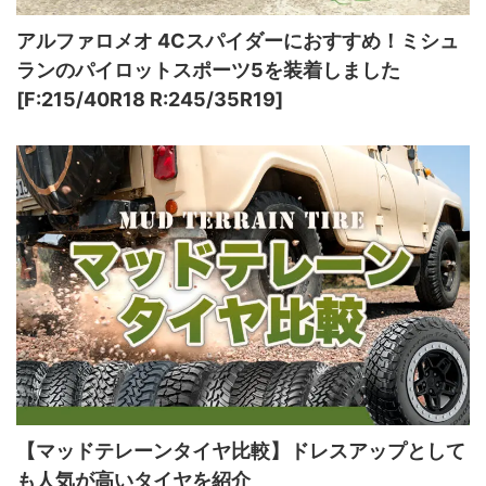
アルファロメオ 4Cスパイダーにおすすめ！ミシュ
ランのパイロットスポーツ5を装着しました
[F:215/40R18 R:245/35R19]
【マッドテレーンタイヤ比較】ドレスアップとして
も人気が高いタイヤを紹介