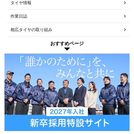
タイヤ情報
作業日誌
相広タイヤの取り組み
おすすめページ