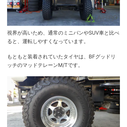
視界が高いため、通常のミニバンやSUV車と比べ
ると、運転しやすくなっています。
もともと装着されていたタイヤは、BFグッドリ
ッチのマッドテレーンM/Tです。