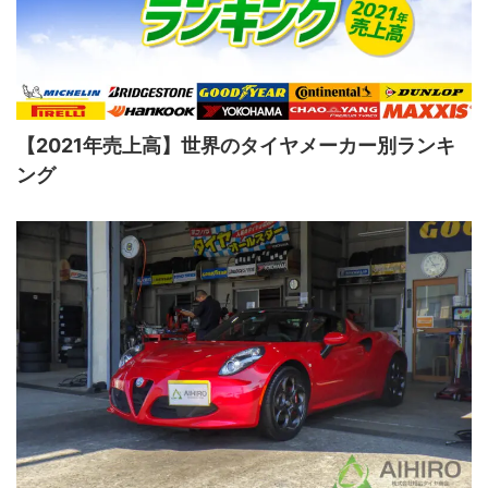
【2021年売上高】世界のタイヤメーカー別ランキ
ング