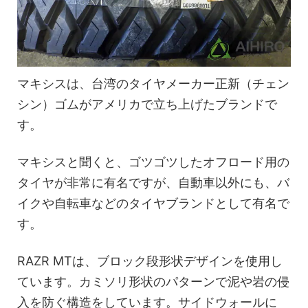
マキシスは、台湾のタイヤメーカー正新（チェン
シン）ゴムがアメリカで立ち上げたブランドで
す。
マキシスと聞くと、ゴツゴツしたオフロード用の
タイヤが非常に有名ですが、自動車以外にも、バ
イクや自転車などのタイヤブランドとして有名で
す。
RAZR MTは、ブロック段形状デザインを使用し
ています。カミソリ形状のパターンで泥や岩の侵
入を防ぐ構造をしています。サイドウォールに