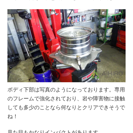
ボディ下部は写真のようになっております。専用
のフレームで強化されており、岩や障害物に接触
しても多少のことなら何なりとクリアできそうで
ね！
見た目もかなりインパクトがあります。