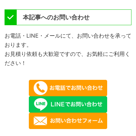
本記事へのお問い合わせ
お電話・LINE・メールにて、お問い合わせを承って
おります。
お見積り依頼も大歓迎ですので、お気軽にご利用く
ださい！