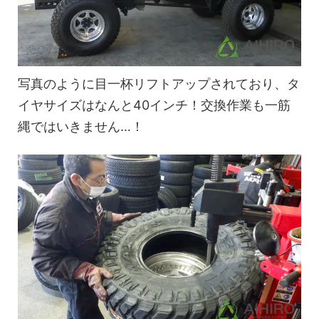
写真のように目一杯リフトアップされており、タ
イヤサイズはなんと40インチ！交換作業も一筋
縄ではいきません…！