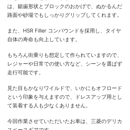
は、鋸歯形状とブロックのおかげで、ぬかるんだ
路面や砂場でもしっかりグリップしてくれます。
また、HSR Filler コンパウンドを採用し、タイヤ
自体の寿命も向上しています。
もちろん街乗りも想定して作られていますので、
レジャーや日常での使い方など、シーンを選ばず
走行可能です。
見た目もかなりワイルドで、いかにもオフロード
という印象を与えますので、ドレスアップ用とし
て装着する人も少なくありません。
今回作業させていただいたお車は、三菱のデリカ
スペースギアです。