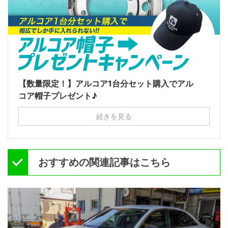
【数量限定！】アルコア1台分セット購入でアル
コア帽子プレゼント♪
続きを見る
おすすめの関連記事はこちら