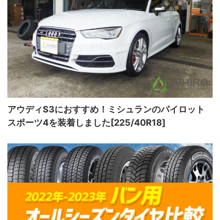
アウディS3におすすめ！ミシュランのパイロット
スポーツ4を装着しました[225/40R18]