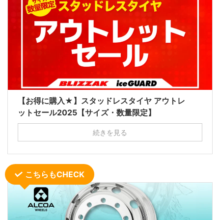
【お得に購入★】スタッドレスタイヤ アウトレ
ットセール2025【サイズ・数量限定】
続きを見る
こちらもCHECK