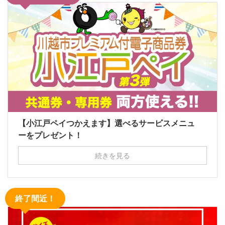
【小江戸ペイつかえます】選べるサービスメニュ
ーをプレゼント！
続きを見る
終了間近！