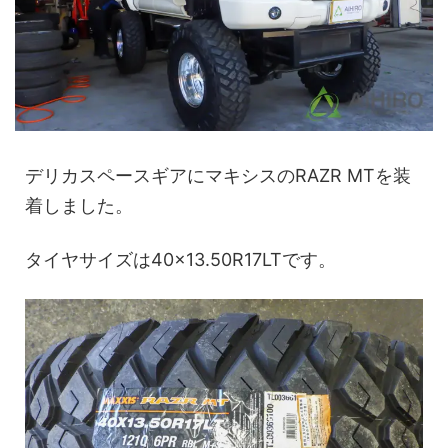
デリカスペースギアにマキシスのRAZR MTを装
着しました。
タイヤサイズは40×13.50R17LTです。