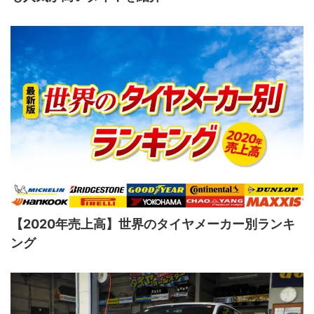
【2020年売上高】世界のタイヤメーカー別ランキ
ング