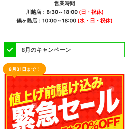
営業時間
川越店：8:30～18:00
(日・祝休)
鶴ヶ島店：10:00～18:00
(水・日・祝休)
8月のキャンペーン
8月31日まで！