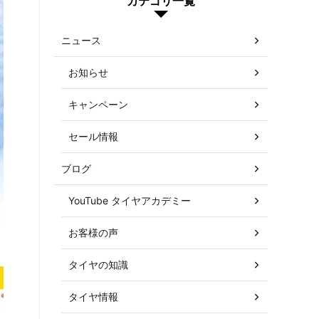
カテゴリ一覧
ニュース
お知らせ
キャンペーン
セール情報
ブログ
YouTube タイヤアカデミー
お客様の声
タイヤの知識
タイヤ情報