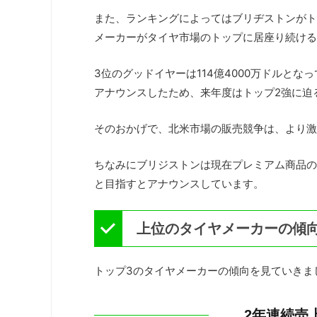
また、ランキングによってはブリヂストンがト
メーカーがタイヤ市場のトップに居座り続ける
3位のグッドイヤーは114億4000万ドルと
アナウンスしたため、来年度はトップ2強に迫
そのおかげで、北米市場の販売競争は、より激
ちなみにブリジストンは現在プレミアム商品の販
と目指すとアナウンスしています。
上位のタイヤメーカーの傾
トップ3のタイヤメーカーの傾向を見ていきま
2年連続売