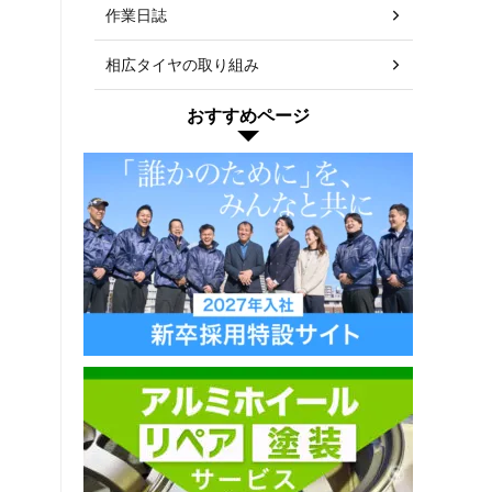
作業日誌
相広タイヤの取り組み
おすすめページ