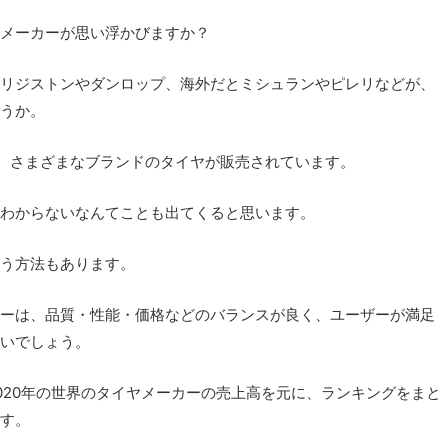
メーカーが思い浮かびますか？
リジストンやダンロップ、海外だとミシュランやピレリなどが、
うか。
し、さまざまなブランドのタイヤが販売されています。
わからないなんてことも出てくると思います。
う方法もあります。
ーは、品質・性能・価格などのバランスが良く、ユーザーが満足
いでしょう。
020年の世界のタイヤメーカーの売上高を元に、ランキングをまと
す。