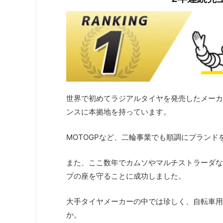
世界で初めてラジアルタイヤを発売したメーカ
ンスに本拠地を持っています。
MOTOGPなど、二輪事業でも順調にブラン
また、ここ数年でカムソやマルチストラーダな
プの座を守ることに成功しました。
大手タイヤメーカーの中では珍しく、自転車用
か。