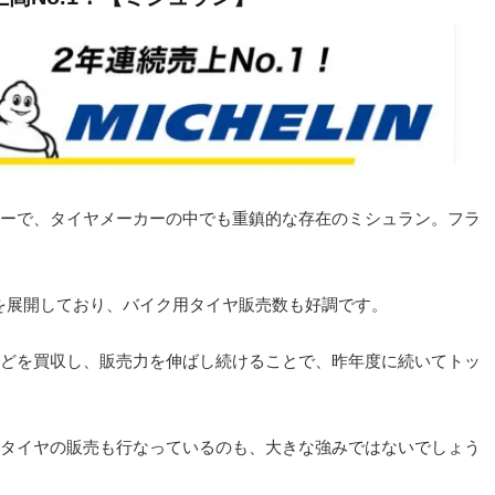
ーで、タイヤメーカーの中でも重鎮的な存在のミシュラン。フラ
ドを展開しており、バイク用タイヤ販売数も好調です。
どを買収し、販売力を伸ばし続けることで、昨年度に続いてトッ
タイヤの販売も行なっているのも、大きな強みではないでしょう