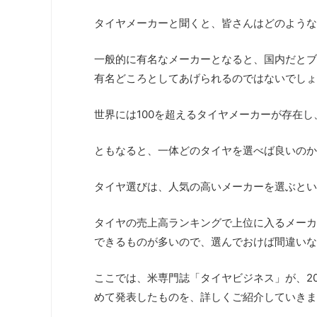
タイヤメーカーと聞くと、皆さんはどのような
一般的に有名なメーカーとなると、国内だとブ
有名どころとしてあげられるのではないでしょ
世界には100を超えるタイヤメーカーが存在
ともなると、一体どのタイヤを選べば良いのか
タイヤ選びは、人気の高いメーカーを選ぶとい
タイヤの売上高ランキングで上位に入るメーカ
できるものが多いので、選んでおけば間違いな
ここでは、米専門誌「タイヤビジネス」が、2
めて発表したものを、詳しくご紹介していきま