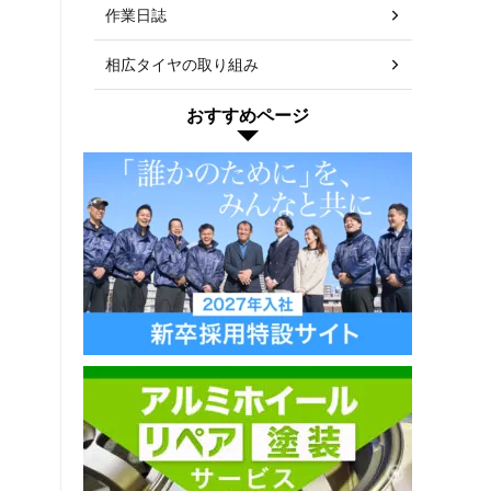
作業日誌
相広タイヤの取り組み
おすすめページ