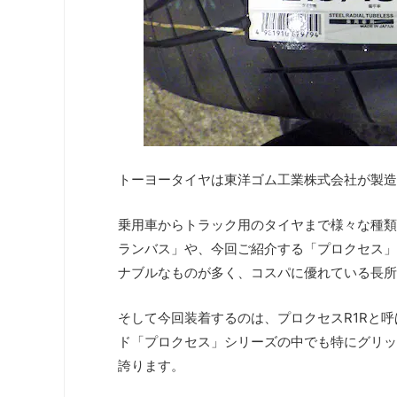
トーヨータイヤは東洋ゴム工業株式会社が製造
乗用車からトラック用のタイヤまで様々な種類
ランバス」や、今回ご紹介する「プロクセス」
ナブルなものが多く、コスパに優れている長所
そして今回装着するのは、プロクセスR1Rと
ド「プロクセス」シリーズの中でも特にグリッ
誇ります。