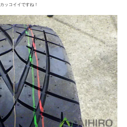
カッコイイですね！