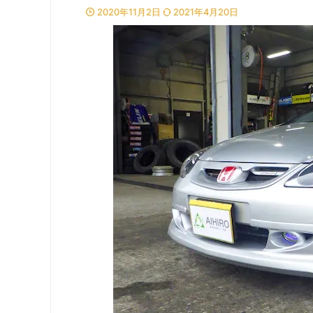
2020年11月2日
2021年4月20日