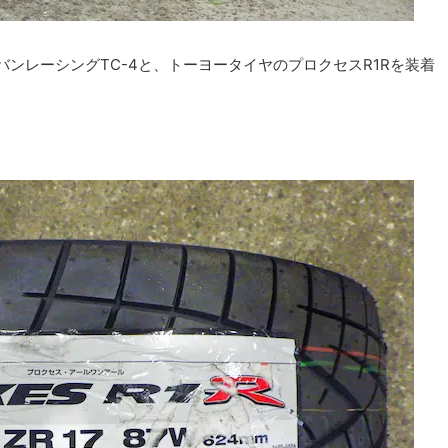
ンレーシングTC-4と、トーヨータイヤのプロクセスR1Rを装着