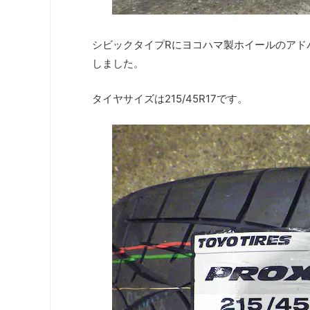
シビックタイプRにヨコハマ製ホイールのアドバ
しました。
タイヤサイズは215/45R17です。