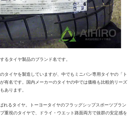
するタイヤ製品のブランド名です。
のタイヤを製造していますが、中でもミニバン専用タイヤの「ト
が有名です。国内メーカーのタイヤの中では価格も比較的リーズ
もあります。
呼ばれるタイヤ。トーヨータイヤのフラッグシップスポーツブラン
プ重視のタイヤで、ドライ・ウエット路面両方で抜群の安定感を