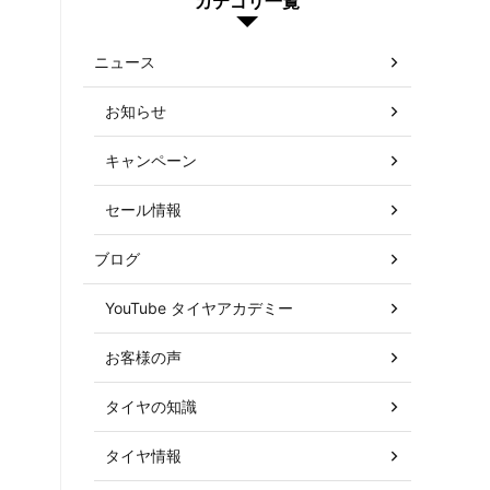
カテゴリ一覧
ニュース
お知らせ
キャンペーン
セール情報
ブログ
YouTube タイヤアカデミー
お客様の声
タイヤの知識
タイヤ情報