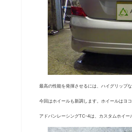
最高の性能を発揮させるには、ハイグリップな
今回はホイールも新調します。ホイールはヨコ
アドバンレーシングTC-4は、カスタムホイ