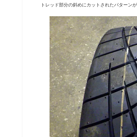
トレッド部分の斜めにカットされたパターンが