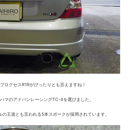
プロクセスR1Rがぴったりとも言えますね！
ハマのアドバンレーシングTC-4を選びました。
ールの王道とも言われる5本スポークが採用されています。