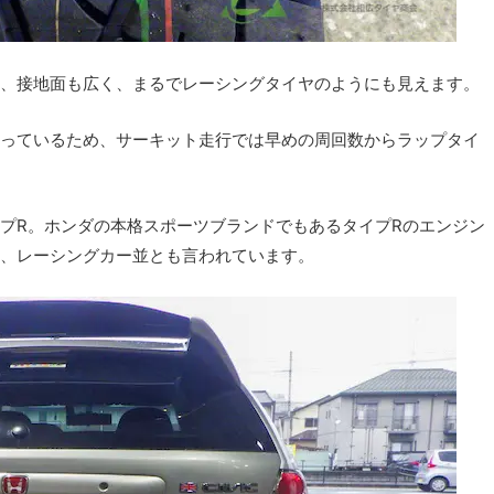
、接地面も広く、まるでレーシングタイヤのようにも見えます。
っているため、サーキット走行では早めの周回数からラップタイ
プR。ホンダの本格スポーツブランドでもあるタイプRのエンジン
、レーシングカー並とも言われています。