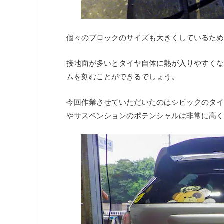
個々のブロックのサイズも大きくしているため
接地面が多いとタイヤ自体に熱が入りやすくな
ムを刻むことができるでしょう。
今回作業させていただいたのはシビックのタイ
やサスペンションのポテンシャルは非常に高く