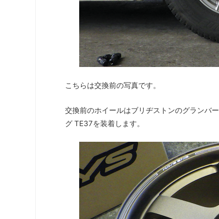
こちらは交換前の写真です。
交換前のホイールはブリヂストンのグランバー
グ TE37を装着します。