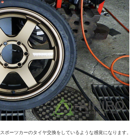
スポーツカーのタイヤ交換をしているような感覚になります。