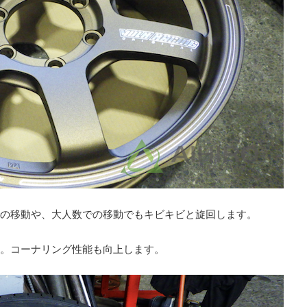
の移動や、大人数での移動でもキビキビと旋回します。
。コーナリング性能も向上します。