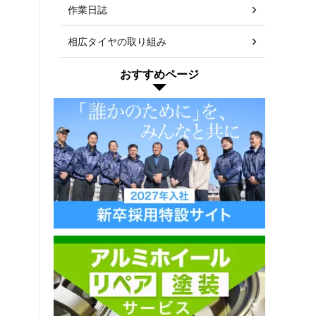
作業日誌
相広タイヤの取り組み
おすすめページ