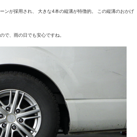
ーンが採用され、 大きな4本の縦溝が特徴的。 この縦溝のおかげ
ので、雨の日でも安心ですね。