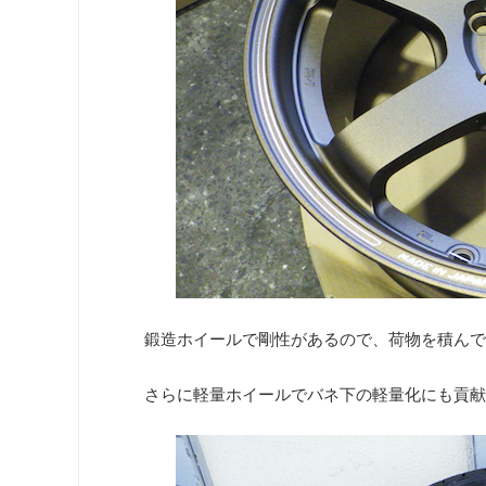
鍛造ホイールで剛性があるので、荷物を積んで
さらに軽量ホイールでバネ下の軽量化にも貢献