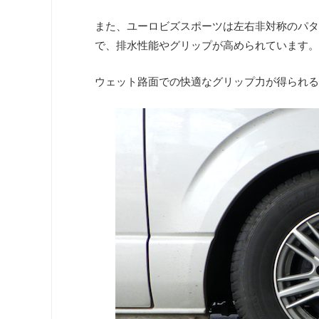
また、ユーロビズスポーツは左右非対称のパタ
で、排水性能やグリップが高められています。
ウェット路面での快適なグリップ力が得られる