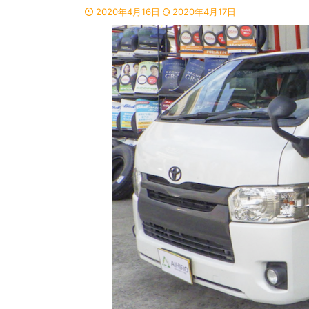
2020年4月16日
2020年4月17日