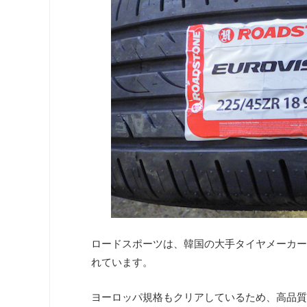
ロードスポーツは、韓国の大手タイヤメーカー
れています。
ヨーロッパ規格もクリアしているため、高品質