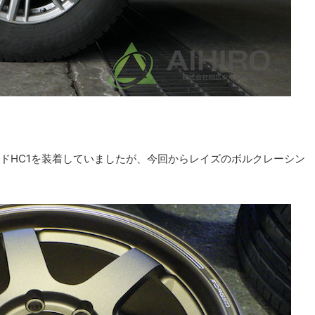
ドHC1を装着していましたが、今回からレイズのボルクレーシン