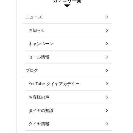
カテゴリ一覧
ニュース
お知らせ
キャンペーン
セール情報
ブログ
YouTube タイヤアカデミー
お客様の声
タイヤの知識
タイヤ情報