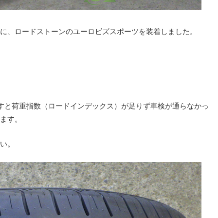
に、ロードストーンのユーロビズスポーツを装着しました。
すと荷重指数（ロードインデックス）が足りず車検が通らなかっ
ます。
い。