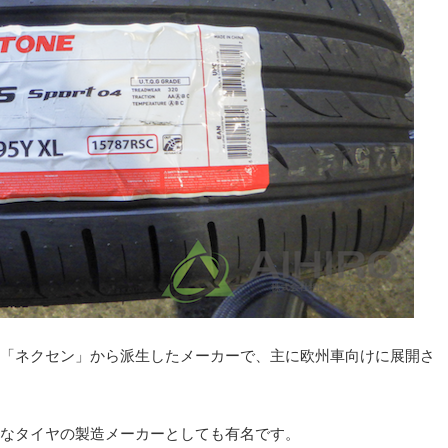
「ネクセン」から派生したメーカーで、主に欧州車向けに展開さ
なタイヤの製造メーカーとしても有名です。