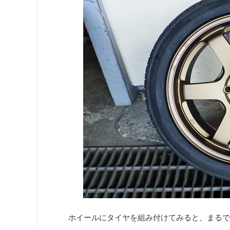
ホイールにタイヤを組み付けてみると、まるで