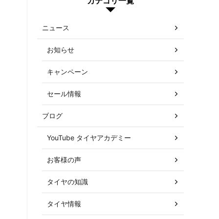
カテゴリ一覧
ニュース
お知らせ
キャンペーン
セール情報
ブログ
YouTube タイヤアカデミー
お客様の声
タイヤの知識
タイヤ情報