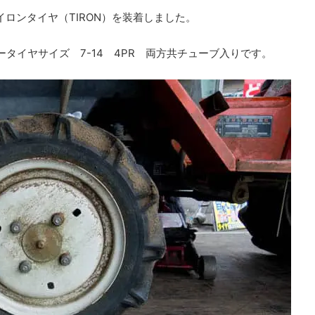
タイロンタイヤ（TIRON）を装着しました。
アータイヤサイズ 7-14 4PR 両方共チューブ入りです。