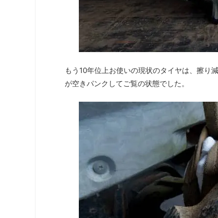
もう10年位上お使いの現状のタイヤは、擦り
が空きパンクしてご覧の状態でした。