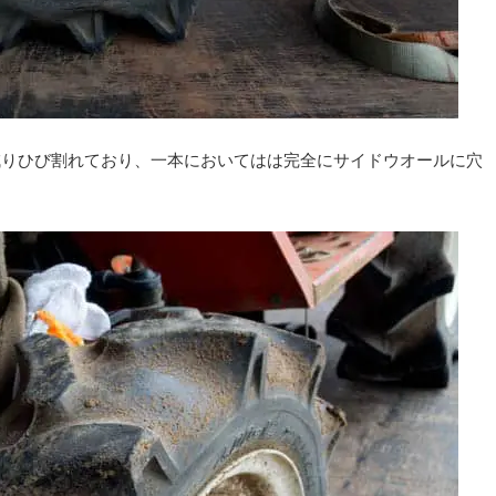
減りひび割れており、一本においてはは完全にサイドウオールに穴