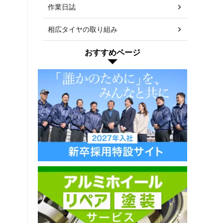
作業日誌
相広タイヤの取り組み
おすすめページ