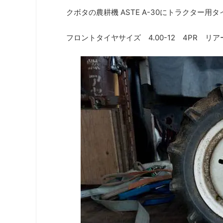
クボタの農耕機 ASTE A-30にトラクター用
フロントタイヤサイズ 4.00-12 4PR リ