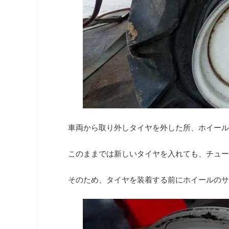
車両から取り外しタイヤを外した所、ホイール
このままでは新しいタイヤを入れても、チュー
そのため、タイヤを装着する前にホイールのサ