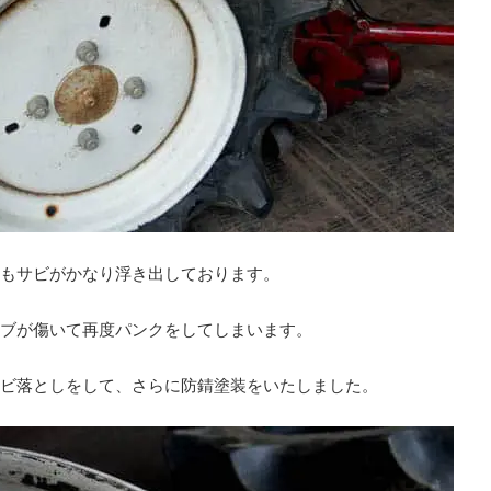
もサビがかなり浮き出しております。
ブが傷いて再度パンクをしてしまいます。
ビ落としをして、さらに防錆塗装をいたしました。