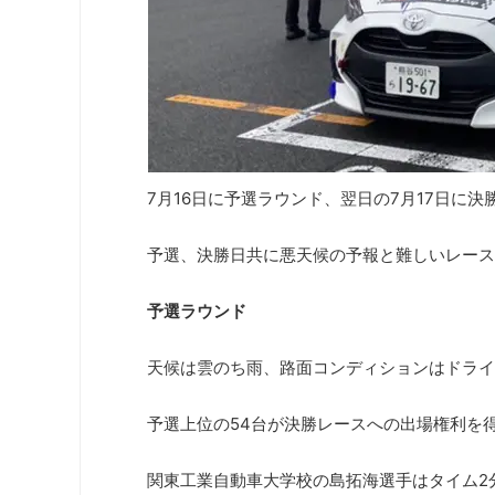
7月16日に予選ラウンド、翌日の7月17日に
予選、決勝日共に悪天候の予報と難しいレース
予選ラウンド
天候は雲のち雨、路面コンディションはドライ&
予選上位の54台が決勝レースへの出場権利を
関東工業自動車大学校の島拓海選手はタイム2分