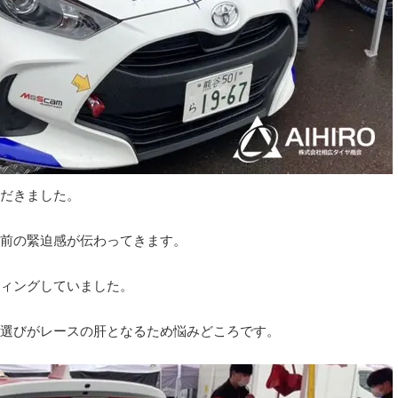
だきました。
前の緊迫感が伝わってきます。
ィングしていました。
選びがレースの肝となるため悩みどころです。