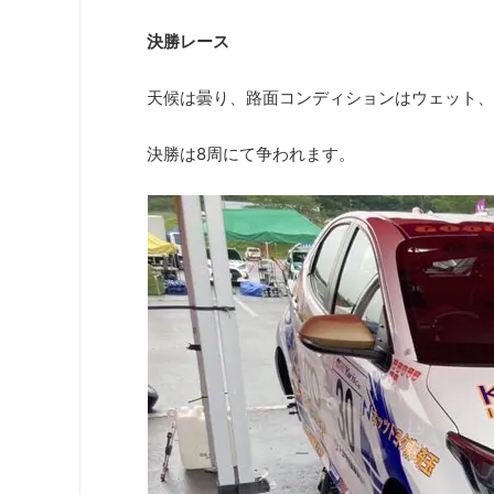
決勝レース
天候は曇り、路面コンディションはウェット、
決勝は8周にて争われます。