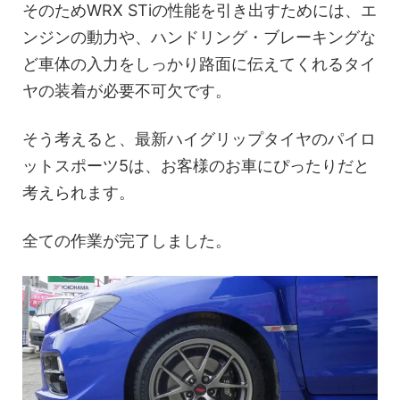
そのためWRX STiの性能を引き出すためには、エ
ンジンの動力や、ハンドリング・ブレーキングな
ど車体の入力をしっかり路面に伝えてくれるタイ
ヤの装着が必要不可欠です。
そう考えると、最新ハイグリップタイヤのパイロ
ットスポーツ5は、お客様のお車にぴったりだと
考えられます。
全ての作業が完了しました。