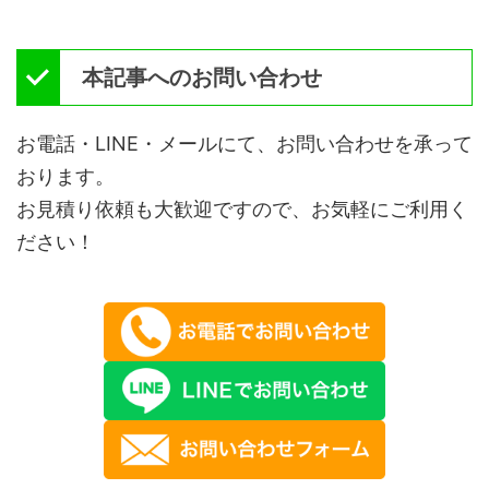
本記事へのお問い合わせ
お電話・LINE・メールにて、お問い合わせを承って
おります。
お見積り依頼も大歓迎ですので、お気軽にご利用く
ださい！