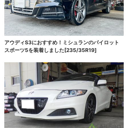
アウディS3におすすめ！ミシュランのパイロット
スポーツ5を装着しました[235/35R19]