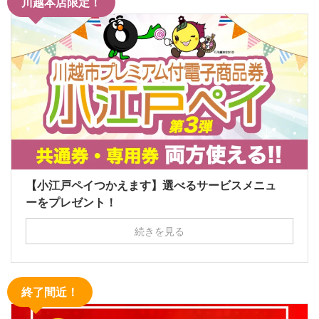
川越本店限定！
【小江戸ペイつかえます】選べるサービスメニュ
ーをプレゼント！
続きを見る
終了間近！