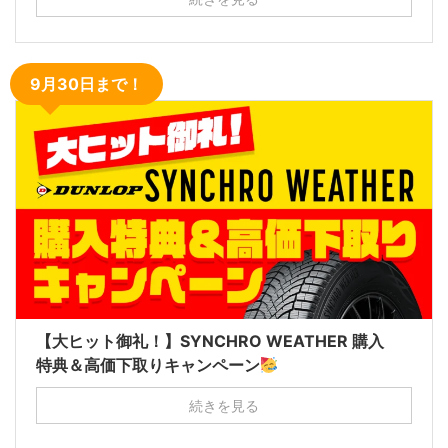
9月30日まで！
【大ヒット御礼！】SYNCHRO WEATHER 購入
特典＆高価下取りキャンペーン
続きを見る