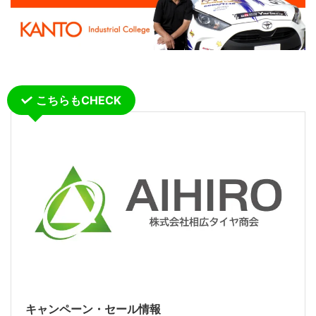
こちらもCHECK
キャンペーン・セール情報