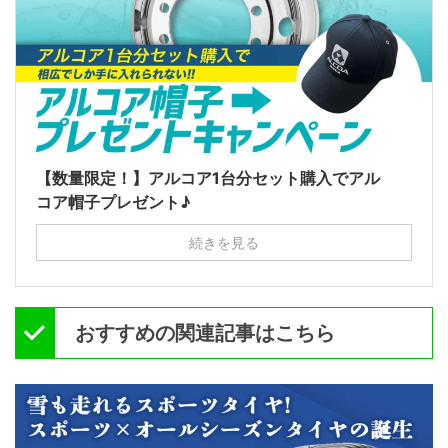
【数量限定！】アルコア1台分セット購入でアル
コア帽子プレゼント♪
続きを見る
おすすめの関連記事はこちら