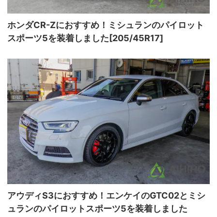
ホンダCR-Zにおすすめ！ミシュランのパイロット
スポーツ5を装着しました[205/45R17]
アウディS3におすすめ！エンケイのGTC02とミシ
ュランのパイロットスポーツ5を装着しました