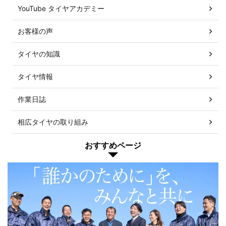
YouTube タイヤアカデミー
お客様の声
タイヤの知識
タイヤ情報
作業日誌
相広タイヤの取り組み
おすすめページ