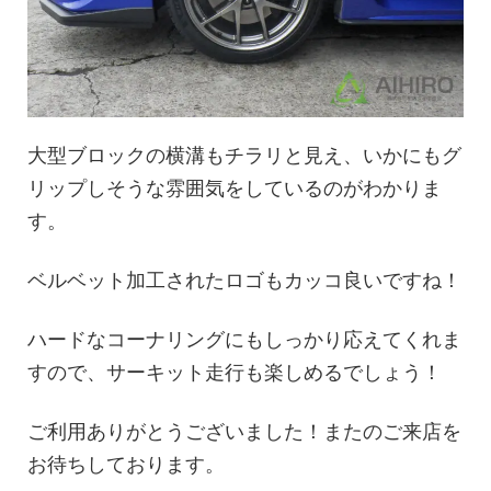
大型ブロックの横溝もチラリと見え、いかにもグ
リップしそうな雰囲気をしているのがわかりま
す。
ベルベット加工されたロゴもカッコ良いですね！
ハードなコーナリングにもしっかり応えてくれま
すので、サーキット走行も楽しめるでしょう！
ご利用ありがとうございました！またのご来店を
お待ちしております。