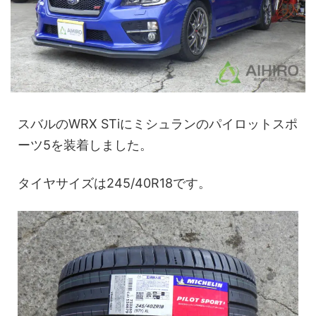
スバルのWRX STiにミシュランのパイロットスポ
ーツ5を装着しました。
タイヤサイズは245/40R18です。