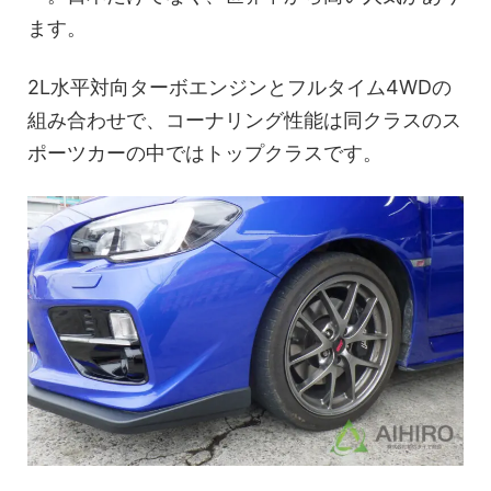
ます。
2L水平対向ターボエンジンとフルタイム4WDの
組み合わせで、コーナリング性能は同クラスのス
ポーツカーの中ではトップクラスです。