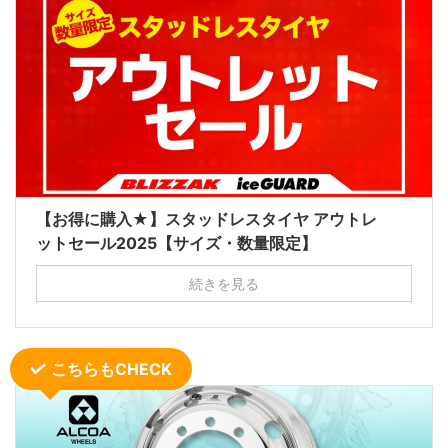
【お得に購入★】スタッドレスタイヤ アウトレ
ットセール2025【サイズ・数量限定】
続きを見る
こちらもCHECK