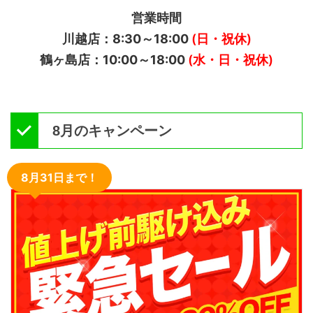
営業時間
川越店：8:30～18:00
(日・祝休)
鶴ヶ島店：10:00～18:00
(水・日・祝休)
8月のキャンペーン
8月31日まで！