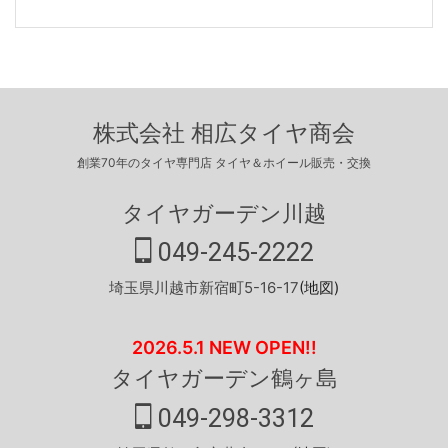
株式会社 相広タイヤ商会
創業70年のタイヤ専門店 タイヤ＆ホイール販売・交換
タイヤガーデン川越
049-245-2222
埼玉県川越市新宿町5-16-17
(地図)
2026.5.1 NEW OPEN!!
タイヤガーデン鶴ヶ島
049-298-3312