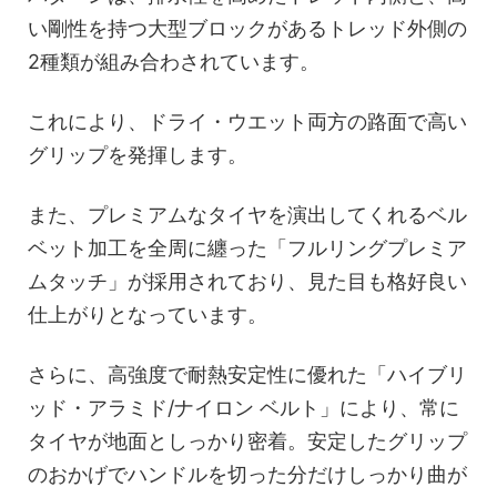
い剛性を持つ大型ブロックがあるトレッド外側の
2種類が組み合わされています。
これにより、ドライ・ウエット両方の路面で高い
グリップを発揮します。
また、プレミアムなタイヤを演出してくれるベル
ベット加工を全周に纏った「フルリングプレミア
ムタッチ」が採用されており、見た目も格好良い
仕上がりとなっています。
さらに、高強度で耐熱安定性に優れた「ハイブリ
ッド・アラミド/ナイロン ベルト」により、常に
タイヤが地面としっかり密着。安定したグリップ
のおかげでハンドルを切った分だけしっかり曲が