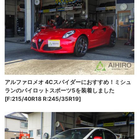
アルファロメオ 4Cスパイダーにおすすめ！ミシュ
ランのパイロットスポーツ5を装着しました
[F:215/40R18 R:245/35R19]