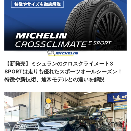
【新発売】ミシュランのクロスクライメート3
SPORTは走りも優れたスポーツオールシーズン！
特徴や新技術、通常モデルとの違いを解説