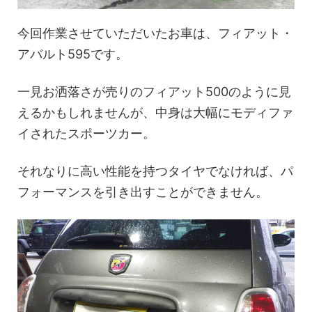
今回作業させていただいたお車は、フィアット・
アバルト595です。
一見お洒落さが売りのフィアット500のように見
えるかもしれませんが、中身は大幅にモディファ
イされたスポーツカー。
それなりに高い性能を持つタイヤでなければ、パ
フォーマンスを引き出すことができません。