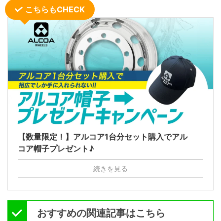
こちらもCHECK
【数量限定！】アルコア1台分セット購入でアル
コア帽子プレゼント♪
続きを見る
おすすめの関連記事はこちら