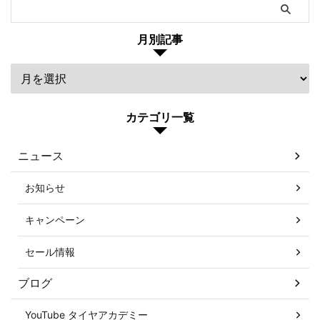
月別記事
カテゴリ一覧
ニュース
お知らせ
キャンペーン
セール情報
ブログ
YouTube タイヤアカデミー