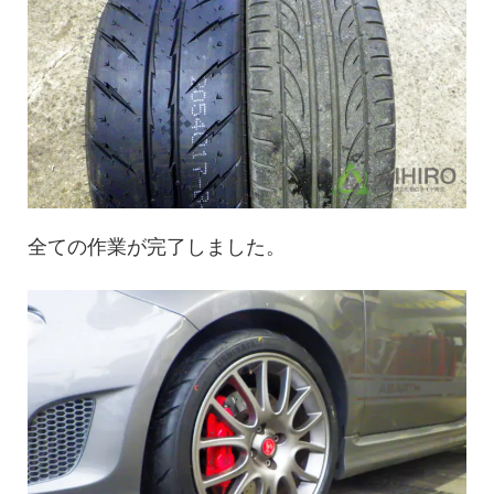
全ての作業が完了しました。