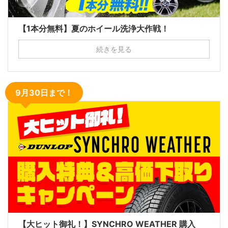
【1本分無料】夏のホイール洗浄大作戦！
続きを見る
9月30日まで！
【大ヒット御礼！】SYNCHRO WEATHER 購入