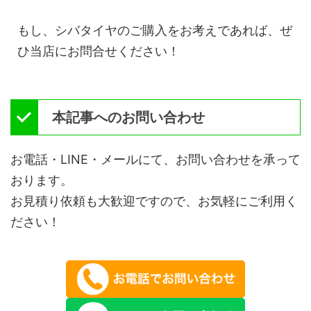
もし、シバタイヤのご購入をお考えであれば、ぜ
ひ当店にお問合せください！
本記事へのお問い合わせ
お電話・LINE・メールにて、お問い合わせを承って
おります。
お見積り依頼も大歓迎ですので、お気軽にご利用く
ださい！