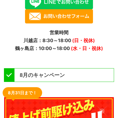
営業時間
川越店：8:30～18:00
(日・祝休)
鶴ヶ島店：10:00～18:00
(水・日・祝休)
8月のキャンペーン
8月31日まで！