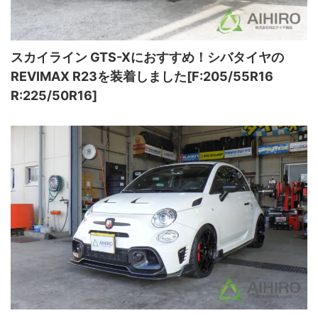
スカイライン GTS-Xにおすすめ！シバタイヤの
REVIMAX R23を装着しました[F:205/55R16
R:225/50R16]