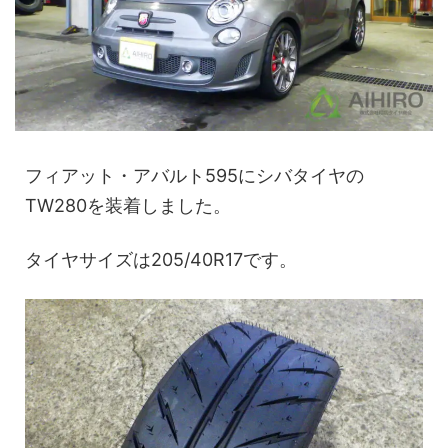
フィアット・アバルト595にシバタイヤの
TW280を装着しました。
タイヤサイズは205/40R17です。