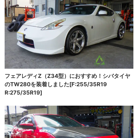
フェアレディZ（Z34型）におすすめ！シバタイヤ
のTW280を装着しました[F:255/35R19
R:275/35R19]