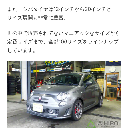
また、シバタイヤは12インチから20インチと、
サイズ展開も非常に豊富。
世の中で販売されてないマニアックなサイズから
定番サイズまで、全部106サイズをラインナップ
しています。