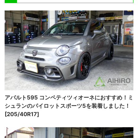
アバルト595 コンペティツィオーネにおすすめ！ミ
シュランのパイロットスポーツ5を装着しました！
[205/40R17]