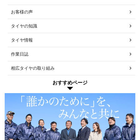
お客様の声
タイヤの知識
タイヤ情報
作業日誌
相広タイヤの取り組み
おすすめページ