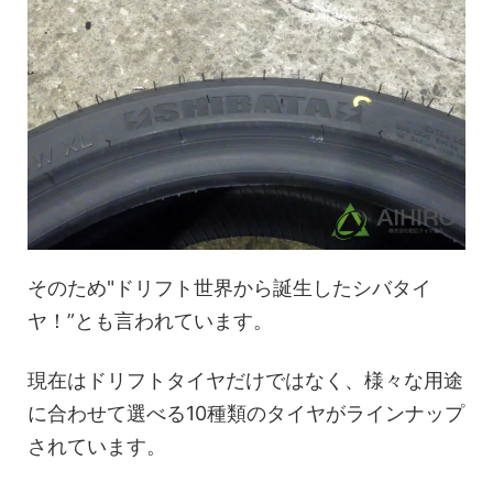
そのため"ドリフト世界から誕生したシバタイ
ヤ！”とも言われています。
現在はドリフトタイヤだけではなく、様々な用途
に合わせて選べる10種類のタイヤがラインナップ
されています。