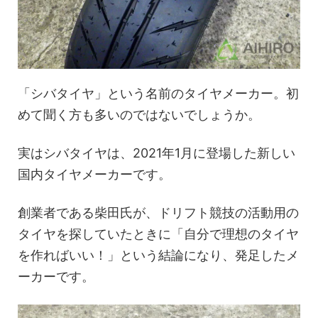
「シバタイヤ」という名前のタイヤメーカー。初
めて聞く方も多いのではないでしょうか。
実はシバタイヤは、2021年1月に登場した新しい
国内タイヤメーカーです。
創業者である柴田氏が、ドリフト競技の活動用の
タイヤを探していたときに「自分で理想のタイヤ
を作ればいい！」という結論になり、発足したメ
ーカーです。