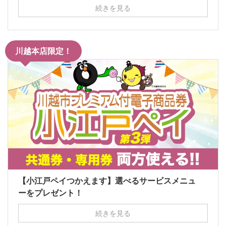
続きを見る
川越本店限定！
【小江戸ペイつかえます】選べるサービスメニュ
ーをプレゼント！
続きを見る