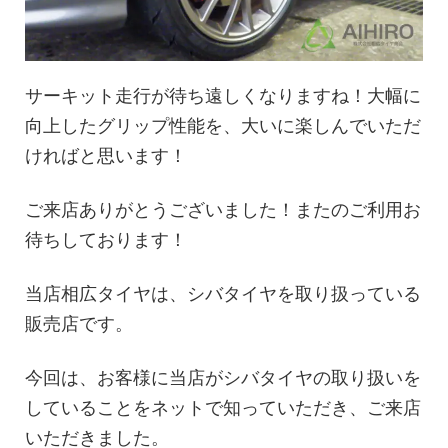
サーキット走行が待ち遠しくなりますね！大幅に
向上したグリップ性能を、大いに楽しんでいただ
ければと思います！
ご来店ありがとうございました！またのご利用お
待ちしております！
当店相広タイヤは、シバタイヤを取り扱っている
販売店です。
今回は、お客様に当店がシバタイヤの取り扱いを
していることをネットで知っていただき、ご来店
いただきました。