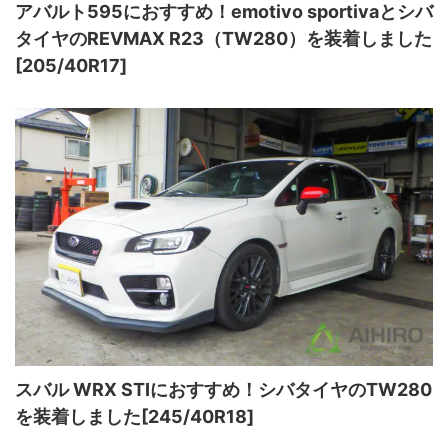
アバルト595におすすめ！emotivo sportivaとシバ
タイヤのREVMAX R23（TW280）を装着しました
[205/40R17]
スバル WRX STIにおすすめ！シバタイヤのTW280
を装着しました[245/40R18]