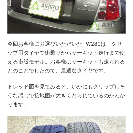
今回お客様にお選びいただいたTW280は、グリ
ップ用タイヤで街乗りからサーキット走行まで使
える市販モデル。お客様はサーキットも走られる
とのことでしたので、最適なタイヤです。
トレッド面を見てみると、いかにもグリップしそ
うな感じで接地面が大きくとられているのがわか
ります。