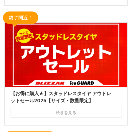
終了間近！
【お得に購入★】スタッドレスタイヤ アウトレ
ットセール2025【サイズ・数量限定】
続きを見る