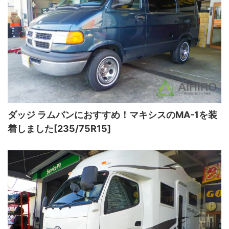
ダッジ ラムバンにおすすめ！マキシスのMA-1を装
着しました[235/75R15]