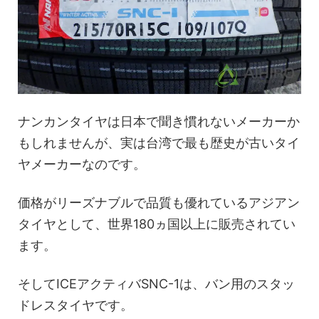
ナンカンタイヤは日本で聞き慣れないメーカーか
もしれませんが、実は台湾で最も歴史が古いタイ
ヤメーカーなのです。
価格がリーズナブルで品質も優れているアジアン
タイヤとして、世界180ヵ国以上に販売されてい
ます。
そしてICEアクティバSNC-1は、バン用のスタッ
ドレスタイヤです。