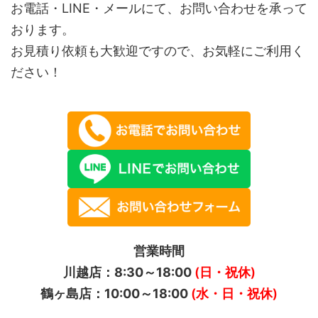
お電話・LINE・メールにて、お問い合わせを承って
おります。
お見積り依頼も大歓迎ですので、お気軽にご利用く
ださい！
営業時間
川越店：8:30～18:00
(日・祝休)
鶴ヶ島店：10:00～18:00
(水・日・祝休)