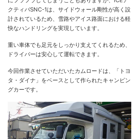
にフラフラしてしまうこともありますが、ICEア
クティバSNC-1は、サイドウォール剛性が高く設
計されているため、雪路やアイス路面における軽
快なハンドリングを実現しています。
重い車体でも足元をしっかり支えてくれるため、
ドライバーは安心して運転できます。
今回作業させていただいたカムロードは、「トヨ
タ・ダイナ」をベースとして作られたキャンピン
グカーです。