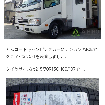
カムロードキャンピングカーにナンカンのICEア
クティバSNC-1を装着しました。
タイヤサイズは215/70R15C 109/107です。