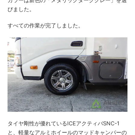
カラーは新色の「メタリックダークグレー」を選
びました。
すべての作業が完了しました。
タイヤ剛性が優れているICEアクティバSNC-1
と、軽量なアルミホイールのマッドキャンパーの