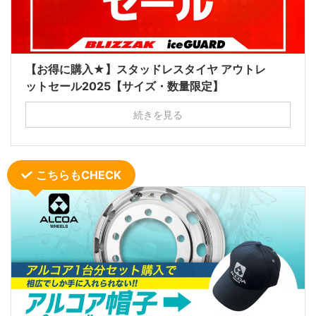
【お得に購入★】スタッドレスタイヤ アウトレ
ットセール2025【サイズ・数量限定】
続きを見る
こちらもCHECK