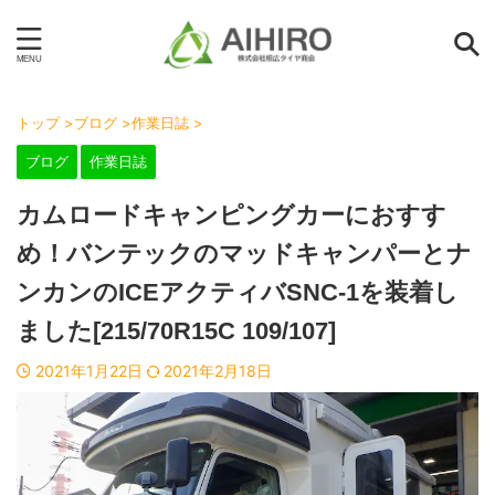
トップ
>
ブログ
>
作業日誌
>
ブログ
作業日誌
カムロードキャンピングカーにおすす
め！バンテックのマッドキャンパーとナ
ンカンのICEアクティバSNC-1を装着し
ました[215/70R15C 109/107]
2021年1月22日
2021年2月18日