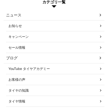
カテゴリ一覧
ニュース
お知らせ
キャンペーン
セール情報
ブログ
YouTube タイヤアカデミー
お客様の声
タイヤの知識
タイヤ情報