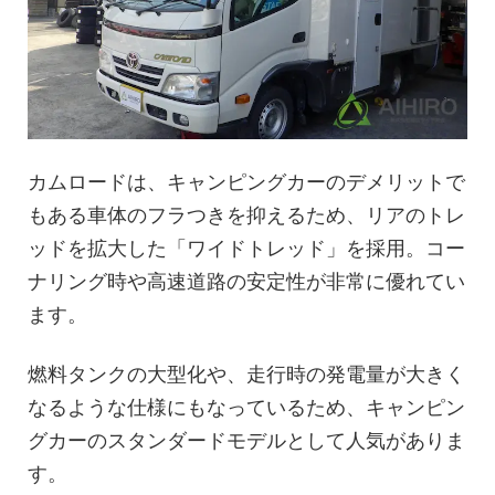
カムロードは、キャンピングカーのデメリットで
もある車体のフラつきを抑えるため、リアのトレ
ッドを拡大した「ワイドトレッド」を採用。コー
ナリング時や高速道路の安定性が非常に優れてい
ます。
燃料タンクの大型化や、走行時の発電量が大きく
なるような仕様にもなっているため、キャンピン
グカーのスタンダードモデルとして人気がありま
す。