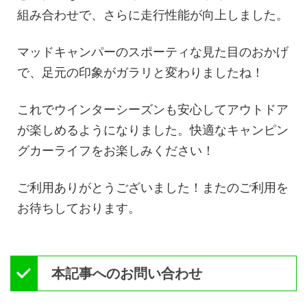
組み合わせで、さらに走行性能が向上しました。
マッドキャンパーのスポーティな見た目のおかげ
で、足元の印象がガラリと変わりましたね！
これでウインターシーズンも安心してアウトドア
が楽しめるようになりました。快適なキャンピン
グカーライフをお楽しみください！
ご利用ありがとうございました！またのご利用を
お待ちしております。
本記事へのお問い合わせ