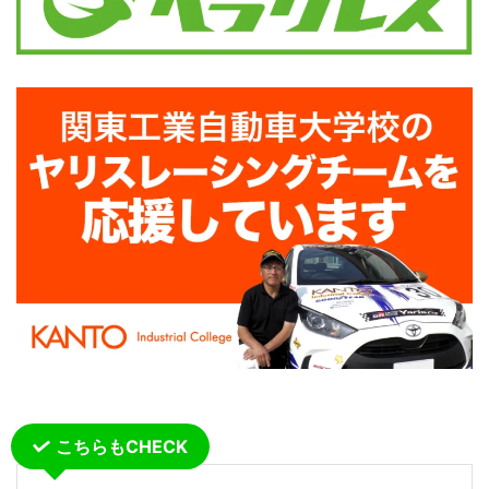
こちらもCHECK