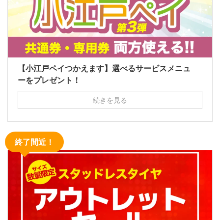
【小江戸ペイつかえます】選べるサービスメニュ
ーをプレゼント！
続きを見る
終了間近！