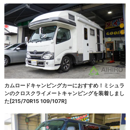
カムロードキャンピングカーにおすすめ！ミシュラ
ンのクロスクライメートキャンピングを装着しまし
た[215/70R15 109/107R]