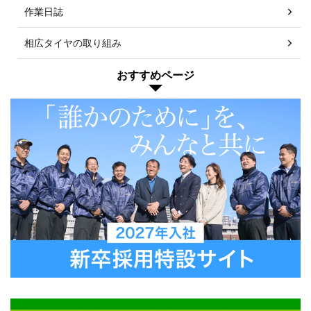
作業日誌
相広タイヤの取り組み
おすすめページ