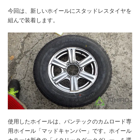
今回は、新しいホイールにスタッドレスタイヤを
組んで装着します。
使用したホイールは、バンテックのカムロード専
用ホイール「マッドキャンパー」です。ホイール