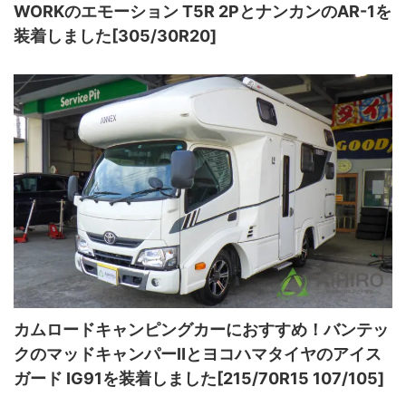
WORKのエモーション T5R 2PとナンカンのAR-1を
装着しました[305/30R20]
カムロードキャンピングカーにおすすめ！バンテッ
クのマッドキャンパーⅡとヨコハマタイヤのアイス
ガード IG91を装着しました[215/70R15 107/105]