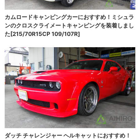
カムロードキャンピングカーにおすすめ！ミシュラ
ンのクロスクライメートキャンピングを装着しまし
た[215/70R15CP 109/107R]
ダッチ チャレンジャー ヘルキャットにおすすめ！