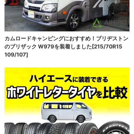
カムロードキャンピングにおすすめ！ブリヂストン
のブリザック W979を装着しました[215/70R15
109/107]