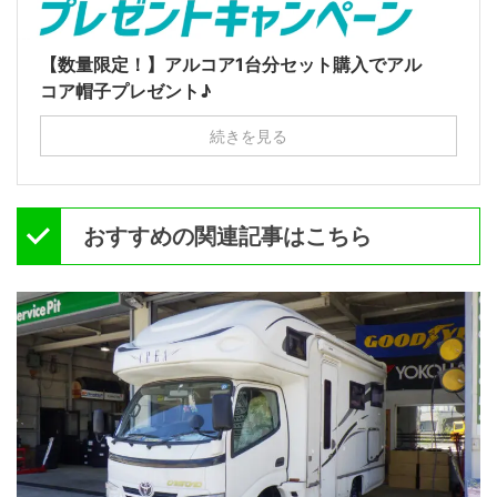
【数量限定！】アルコア1台分セット購入でアル
コア帽子プレゼント♪
続きを見る
おすすめの関連記事はこちら