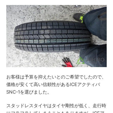
お客様は予算を抑えたいとのご希望でしたので、
価格が安くて高い信頼性があるICEアクティバ
SNC-1を選びました。
スタッドレスタイヤはタイヤ剛性が低く、走行時