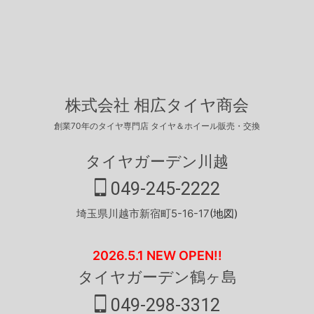
株式会社 相広タイヤ商会
創業70年のタイヤ専門店 タイヤ＆ホイール販売・交換
タイヤガーデン川越
049-245-2222
埼玉県川越市新宿町5-16-17
(地図)
2026.5.1 NEW OPEN!!
タイヤガーデン鶴ヶ島
049-298-3312