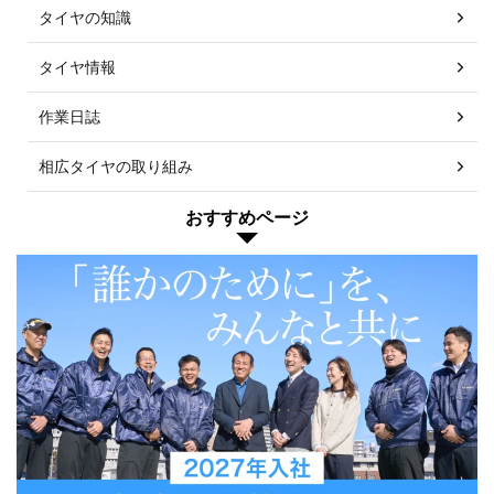
タイヤの知識
タイヤ情報
作業日誌
相広タイヤの取り組み
おすすめページ