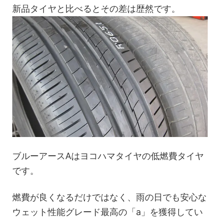
新品タイヤと比べるとその差は歴然です。
ブルーアースAはヨコハマタイヤの低燃費タイヤ
です。
燃費が良くなるだけではなく、雨の日でも安心な
ウェット性能グレード最高の「a」を獲得してい