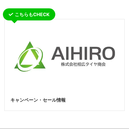
こちらもCHECK
キャンペーン・セール情報