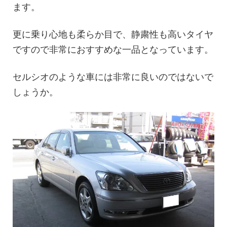
ます。
更に乗り心地も柔らか目で、静粛性も高いタイヤ
ですので非常におすすめな一品となっています。
セルシオのような車には非常に良いのではないで
しょうか。