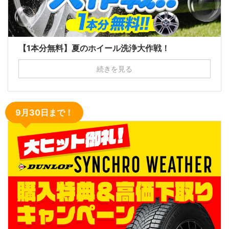
【1本分無料】夏のホイール洗浄大作戦！
続きを見る
9月30日まで！