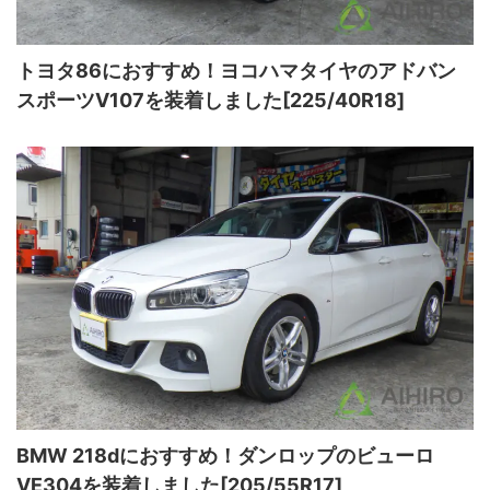
トヨタ86におすすめ！ヨコハマタイヤのアドバン
スポーツV107を装着しました[225/40R18]
BMW 218dにおすすめ！ダンロップのビューロ
VE304を装着しました[205/55R17]