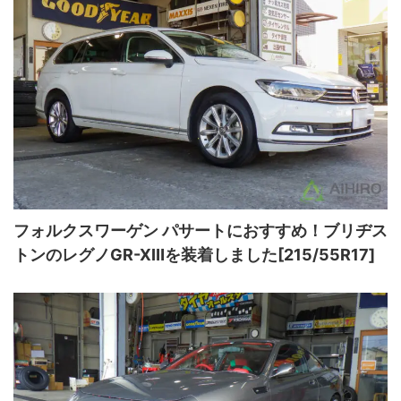
フォルクスワーゲン パサートにおすすめ！ブリヂス
トンのレグノGR-XⅢを装着しました[215/55R17]