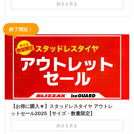
続きを見る
終了間近！
【お得に購入★】スタッドレスタイヤ アウトレ
ットセール2025【サイズ・数量限定】
続きを見る