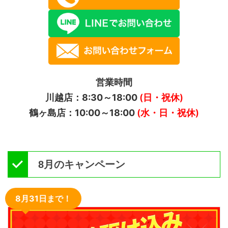
営業時間
川越店：8:30～18:00
(日・祝休)
鶴ヶ島店：10:00～18:00
(水・日・祝休)
8月のキャンペーン
8月31日まで！