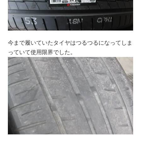
今まで履いていたタイヤはつるつるになってしま
っていて使用限界でした。