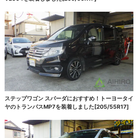
ステップワゴン スパーダにおすすめ！トーヨータイ
ヤのトランパスMP7を装着しました[205/55R17]