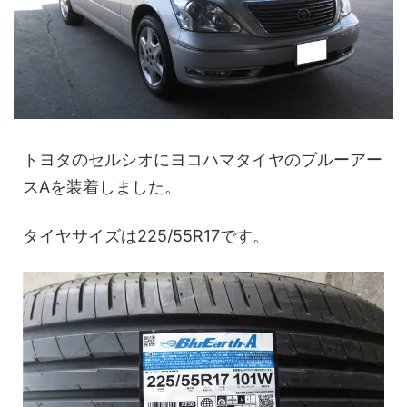
トヨタのセルシオにヨコハマタイヤのブルーアー
スAを装着しました。
タイヤサイズは225/55R17です。