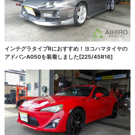
インテグラタイプRにおすすめ！ヨコハマタイヤの
アドバンA050を装着しました[225/45R16]