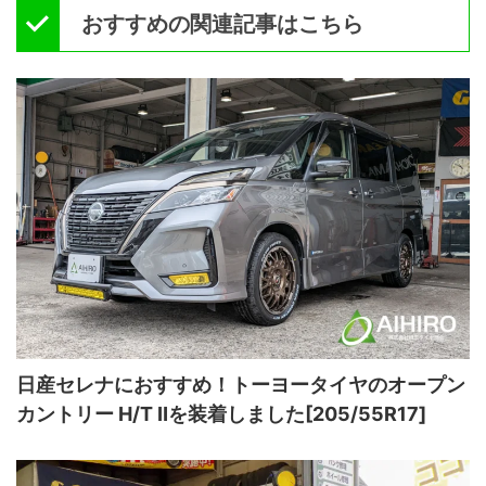
おすすめの関連記事はこちら
日産セレナにおすすめ！トーヨータイヤのオープン
カントリー H/T Ⅱを装着しました[205/55R17]