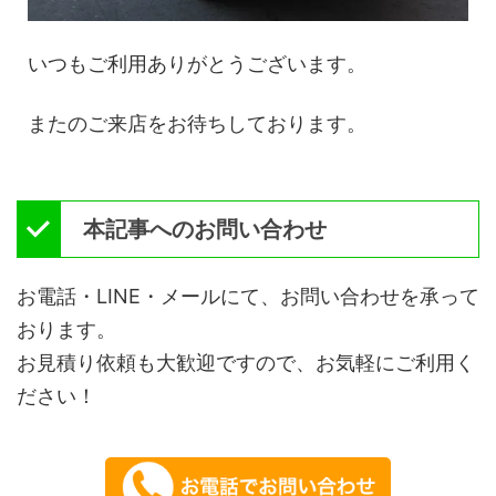
いつもご利用ありがとうございます。
またのご来店をお待ちしております。
本記事へのお問い合わせ
お電話・LINE・メールにて、お問い合わせを承って
おります。
お見積り依頼も大歓迎ですので、お気軽にご利用く
ださい！