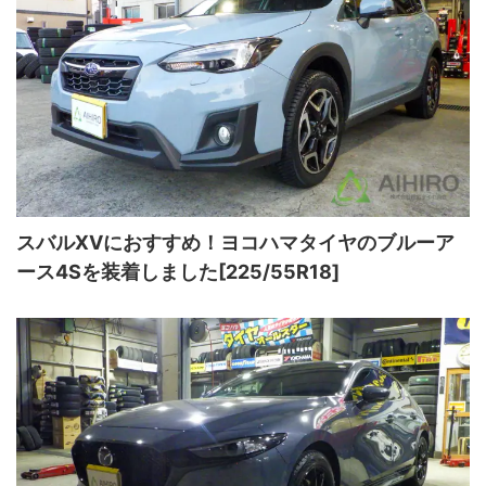
スバルXVにおすすめ！ヨコハマタイヤのブルーア
ース4Sを装着しました[225/55R18]