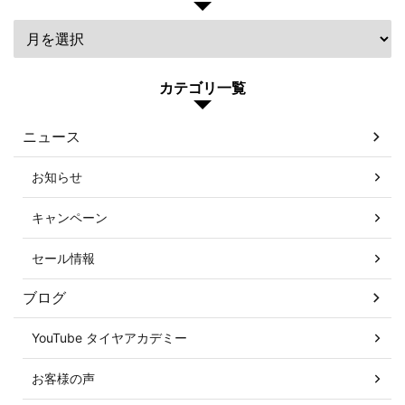
カテゴリ一覧
ニュース
お知らせ
キャンペーン
セール情報
ブログ
YouTube タイヤアカデミー
お客様の声