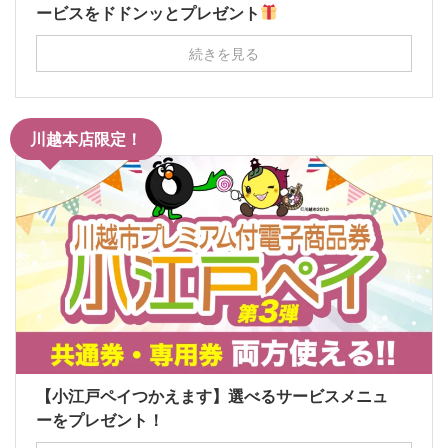
ービスをドドンッとプレゼント
続きを見る
川越本店限定！
【小江戸ペイつかえます】選べるサービスメニュ
ーをプレゼント！