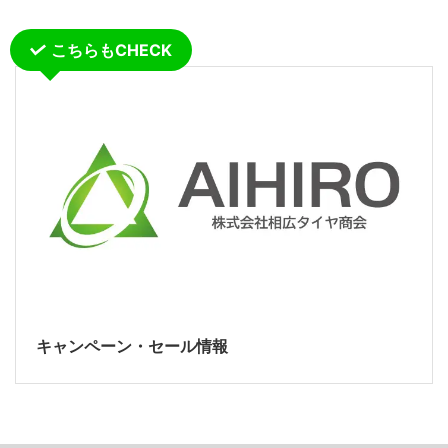
こちらもCHECK
キャンペーン・セール情報