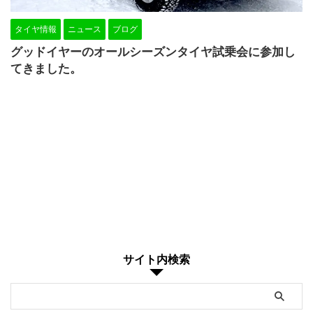
タイヤ情報
ニュース
ブログ
グッドイヤーのオールシーズンタイヤ試乗会に参加し
てきました。
サイト内検索