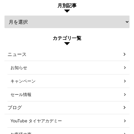
月別記事
カテゴリ一覧
ニュース
お知らせ
キャンペーン
セール情報
ブログ
YouTube タイヤアカデミー