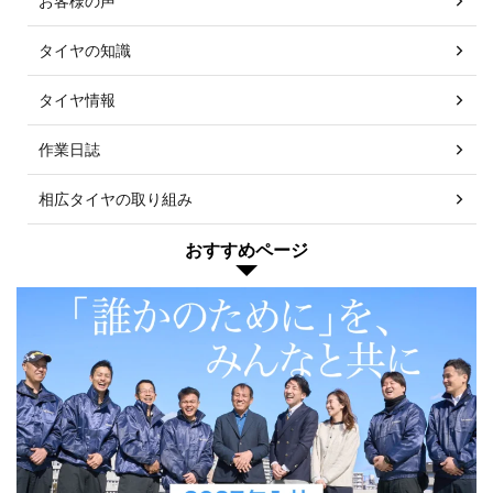
お客様の声
タイヤの知識
タイヤ情報
作業日誌
相広タイヤの取り組み
おすすめページ