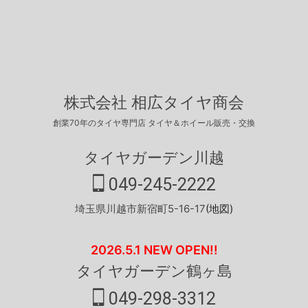
株式会社 相広タイヤ商会
創業70年のタイヤ専門店 タイヤ＆ホイール販売・交換
タイヤガーデン川越
049-245-2222
埼玉県川越市新宿町5-16-17
(地図)
2026.5.1 NEW OPEN!!
タイヤガーデン鶴ヶ島
049-298-3312