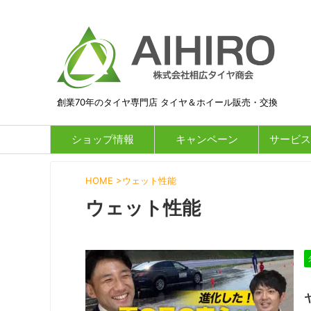
創業70年のタイヤ専門店 タイヤ＆ホイール販売・交換
ショップ情報
キャンペーン
サービス
HOME
>
ウェット性能
ウェット性能