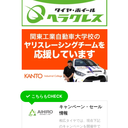
こちらもCHECK
キャンペーン・セール
情報
相広タイヤでは、現在下記
のキャンペーンを開催中で