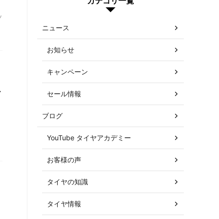
カテゴリ一覧
ッ
ニュース
お知らせ
キャンペーン
ビ
セール情報
ブログ
イ
YouTube タイヤアカデミー
お客様の声
タイヤの知識
ヨ
タイヤ情報