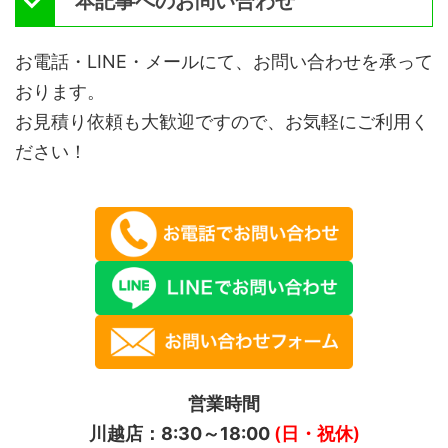
本記事へのお問い合わせ
お電話・LINE・メールにて、お問い合わせを承って
おります。
お見積り依頼も大歓迎ですので、お気軽にご利用く
ださい！
営業時間
川越店：8:30～18:00
(日・祝休)