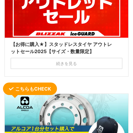
【お得に購入★】スタッドレスタイヤ アウトレ
ットセール2025【サイズ・数量限定】
続きを見る
こちらもCHECK