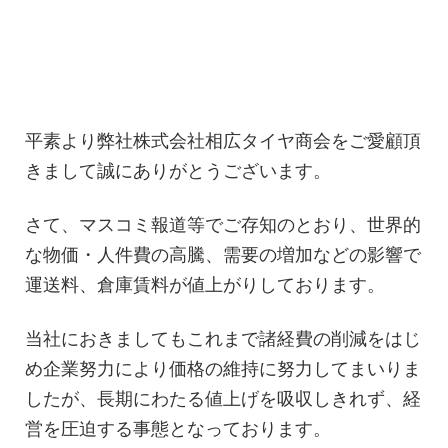
平素より弊社株式会社相広タイヤ商会をご愛顧頂
きまして誠にありがとうございます。
さて、マスコミ報道等でご存知のとおり、世界的
な物価・人件費の高騰、需要の増加などの影響で
運送料、倉庫賃料が値上がりしております。
当社におきましてもこれまで諸経費の削減をはじ
め企業努力により価格の維持に努力してまいりま
したが、長期にわたる値上げを吸収しきれず、経
営を圧迫する事態となっております。