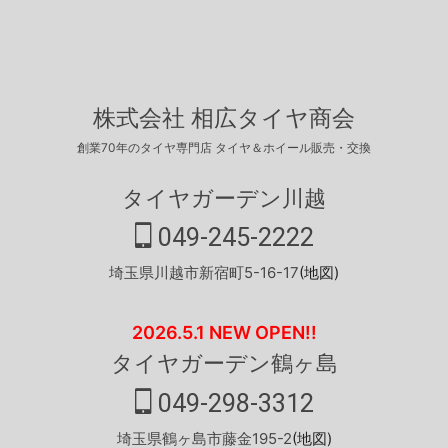
株式会社 相広タイヤ商会
創業70年のタイヤ専門店 タイヤ＆ホイール販売・交換
タイヤガーデン川越
049-245-2222
埼玉県川越市新宿町5-16-17
(地図)
2026.5.1 NEW OPEN!!
タイヤガーデン鶴ヶ島
049-298-3312
埼玉県鶴ヶ島市藤金195-2
(地図)