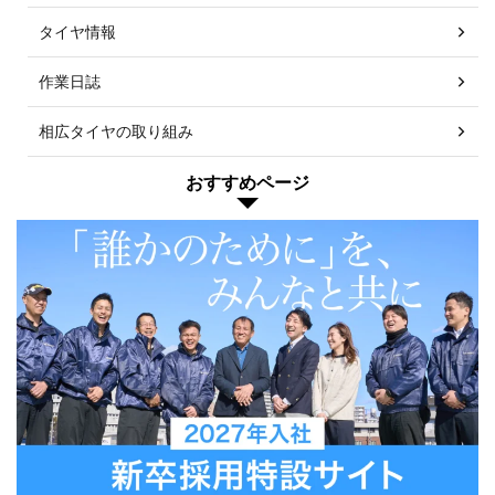
タイヤ情報
作業日誌
相広タイヤの取り組み
おすすめページ