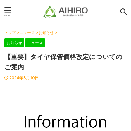
トップ
>
ニュース
>
お知らせ
>
お知らせ
ニュース
【重要】タイヤ保管価格改定についての
ご案内
2024年8月10日