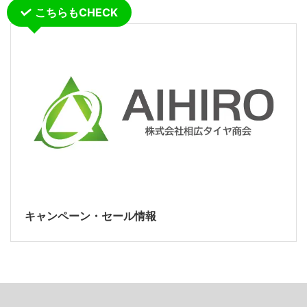
こちらもCHECK
キャンペーン・セール情報