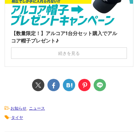
【数量限定！】アルコア1台分セット購入でアル
コア帽子プレゼント♪
続きを見る
-
お知らせ
,
ニュース
-
タイヤ