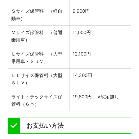
Ｓサイズ保管料 （軽自
9,900円
動車）
Ｍサイズ保管料 （普通
11,000円
乗用車）
Ｌサイズ保管料 （大型
12,100円
乗用車・ＳＵＶ）
ＬＬサイズ保管料（大型
14,300円
ＳＵＶ）
ライトトラックサイズ保
19,800円 ※改定無し
管料（６本）
お支払い方法