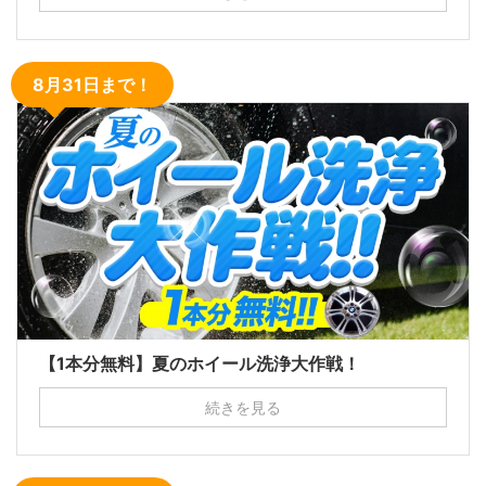
8月31日まで！
【1本分無料】夏のホイール洗浄大作戦！
続きを見る