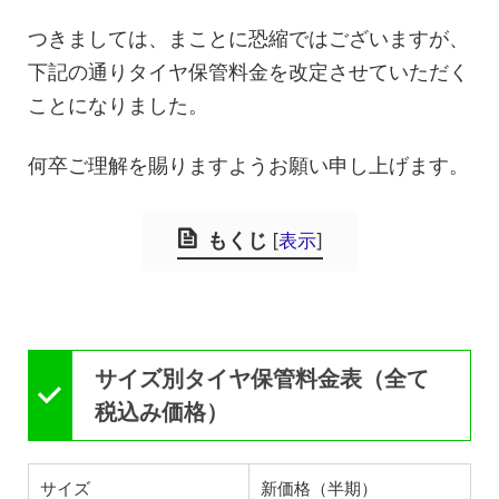
つきましては、まことに恐縮ではございますが、
下記の通りタイヤ保管料金を改定させていただく
ことになりました。
何卒ご理解を賜りますようお願い申し上げます。
もくじ
[
表示
]
サイズ別タイヤ保管料金表（全て
税込み価格）
サイズ
新価格（半期）