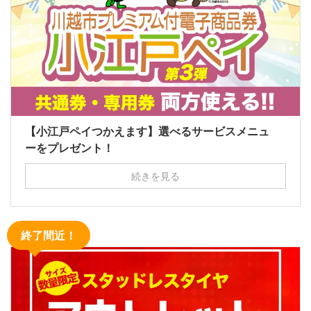
【小江戸ペイつかえます】選べるサービスメニュ
ーをプレゼント！
続きを見る
終了間近！