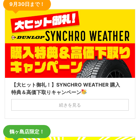
9月30日まで！
【大ヒット御礼！】SYNCHRO WEATHER 購入
特典＆高価下取りキャンペーン
続きを見る
鶴ヶ島店限定！