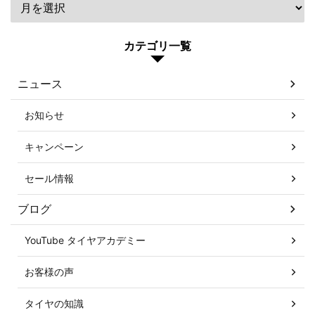
カテゴリ一覧
ニュース
お知らせ
キャンペーン
セール情報
ブログ
YouTube タイヤアカデミー
お客様の声
タイヤの知識