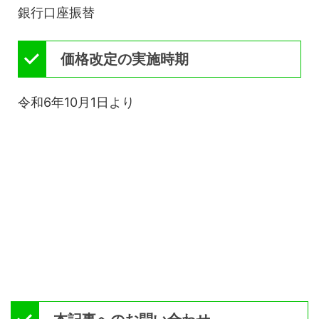
銀行口座振替
価格改定の実施時期
令和6年10月1日より