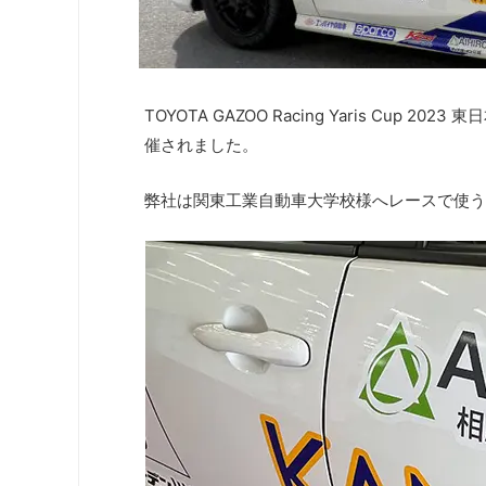
TOYOTA GAZOO Racing Yaris Cup 
催されました。
弊社は関東工業自動車大学校様へレースで使う