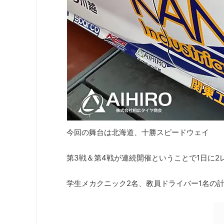
今回の舞台は北海道、十勝スピードウェイ
第3戦＆第4戦が連続開催ということで1日に
学生メカクニック2名、教員ドライバー1名の