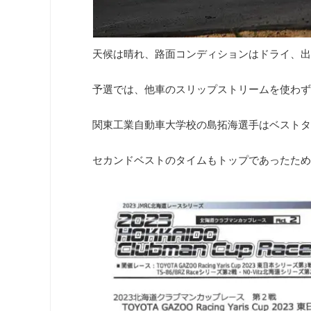
天候は晴れ、路面コンディションはドライ、出
予選では、他車のスリップストリームを使わず
関東工業自動車大学校の島拓海選手はベストタイム
セカンドベストのタイムもトップであったため