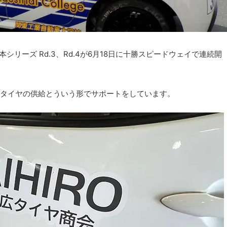
2023 東日本シリーズ Rd.3、Rd.4が6月18日に十勝スピードウェイで連続開
タイヤの供給とういう形でサポートをしています。