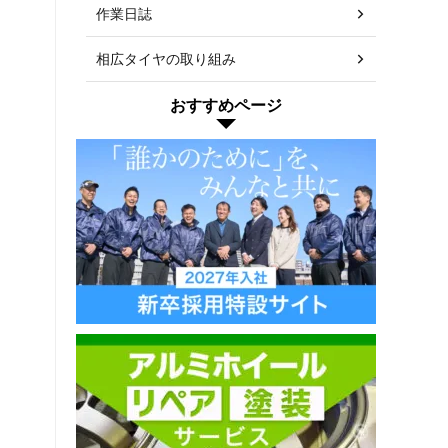
作業日誌
相広タイヤの取り組み
おすすめページ