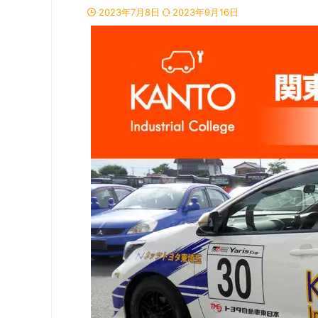
2023年7月8日
2023年9月16日