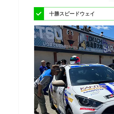
十勝スピードウェイ