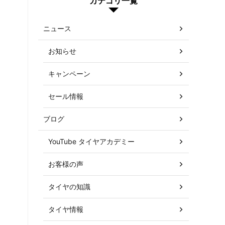
カテゴリ一覧
ニュース
お知らせ
キャンペーン
セール情報
ブログ
YouTube タイヤアカデミー
お客様の声
タイヤの知識
タイヤ情報