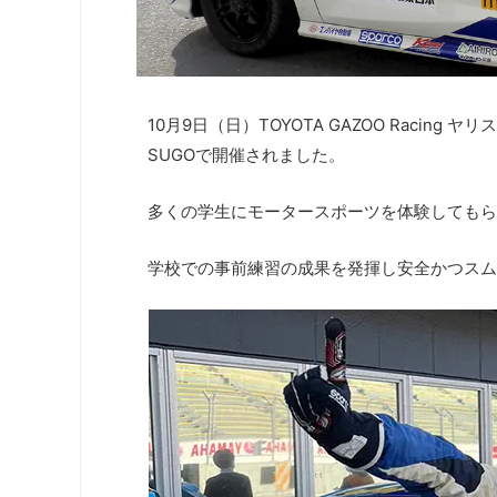
10月9日（日）TOYOTA GAZOO Racin
SUGOで開催されました。
多くの学生にモータースポーツを体験してもら
学校での事前練習の成果を発揮し安全かつスム