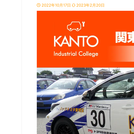
2022年10月17日
2023年2月20日