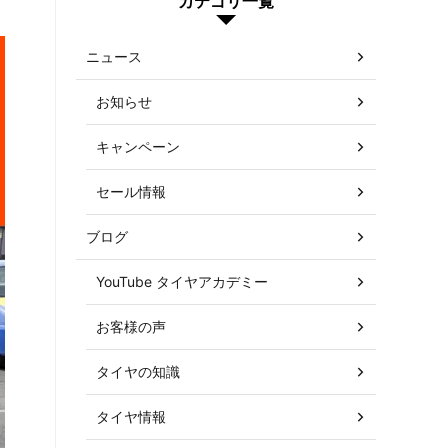
カテゴリ一覧
ニュース
お知らせ
キャンペーン
セール情報
ブログ
YouTube タイヤアカデミー
お客様の声
タイヤの知識
タイヤ情報