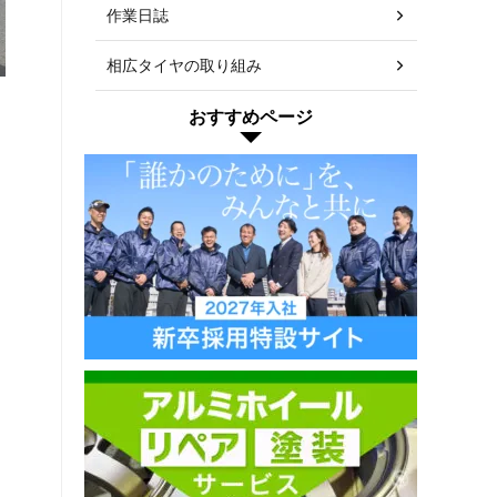
作業日誌
相広タイヤの取り組み
おすすめページ