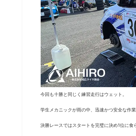
今回も十勝と同じく練習走行はウェット。
学生メカニックが雨の中、迅速かつ安全な作業
決勝レースではスタートを完璧に決め1位に食