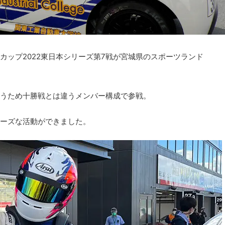
g ヤリスカップ2022東日本シリーズ第7戦が宮城県のスポーツランド
うため十勝戦とは違うメンバー構成で参戦。
ーズな活動ができました。