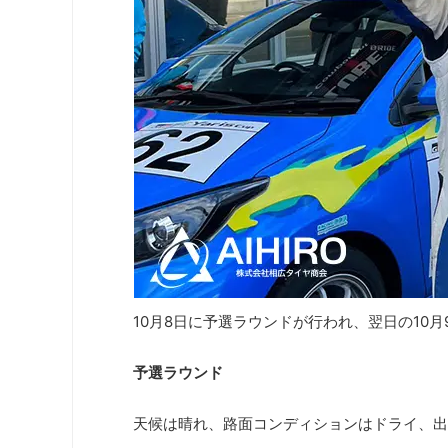
10月8日に予選ラウンドが行われ、翌日の10
予選ラウンド
天候は晴れ、路面コンディションはドライ、出